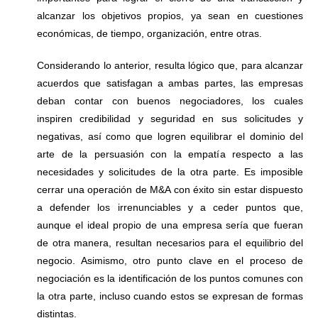
alcanzar los objetivos propios, ya sean en cuestiones
económicas, de tiempo, organización, entre otras.
Considerando lo anterior, resulta lógico que, para alcanzar
acuerdos que satisfagan a ambas partes, las empresas
deban contar con buenos negociadores, los cuales
inspiren credibilidad y seguridad en sus solicitudes y
negativas, así como que logren equilibrar el dominio del
arte de la persuasión con la empatía respecto a las
necesidades y solicitudes de la otra parte. Es imposible
cerrar una operación de M&A con éxito sin estar dispuesto
a defender los irrenunciables y a ceder puntos que,
aunque el ideal propio de una empresa sería que fueran
de otra manera, resultan necesarios para el equilibrio del
negocio. Asimismo, otro punto clave en el proceso de
negociación es la identificación de los puntos comunes con
la otra parte, incluso cuando estos se expresan de formas
distintas.