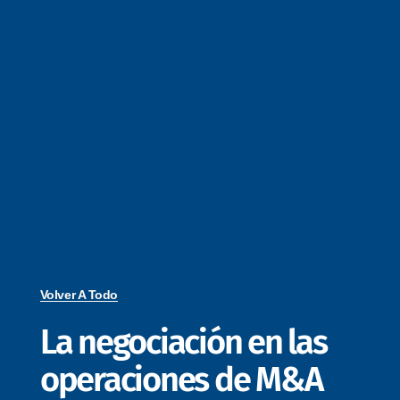
Volver A Todo
La negociación en las
operaciones de M&A