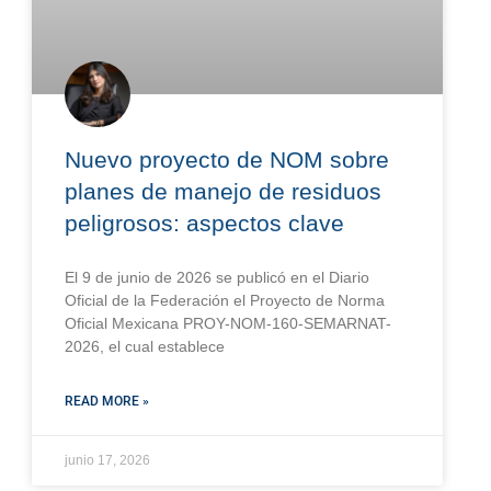
Nuevo proyecto de NOM sobre
planes de manejo de residuos
peligrosos: aspectos clave
El 9 de junio de 2026 se publicó en el Diario
Oficial de la Federación el Proyecto de Norma
Oficial Mexicana PROY-NOM-160-SEMARNAT-
2026, el cual establece
READ MORE »
junio 17, 2026