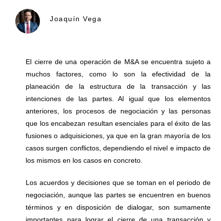
Joaquín Vega
El cierre de una operación de M&A se encuentra sujeto a
muchos factores, como lo son la efectividad de la
planeación de la estructura de la transacción y las
intenciones de las partes. Al igual que los elementos
anteriores, los procesos de negociación y las personas
que los encabezan resultan esenciales para el éxito de las
fusiones o adquisiciones, ya que en la gran mayoría de los
casos surgen conflictos, dependiendo el nivel e impacto de
los mismos en los casos en concreto.
Los acuerdos y decisiones que se toman en el periodo de
negociación, aunque las partes se encuentren en buenos
términos y en disposición de dialogar, son sumamente
importantes para lograr el cierre de una transacción y