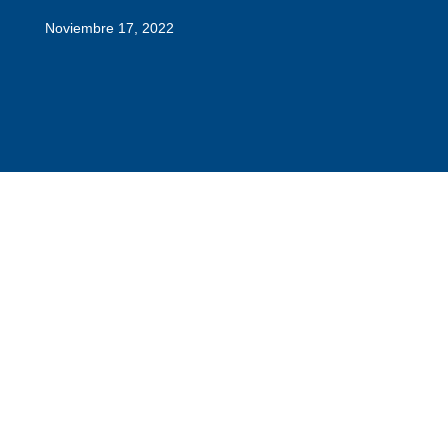
Noviembre 17, 2022