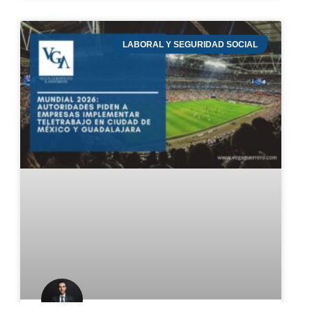
LABORAL Y SEGURIDAD SOCIAL