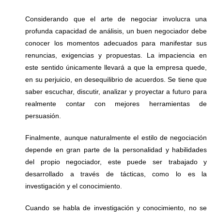
Considerando que el arte de negociar involucra una
profunda capacidad de análisis, un buen negociador debe
conocer los momentos adecuados para manifestar sus
renuncias, exigencias y propuestas. La impaciencia en
este sentido únicamente llevará a que la empresa quede,
en su perjuicio, en desequilibrio de acuerdos. Se tiene que
saber escuchar, discutir, analizar y proyectar a futuro para
realmente contar con mejores herramientas de
persuasión.
Finalmente, aunque naturalmente el estilo de negociación
depende en gran parte de la personalidad y habilidades
del propio negociador, este puede ser trabajado y
desarrollado a través de tácticas, como lo es la
investigación y el conocimiento.
Cuando se habla de investigación y conocimiento, no se