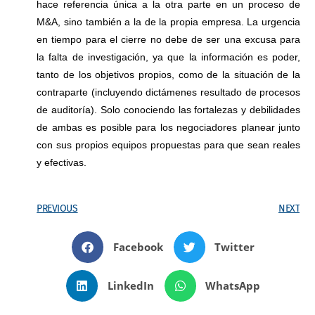
hace referencia única a la otra parte en un proceso de
M&A, sino también a la de la propia empresa. La urgencia
en tiempo para el cierre no debe de ser una excusa para
la falta de investigación, ya que la información es poder,
tanto de los objetivos propios, como de la situación de la
contraparte (incluyendo dictámenes resultado de procesos
de auditoría). Solo conociendo las fortalezas y debilidades
de ambas es posible para los negociadores planear junto
con sus propios equipos propuestas para que sean reales
y efectivas.
PREVIOUS
NEXT
Facebook
Twitter
LinkedIn
WhatsApp