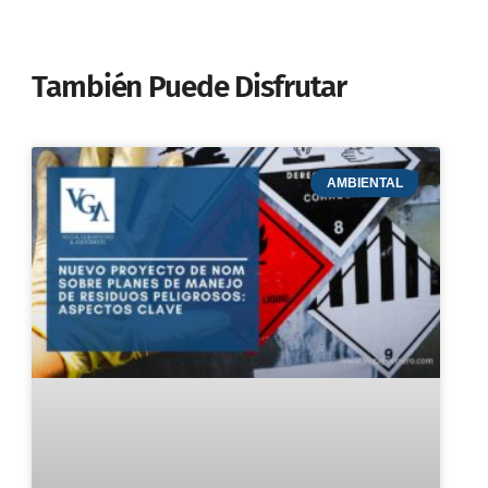
También Puede Disfrutar
AMBIENTAL