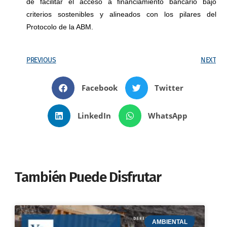
de facilitar el acceso a financiamiento bancario bajo
criterios sostenibles y alineados con los pilares del
Protocolo de la ABM.
PREVIOUS
NEXT
Facebook
Twitter
LinkedIn
WhatsApp
También Puede Disfrutar
AMBIENTAL