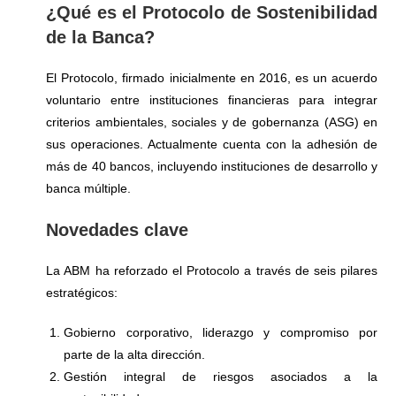
¿Qué es el Protocolo de Sostenibilidad
de la Banca?
El Protocolo, firmado inicialmente en 2016, es un acuerdo
voluntario entre instituciones financieras para integrar
criterios ambientales, sociales y de gobernanza (ASG) en
sus operaciones. Actualmente cuenta con la adhesión de
más de 40 bancos, incluyendo instituciones de desarrollo y
banca múltiple.
Novedades clave
La ABM ha reforzado el Protocolo a través de seis pilares
estratégicos:
Gobierno corporativo, liderazgo y compromiso por
parte de la alta dirección.
Gestión integral de riesgos asociados a la