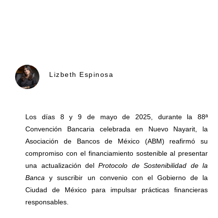
Lizbeth Espinosa
Los días 8 y 9 de mayo de 2025, durante la 88ª
Convención Bancaria celebrada en Nuevo Nayarit, la
Asociación de Bancos de México (ABM) reafirmó su
compromiso con el financiamiento sostenible al presentar
una actualización del
Protocolo de Sostenibilidad de la
Banca
y suscribir un convenio con el Gobierno de la
Ciudad de México para impulsar prácticas financieras
responsables.