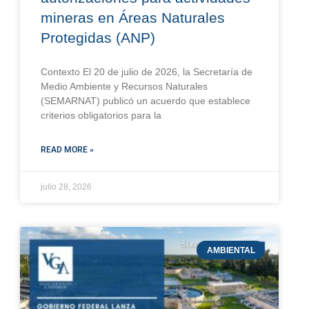
mineras en Áreas Naturales
Protegidas (ANP)
Contexto El 20 de julio de 2026, la Secretaría de
Medio Ambiente y Recursos Naturales
(SEMARNAT) publicó un acuerdo que establece
criterios obligatorios para la
READ MORE »
julio 28, 2026
AMBIENTAL