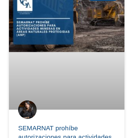
SEMARNAT prohíbe
autorizaciones para actividades