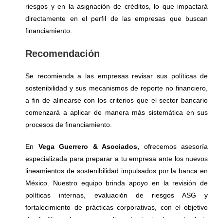
riesgos y en la asignación de créditos, lo que impactará
directamente en el perfil de las empresas que buscan
financiamiento.
Recomendación
Se recomienda a las empresas revisar sus políticas de
sostenibilidad y sus mecanismos de reporte no financiero,
a fin de alinearse con los criterios que el sector bancario
comenzará a aplicar de manera más sistemática en sus
procesos de financiamiento.
En
Vega Guerrero & Asociados,
ofrecemos asesoría
especializada para preparar a tu empresa ante los nuevos
lineamientos de sostenibilidad impulsados por la banca en
México. Nuestro equipo brinda apoyo en la revisión de
políticas internas, evaluación de riesgos ASG y
fortalecimiento de prácticas corporativas, con el objetivo