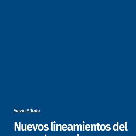
Volver A Todo
Nuevos lineamientos del