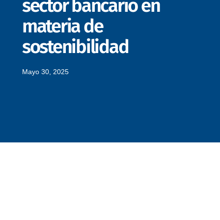
sector bancario en
materia de
sostenibilidad
Mayo 30, 2025