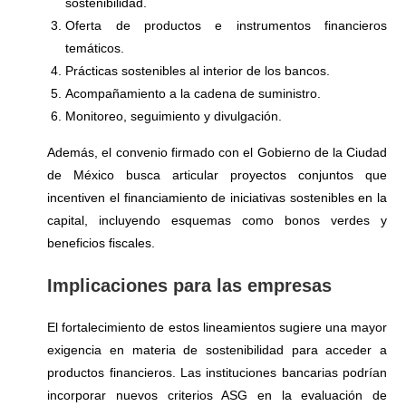
sostenibilidad.
Oferta de productos e instrumentos financieros
temáticos.
Prácticas sostenibles al interior de los bancos.
Acompañamiento a la cadena de suministro.
Monitoreo, seguimiento y divulgación.
Además, el convenio firmado con el Gobierno de la Ciudad
de México busca articular proyectos conjuntos que
incentiven el financiamiento de iniciativas sostenibles en la
capital, incluyendo esquemas como bonos verdes y
beneficios fiscales.
Implicaciones para las empresas
El fortalecimiento de estos lineamientos sugiere una mayor
exigencia en materia de sostenibilidad para acceder a
productos financieros. Las instituciones bancarias podrían
incorporar nuevos criterios ASG en la evaluación de