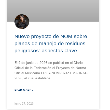
Nuevo proyecto de NOM sobre
planes de manejo de residuos
peligrosos: aspectos clave
El 9 de junio de 2026 se publicó en el Diario
Oficial de la Federación el Proyecto de Norma
Oficial Mexicana PROY-NOM-160-SEMARNAT-
2026, el cual establece
READ MORE »
junio 17, 2026