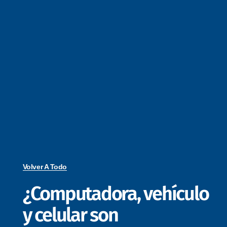
Volver A Todo
¿Computadora, vehículo
y celular son