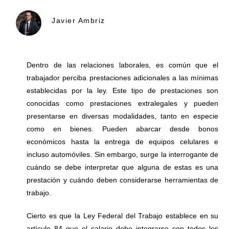
Javier Ambriz
Dentro de las relaciones laborales, es común que el
trabajador perciba prestaciones adicionales a las mínimas
establecidas por la ley. Este tipo de prestaciones son
conocidas como prestaciones extralegales y pueden
presentarse en diversas modalidades, tanto en especie
como en bienes. Pueden abarcar desde bonos
económicos hasta la entrega de equipos celulares e
incluso automóviles. Sin embargo, surge la interrogante de
cuándo se debe interpretar que alguna de estas es una
prestación y cuándo deben considerarse herramientas de
trabajo.
Cierto es que la Ley Federal del Trabajo establece en su
artículo 84 que el salario debe integrarse con todos los