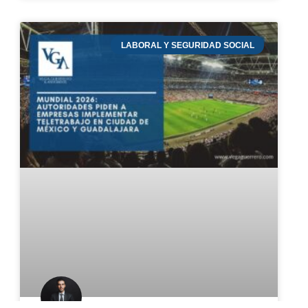
LABORAL Y SEGURIDAD SOCIAL