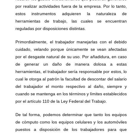
por realizar actividades fuera de la empresa. Por lo tanto,
estos instrumentos adquieren la naturaleza de
herramientas de trabajo, las cuales se encuentran
reguladas por disposiciones distintas.
Primordialmente, el trabajador manejarlas con el debido
cuidado, velando porque únicamente se vean afectadas
por el desgaste natural de su uso. Por añadidura, en caso
de generar un daño de manera dolosa a estas
herramientas, el trabajador sería responsable por estos, lo
cual le otorga al patrón la facultad de descontar del salario
del trabajador el monto respectivo al daño, siempre y
cuando se mantenga en los términos y límites establecidos
por el artículo 110 de la Ley Federal del Trabajo.
De tal forma, podemos determinar que tanto los equipos
de cómputo como los equipos celulares y los automóviles
puestos a disposición de los trabajadores para que