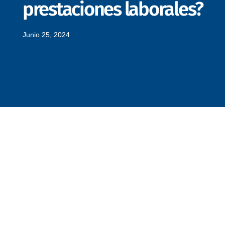
prestaciones laborales?
Junio 25, 2024