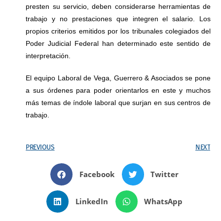
presten su servicio, deben considerarse herramientas de
trabajo y no prestaciones que integren el salario. Los
propios criterios emitidos por los tribunales colegiados del
Poder Judicial Federal han determinado este sentido de
interpretación.
El equipo Laboral de Vega, Guerrero & Asociados se pone
a sus órdenes para poder orientarlos en este y muchos
más temas de índole laboral que surjan en sus centros de
trabajo.
PREVIOUS
NEXT
Facebook
Twitter
LinkedIn
WhatsApp