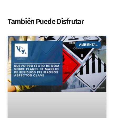
También Puede Disfrutar
AMBIENTAL