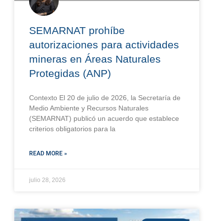
SEMARNAT prohíbe
autorizaciones para actividades
mineras en Áreas Naturales
Protegidas (ANP)
Contexto El 20 de julio de 2026, la Secretaría de
Medio Ambiente y Recursos Naturales
(SEMARNAT) publicó un acuerdo que establece
criterios obligatorios para la
READ MORE »
julio 28, 2026