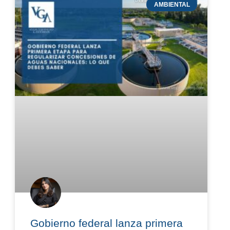
AMBIENTAL
Gobierno federal lanza primera