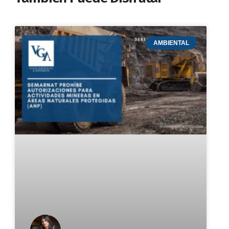
AMBIENTAL