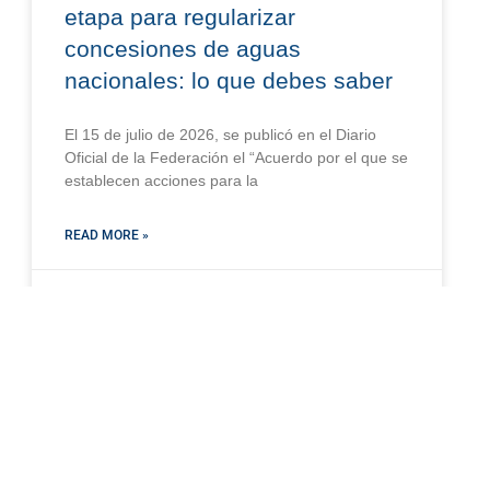
etapa para regularizar
concesiones de aguas
nacionales: lo que debes saber
El 15 de julio de 2026, se publicó en el Diario
Oficial de la Federación el “Acuerdo por el que se
establecen acciones para la
READ MORE »
julio 20, 2026
AMBIENTAL