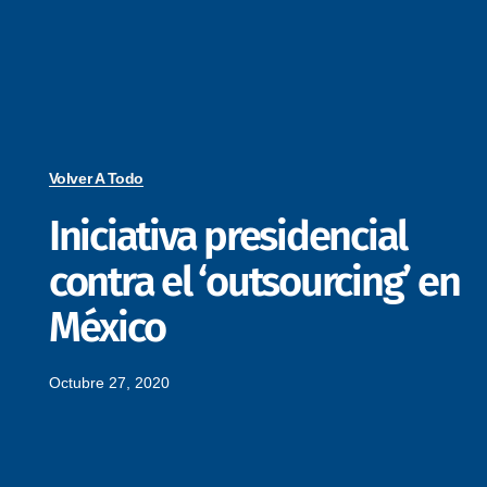
Volver A Todo
Iniciativa presidencial
contra el ‘outsourcing’ en
México
Octubre 27, 2020