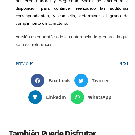
del Área Laboral y Seguridad Social, se encuentra a
disposición para continuar realizando las auditorías
correspondientes, y con ello, determinar el grado de
cumplimiento en la materia.
Versión estenográfica de la conferencia de prensa a la que
se hace referencia.
PREVIOUS
NEXT
Facebook
Twitter
LinkedIn
WhatsApp
También Puede Disfrutar