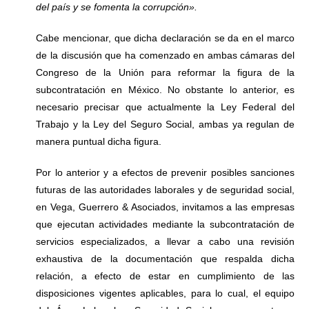
del país y se fomenta la corrupción».
Cabe mencionar, que dicha declaración se da en el marco
de la discusión que ha comenzado en ambas cámaras del
Congreso de la Unión para reformar la figura de la
subcontratación en México. No obstante lo anterior, es
necesario precisar que actualmente la Ley Federal del
Trabajo y la Ley del Seguro Social, ambas ya regulan de
manera puntual dicha figura.
Por lo anterior y a efectos de prevenir posibles sanciones
futuras de las autoridades laborales y de seguridad social,
en Vega, Guerrero & Asociados, invitamos a las empresas
que ejecutan actividades mediante la subcontratación de
servicios especializados, a llevar a cabo una revisión
exhaustiva de la documentación que respalda dicha
relación, a efecto de estar en cumplimiento de las
disposiciones vigentes aplicables, para lo cual, el equipo