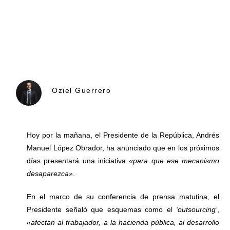
Oziel Guerrero
Hoy por la mañana, el Presidente de la República, Andrés
Manuel López Obrador, ha anunciado que en los próximos
días presentará una iniciativa
«para que ese mecanismo
desaparezca»
.
En el marco de su conferencia de prensa matutina, el
Presidente señaló que esquemas como el
‘outsourcing’
,
«afectan al trabajador, a la hacienda pública, al desarrollo