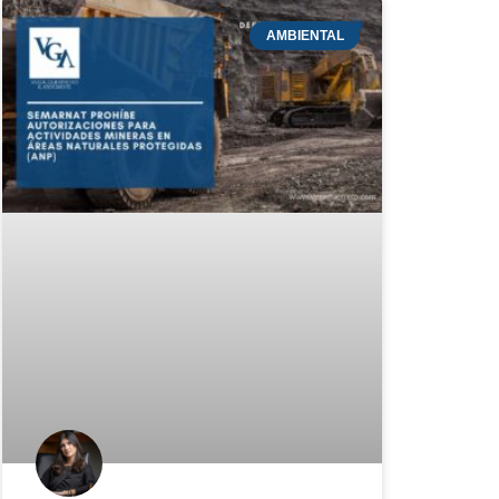
AMBIENTAL