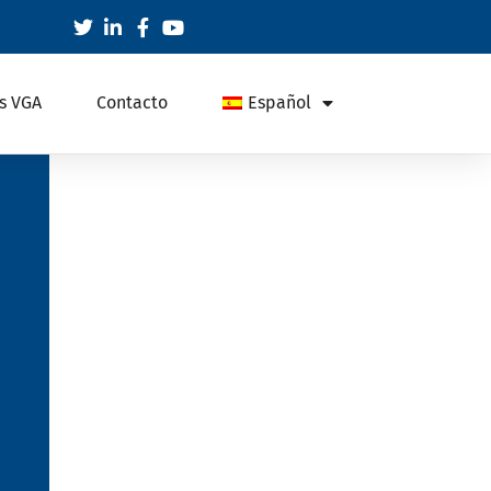
s VGA
Contacto
Español