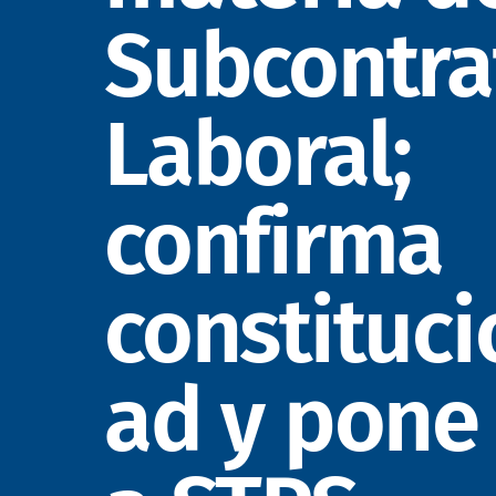
Subcontra
Laboral;
confirma
constituci
ad y pone