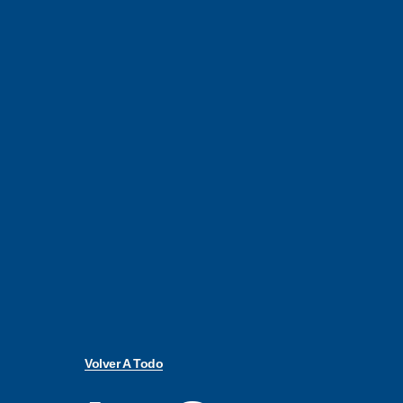
Volver A Todo