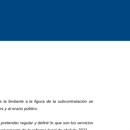
la limitante a la figura de la subcontratación se
s y al erario público.
pretender regular y definir lo que son los servicios