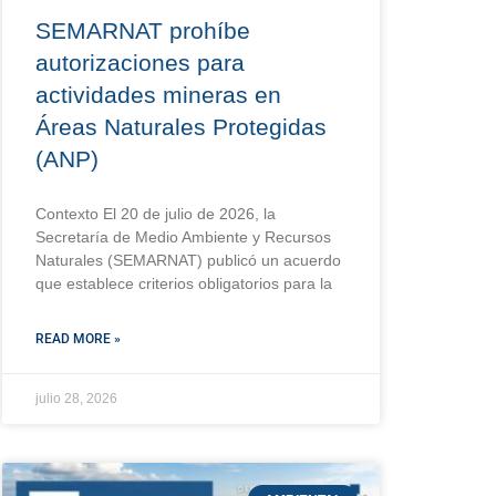
SEMARNAT prohíbe
autorizaciones para
actividades mineras en
Áreas Naturales Protegidas
(ANP)
Contexto El 20 de julio de 2026, la
Secretaría de Medio Ambiente y Recursos
Naturales (SEMARNAT) publicó un acuerdo
que establece criterios obligatorios para la
READ MORE »
julio 28, 2026