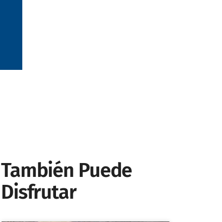
También Puede
Disfrutar