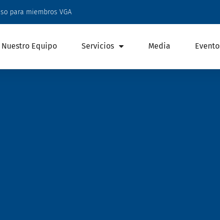
eso para miembros VGA
Nuestro Equipo
Servicios
Media
Evento