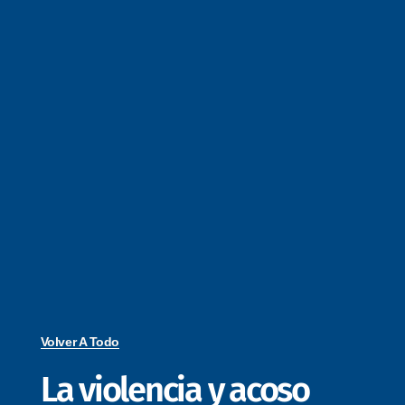
Volver A Todo
La violencia y acoso