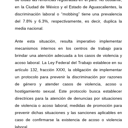
en la Ciudad de México y el Estado de Aguascalientes, la
discriminación laboral o “mobbing” tiene una prevalencia
del 7.8% y 6.3%, respectivamente, es decir, duplica la
media nacional.
Ante esta situación, resulta imperativo implementar
mecanismos internos en los centros de trabajo para
brindar una atención adecuada a los casos de violencia y
acoso laboral. La Ley Federal del Trabajo establece en su
artículo 132, fracción XXXI, la obligación de implementar
un protocolo para prevenir la discriminación por razones
de género y atender casos de violencia, acoso u
hostigamiento sexual. Este protocolo busca establecer
directrices para la atención de denuncias por situaciones
de violencia o acoso laboral, medidas de promoción para
prevenir dichas situaciones y las sanciones aplicables en
caso de confirmarse la existencia de acoso o violencia
laboral.