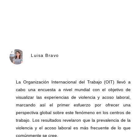
Luisa Bravo
La Organización Internacional del Trabajo (OIT) llevó a
cabo una encuesta a nivel mundial con el objetivo de
visualizar las experiencias de violencia y acoso laboral,
marcando así el primer esfuerzo por ofrecer una
perspectiva global sobre este fenómeno en los centros de
trabajo. Los resultados revelaron que la prevalencia de la
violencia y el acoso laboral es más frecuente de lo que
comúnmente se cree.