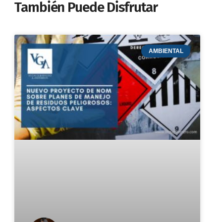
También Puede Disfrutar
AMBIENTAL