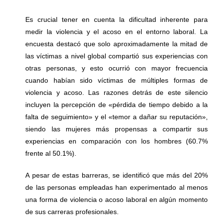
Es crucial tener en cuenta la dificultad inherente para
medir la violencia y el acoso en el entorno laboral. La
encuesta destacó que solo aproximadamente la mitad de
las víctimas a nivel global compartió sus experiencias con
otras personas, y esto ocurrió con mayor frecuencia
cuando habían sido víctimas de múltiples formas de
violencia y acoso. Las razones detrás de este silencio
incluyen la percepción de «pérdida de tiempo debido a la
falta de seguimiento» y el «temor a dañar su reputación»,
siendo las mujeres más propensas a compartir sus
experiencias en comparación con los hombres (60.7%
frente al 50.1%).
A pesar de estas barreras, se identificó que más del 20%
de las personas empleadas han experimentado al menos
una forma de violencia o acoso laboral en algún momento
de sus carreras profesionales.