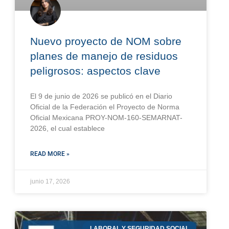
Nuevo proyecto de NOM sobre
planes de manejo de residuos
peligrosos: aspectos clave
El 9 de junio de 2026 se publicó en el Diario
Oficial de la Federación el Proyecto de Norma
Oficial Mexicana PROY-NOM-160-SEMARNAT-
2026, el cual establece
READ MORE »
junio 17, 2026
LABORAL Y SEGURIDAD SOCIAL