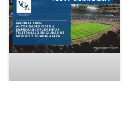
Mundial 2026: Autoridades piden