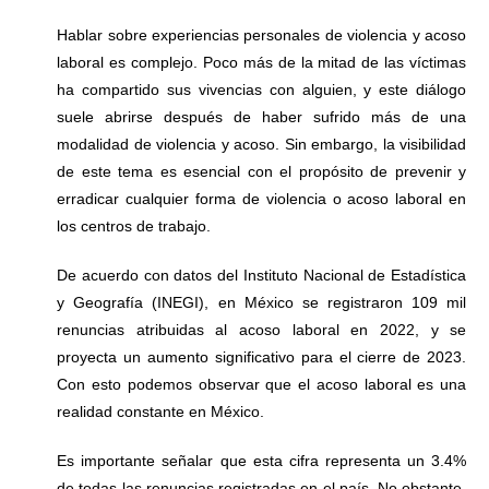
Hablar sobre experiencias personales de violencia y acoso
laboral es complejo. Poco más de la mitad de las víctimas
ha compartido sus vivencias con alguien, y este diálogo
suele abrirse después de haber sufrido más de una
modalidad de violencia y acoso. Sin embargo, la visibilidad
de este tema es esencial con el propósito de prevenir y
erradicar cualquier forma de violencia o acoso laboral en
los centros de trabajo.
De acuerdo con datos del Instituto Nacional de Estadística
y Geografía (INEGI), en México se registraron 109 mil
renuncias atribuidas al acoso laboral en 2022, y se
proyecta un aumento significativo para el cierre de 2023.
Con esto podemos observar que el acoso laboral es una
realidad constante en México.
Es importante señalar que esta cifra representa un 3.4%
de todas las renuncias registradas en el país. No obstante,