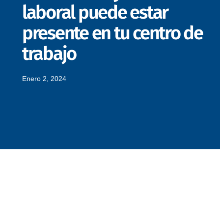
laboral puede estar
presente en tu centro de
trabajo
Enero 2, 2024