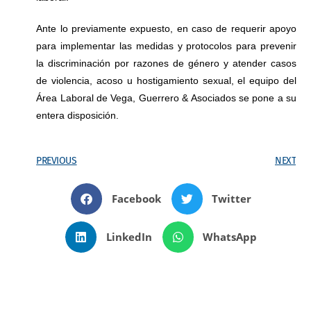
Ante lo previamente expuesto, en caso de requerir apoyo
para implementar las medidas y protocolos para prevenir
la discriminación por razones de género y atender casos
de violencia, acoso u hostigamiento sexual, el equipo del
Área Laboral de Vega, Guerrero & Asociados se pone a su
entera disposición.
PREVIOUS
NEXT
Facebook
Twitter
LinkedIn
WhatsApp