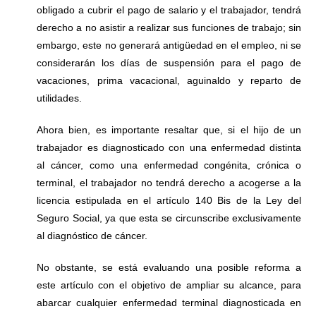
obligado a cubrir el pago de salario y el trabajador, tendrá
derecho a no asistir a realizar sus funciones de trabajo; sin
embargo, este no generará antigüedad en el empleo, ni se
considerarán los días de suspensión para el pago de
vacaciones, prima vacacional, aguinaldo y reparto de
utilidades.
Ahora bien, es importante resaltar que, si el hijo de un
trabajador es diagnosticado con una enfermedad distinta
al cáncer, como una enfermedad congénita, crónica o
terminal, el trabajador no tendrá derecho a acogerse a la
licencia estipulada en el artículo 140 Bis de la Ley del
Seguro Social, ya que esta se circunscribe exclusivamente
al diagnóstico de cáncer.
No obstante, se está evaluando una posible reforma a
este artículo con el objetivo de ampliar su alcance, para
abarcar cualquier enfermedad terminal diagnosticada en