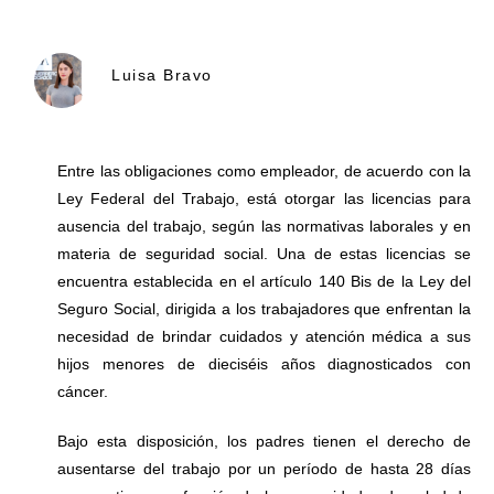
Luisa Bravo
Entre las obligaciones como empleador, de acuerdo con la
Ley Federal del Trabajo, está otorgar las licencias para
ausencia del trabajo, según las normativas laborales y en
materia de seguridad social. Una de estas licencias se
encuentra establecida en el artículo 140 Bis de la Ley del
Seguro Social, dirigida a los trabajadores que enfrentan la
necesidad de brindar cuidados y atención médica a sus
hijos menores de dieciséis años diagnosticados con
cáncer.
Bajo esta disposición, los padres tienen el derecho de
ausentarse del trabajo por un período de hasta 28 días