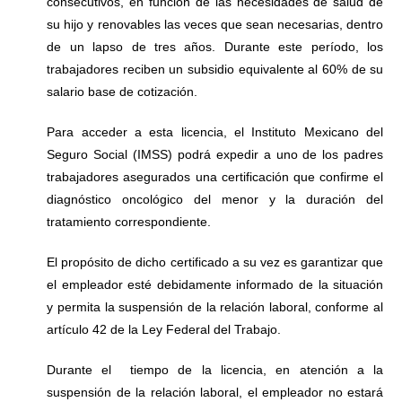
consecutivos, en función de las necesidades de salud de
su hijo y renovables las veces que sean necesarias, dentro
de un lapso de tres años. Durante este período, los
trabajadores reciben un subsidio equivalente al 60% de su
salario base de cotización.
Para acceder a esta licencia, el Instituto Mexicano del
Seguro Social (IMSS) podrá expedir a uno de los padres
trabajadores asegurados una certificación que confirme el
diagnóstico oncológico del menor y la duración del
tratamiento correspondiente.
El propósito de dicho certificado a su vez es garantizar que
el empleador esté debidamente informado de la situación
y permita la suspensión de la relación laboral, conforme al
artículo 42 de la Ley Federal del Trabajo.
Durante el tiempo de la licencia, en atención a la
suspensión de la relación laboral, el empleador no estará