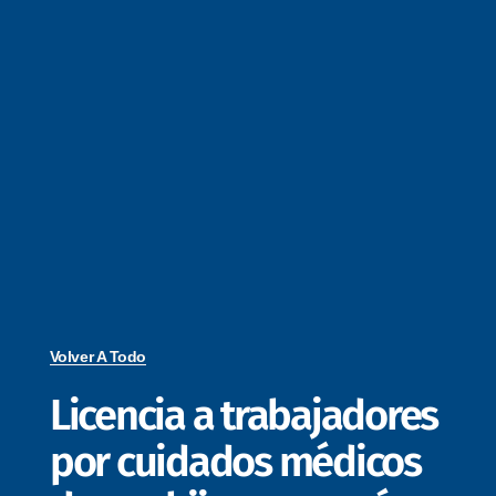
Volver A Todo
Licencia a trabajadores
por cuidados médicos