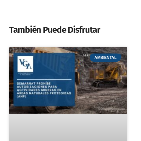
También Puede Disfrutar
AMBIENTAL