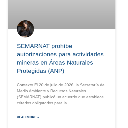
SEMARNAT prohíbe
autorizaciones para actividades
mineras en Áreas Naturales
Protegidas (ANP)
Contexto El 20 de julio de 2026, la Secretaría de
Medio Ambiente y Recursos Naturales
(SEMARNAT) publicó un acuerdo que establece
criterios obligatorios para la
READ MORE »