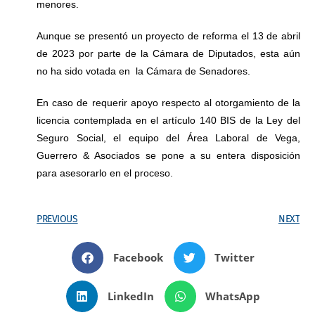
menores.
Aunque se presentó un proyecto de reforma el 13 de abril
de 2023 por parte de la Cámara de Diputados, esta aún
no ha sido votada en la Cámara de Senadores.
En caso de requerir apoyo respecto al otorgamiento de la
licencia contemplada en el artículo 140 BIS de la Ley del
Seguro Social, el equipo del Área Laboral de Vega,
Guerrero & Asociados se pone a su entera disposición
para asesorarlo en el proceso.
PREVIOUS
NEXT
Facebook
Twitter
LinkedIn
WhatsApp