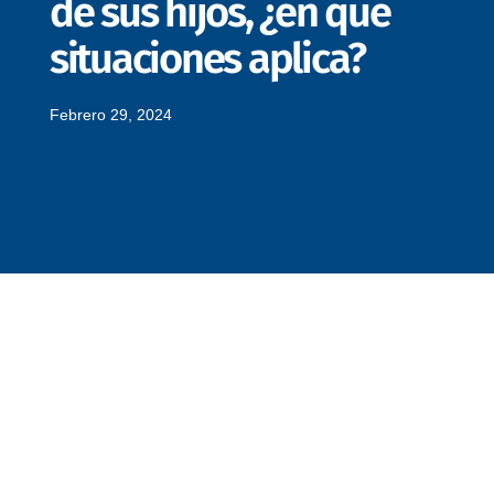
de sus hijos, ¿en qué
situaciones aplica?
Febrero 29, 2024