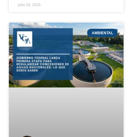
julio 28, 2026
AMBIENTAL