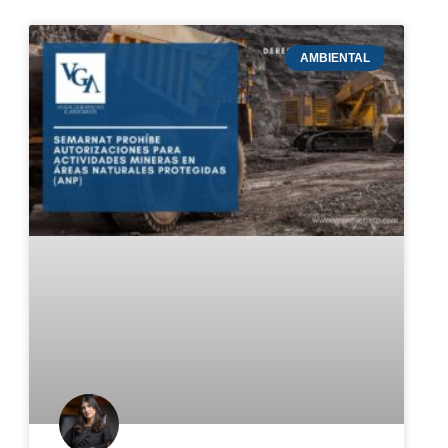
AMBIENTAL