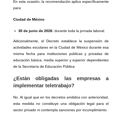
En esta ocasión, la recomendación aplica específicamente
para:
Ciudad de México
30 de junio de 2026:
durante toda la jornada laboral.
Adicionalmente, el Decreto establece la suspensión de
actividades escolares en la Ciudad de México durante esa
misma fecha para instituciones públicas y privadas de
educación básica, media superior y superior dependientes
de la Secretaría de Educación Pública.
¿Están obligadas las empresas a
implementar teletrabajo?
No. Al igual que en los decretos emitidos con anterioridad,
esta medida no constituye una obligación legal para el
sector privado ni contempla sanciones por incumplimiento.