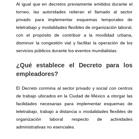
Al igual que en decretos previamente emitidos durante el
torneo, las autoridades reiteran el llamado al sector
privado para implementar esquemas temporales de
teletrabajo y modalidades flexibles de organización laboral,
con el propósito de contribuir a la movilidad urbana,
disminuir la congestión vial y facilitar la operación de los
servicios públicos durante los eventos mundialistas.
¿Qué establece el Decreto para los
empleadores?
El Decreto conmina al sector privado y social con centros
de trabajo ubicados en la Ciudad de México a otorgar las
facilidades necesarias para implementar esquemas de
teletrabajo, trabajo a distancia o modalidades flexibles de
organización laboral respecto de actividades
administrativas no esenciales.