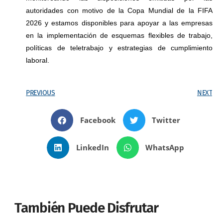
autoridades con motivo de la Copa Mundial de la FIFA
2026 y estamos disponibles para apoyar a las empresas
en la implementación de esquemas flexibles de trabajo,
políticas de teletrabajo y estrategias de cumplimiento
laboral.
PREVIOUS
NEXT
Facebook
Twitter
LinkedIn
WhatsApp
También Puede Disfrutar