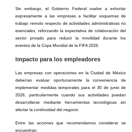
Sin embargo, el Gobierno Federal vuelve a exhortar
expresamente a las empresas a facilitar esquemas de
trabajo remoto respecto de actividades administrativas no
esenciales, reforzando la expectativa de colaboración del
sector privado para reducir la movilidad durante los
eventos de la Copa Mundial de la FIFA 2026.
Impacto para los empleadores
Las empresas con operaciones en la Ciudad de México
deberían evaluar oportunamente la conveniencia de
implementar medidas temporales para el 30 de junio de
2026, particularmente cuando sus actividades puedan
desarrollarse mediante herramientas tecnológicas sin
afectar la continuidad del negocio.
Entre las acciones que recomendamos considerar se
encuentran: