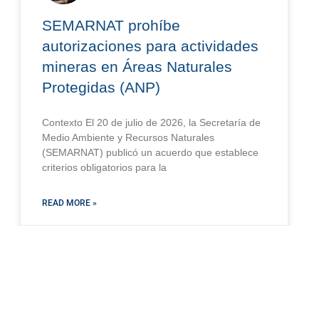
SEMARNAT prohíbe
autorizaciones para actividades
mineras en Áreas Naturales
Protegidas (ANP)
Contexto El 20 de julio de 2026, la Secretaría de
Medio Ambiente y Recursos Naturales
(SEMARNAT) publicó un acuerdo que establece
criterios obligatorios para la
READ MORE »
julio 28, 2026
AMBIENTAL