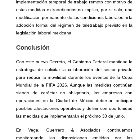
implementación temporal de trabajo remoto con motivo de
estas medidas extraordinarias no implica, por sí sola, una
modificación permanente de las condiciones laborales ni la
adopción formal del régimen de teletrabajo previsto en la
legislación laboral mexicana.
Conclusión
Con este nuevo Decreto, el Gobierno Federal mantiene la
estrategia de solicitar la colaboración del sector privado
para reducir la movilidad durante los eventos de la Copa
Mundial de la FIFA 2026. Aunque las medidas continúan
siendo de carácter no obligatorio, las empresas con
operaciones en la Ciudad de México deberían anticipar
posibles afectaciones operativas y definir con oportunidad
las medidas que implementarán el próximo 30 de junio.
En Vega, Guerrero & Asociados continuamos
monitoreando las disposiciones emitidas por las