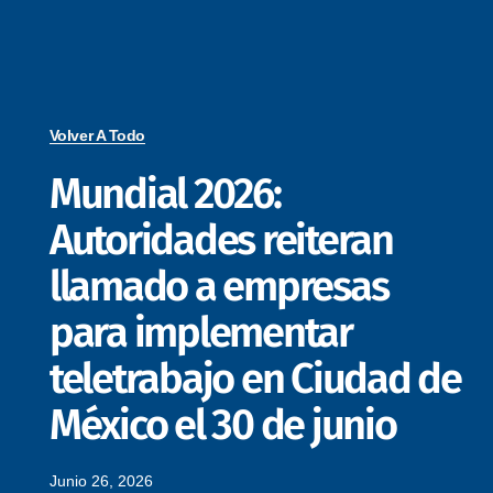
Volver A Todo
Mundial 2026:
Autoridades reiteran
llamado a empresas
para implementar
teletrabajo en Ciudad de
México el 30 de junio
Junio 26, 2026