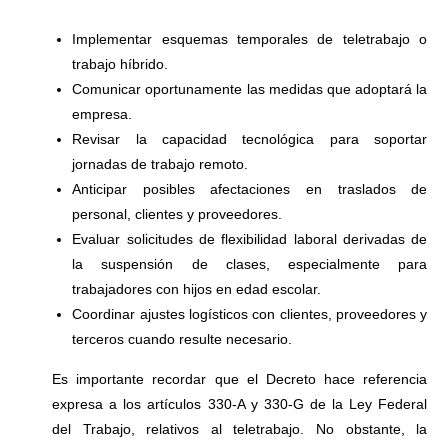
Implementar esquemas temporales de teletrabajo o
trabajo híbrido.
Comunicar oportunamente las medidas que adoptará la
empresa.
Revisar la capacidad tecnológica para soportar
jornadas de trabajo remoto.
Anticipar posibles afectaciones en traslados de
personal, clientes y proveedores.
Evaluar solicitudes de flexibilidad laboral derivadas de
la suspensión de clases, especialmente para
trabajadores con hijos en edad escolar.
Coordinar ajustes logísticos con clientes, proveedores y
terceros cuando resulte necesario.
Es importante recordar que el Decreto hace referencia
expresa a los artículos 330-A y 330-G de la Ley Federal
del Trabajo, relativos al teletrabajo. No obstante, la