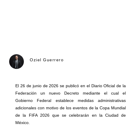
Oziel Guerrero
El 26 de junio de 2026 se publicó en el Diario Oficial de la
Federación un nuevo Decreto mediante el cual el
Gobierno Federal establece medidas administrativas
adicionales con motivo de los eventos de la Copa Mundial
de la FIFA 2026 que se celebrarán en la Ciudad de
México.