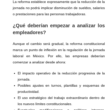
La reforma establece expresamente que la reducción de la
jornada no podrá implicar disminución de sueldos, salarios
o prestaciones para las personas trabajadoras.
¿Qué deberían empezar a analizar los
empleadores?
Aunque el cambio será gradual, la reforma constitucional
marca un punto de inflexión en la regulación de la jornada
laboral en México. Por ello, las empresas deberían
comenzar a analizar desde ahora:
El impacto operativo de la reducción progresiva de la
jornada.
Posibles ajustes en turnos, plantillas y esquemas de
productividad.
El uso estratégico del trabajo extraordinario dentro de
los nuevos límites constitucionales.