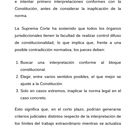
e intentar primero interpretaciones conformes con la
Constitución, antes de considerar la inaplicación de la
norma.
La Suprema Corte ha sostenido que todos los órganos
jurisdiccionales tienen la facultad de realizar control difuso
de constitucionalidad, lo que implica que, frente a una
posible contradicción normativa, los jueces deben:
Buscar una interpretación conforme al bloque
constitucional.
Elegir, entre varios sentidos posibles, el que mejor se
ajuste a la Constitución.
Solo en casos extremos, inaplicar la norma legal en el
caso concreto.
Esto significa que, en el corto plazo, podrían generarse
criterios judiciales distintos respecto de la interpretación de
los límites del trabajo extraordinario mientras se actualiza