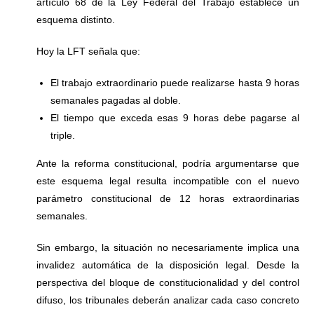
artículo 68 de la Ley Federal del Trabajo establece un
esquema distinto.
Hoy la LFT señala que:
El trabajo extraordinario puede realizarse hasta 9 horas
semanales pagadas al doble.
El tiempo que exceda esas 9 horas debe pagarse al
triple.
Ante la reforma constitucional, podría argumentarse que
este esquema legal resulta incompatible con el nuevo
parámetro constitucional de 12 horas extraordinarias
semanales.
Sin embargo, la situación no necesariamente implica una
invalidez automática de la disposición legal. Desde la
perspectiva del bloque de constitucionalidad y del control
difuso, los tribunales deberán analizar cada caso concreto