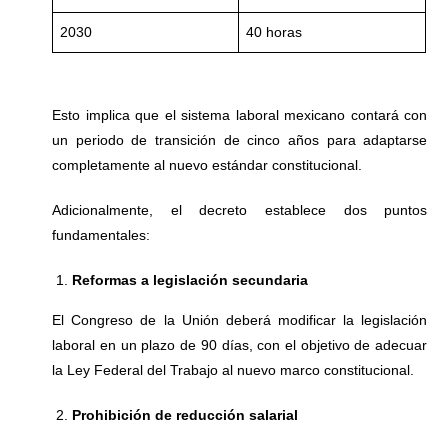
2030
40 horas
Esto implica que el sistema laboral mexicano contará con
un periodo de transición de cinco años para adaptarse
completamente al nuevo estándar constitucional.
Adicionalmente, el decreto establece dos puntos
fundamentales:
Reformas a legislación secundaria
El Congreso de la Unión deberá modificar la legislación
laboral en un plazo de 90 días, con el objetivo de adecuar
la Ley Federal del Trabajo al nuevo marco constitucional.
Prohibición de reducción salarial