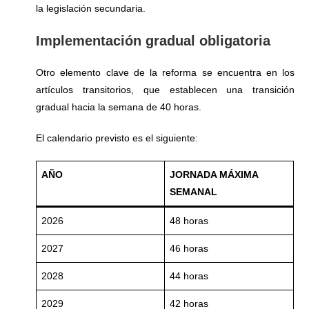
la legislación secundaria.
Implementación gradual obligatoria
Otro elemento clave de la reforma se encuentra en los
artículos transitorios, que establecen una transición
gradual hacia la semana de 40 horas.
El calendario previsto es el siguiente:
AÑO
JORNADA MÁXIMA
SEMANAL
2026
48 horas
2027
46 horas
2028
44 horas
2029
42 horas