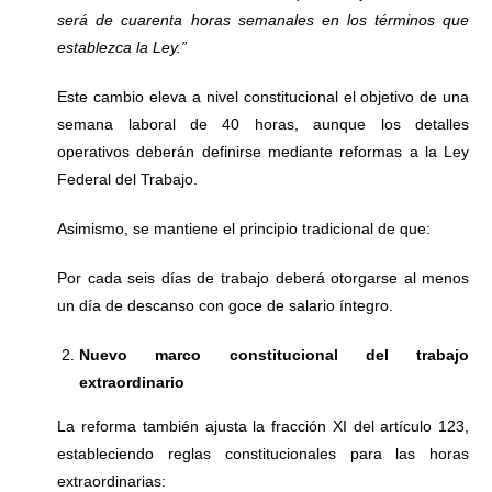
será de cuarenta horas semanales en los términos que
establezca la Ley.”
Este cambio eleva a nivel constitucional el objetivo de una
semana laboral de 40 horas, aunque los detalles
operativos deberán definirse mediante reformas a la Ley
Federal del Trabajo.
Asimismo, se mantiene el principio tradicional de que:
Por cada seis días de trabajo deberá otorgarse al menos
un día de descanso con goce de salario íntegro.
Nuevo marco constitucional del trabajo
extraordinario
La reforma también ajusta la fracción XI del artículo 123,
estableciendo reglas constitucionales para las horas
extraordinarias: