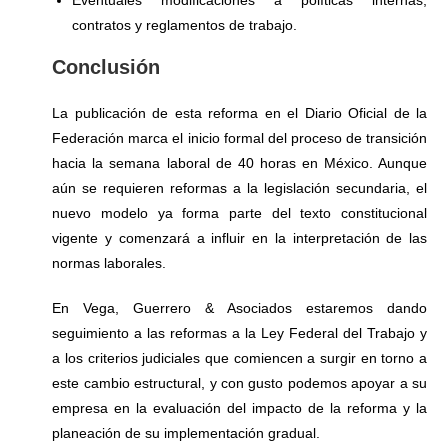
Eventuales modificaciones a políticas internas,
contratos y reglamentos de trabajo.
Conclusión
La publicación de esta reforma en el Diario Oficial de la
Federación marca el inicio formal del proceso de transición
hacia la semana laboral de 40 horas en México. Aunque
aún se requieren reformas a la legislación secundaria, el
nuevo modelo ya forma parte del texto constitucional
vigente y comenzará a influir en la interpretación de las
normas laborales.
En Vega, Guerrero & Asociados estaremos dando
seguimiento a las reformas a la Ley Federal del Trabajo y
a los criterios judiciales que comiencen a surgir en torno a
este cambio estructural, y con gusto podemos apoyar a su
empresa en la evaluación del impacto de la reforma y la
planeación de su implementación gradual.