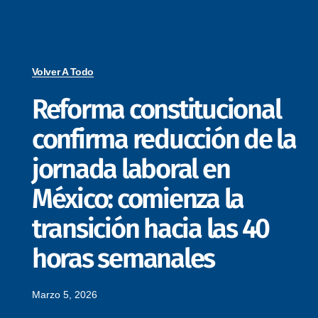
Volver A Todo
Reforma constitucional
confirma reducción de la
jornada laboral en
México: comienza la
transición hacia las 40
horas semanales
Marzo 5, 2026