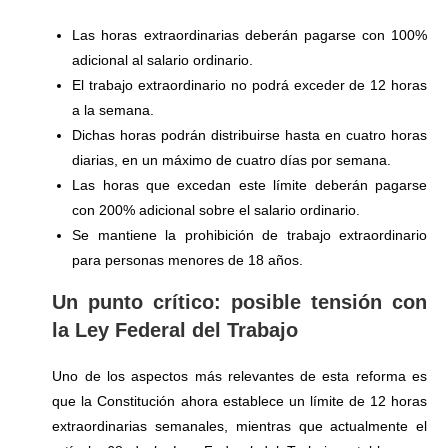
Las horas extraordinarias deberán pagarse con 100%
adicional al salario ordinario.
El trabajo extraordinario no podrá exceder de 12 horas
a la semana.
Dichas horas podrán distribuirse hasta en cuatro horas
diarias, en un máximo de cuatro días por semana.
Las horas que excedan este límite deberán pagarse
con 200% adicional sobre el salario ordinario.
Se mantiene la prohibición de trabajo extraordinario
para personas menores de 18 años.
Un punto crítico: posible tensión con
la Ley Federal del Trabajo
Uno de los aspectos más relevantes de esta reforma es
que la Constitución ahora establece un límite de 12 horas
extraordinarias semanales, mientras que actualmente el