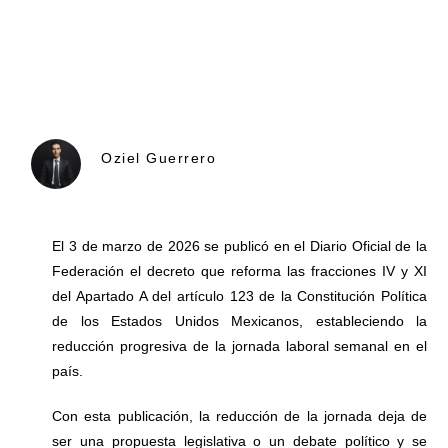
Oziel Guerrero
El 3 de marzo de 2026 se publicó en el Diario Oficial de la
Federación el decreto que reforma las fracciones IV y XI
del Apartado A del artículo 123 de la Constitución Política
de los Estados Unidos Mexicanos, estableciendo la
reducción progresiva de la jornada laboral semanal en el
país.
Con esta publicación, la reducción de la jornada deja de
ser una propuesta legislativa o un debate político y se