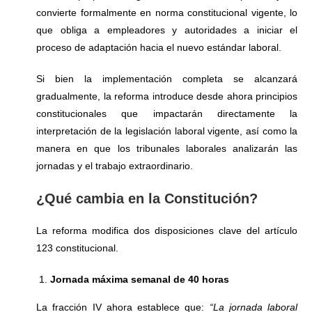
convierte formalmente en norma constitucional vigente, lo
que obliga a empleadores y autoridades a iniciar el
proceso de adaptación hacia el nuevo estándar laboral.
Si bien la implementación completa se alcanzará
gradualmente, la reforma introduce desde ahora principios
constitucionales que impactarán directamente la
interpretación de la legislación laboral vigente, así como la
manera en que los tribunales laborales analizarán las
jornadas y el trabajo extraordinario.
¿Qué cambia en la Constitución?
La reforma modifica dos disposiciones clave del artículo
123 constitucional.
Jornada máxima semanal de 40 horas
La fracción IV ahora establece que:
“La jornada laboral