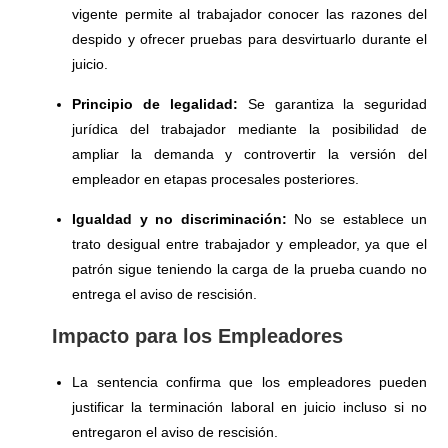
vigente permite al trabajador conocer las razones del
despido y ofrecer pruebas para desvirtuarlo durante el
juicio.
Principio de legalidad:
Se garantiza la seguridad
jurídica del trabajador mediante la posibilidad de
ampliar la demanda y controvertir la versión del
empleador en etapas procesales posteriores.
Igualdad y no discriminación:
No se establece un
trato desigual entre trabajador y empleador, ya que el
patrón sigue teniendo la carga de la prueba cuando no
entrega el aviso de rescisión.
Impacto para los Empleadores
La sentencia confirma que los empleadores pueden
justificar la terminación laboral en juicio incluso si no
entregaron el aviso de rescisión.