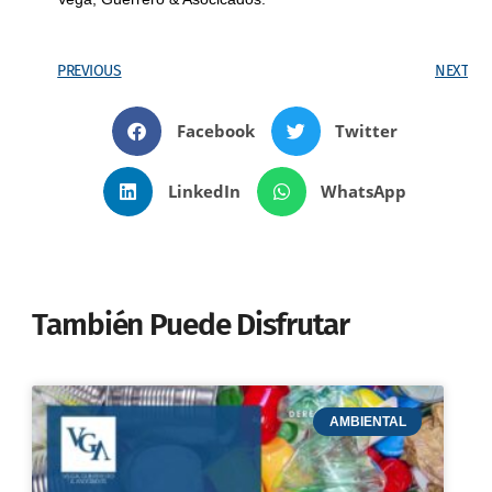
PREVIOUS
NEXT
Facebook
Twitter
LinkedIn
WhatsApp
También Puede Disfrutar
AMBIENTAL