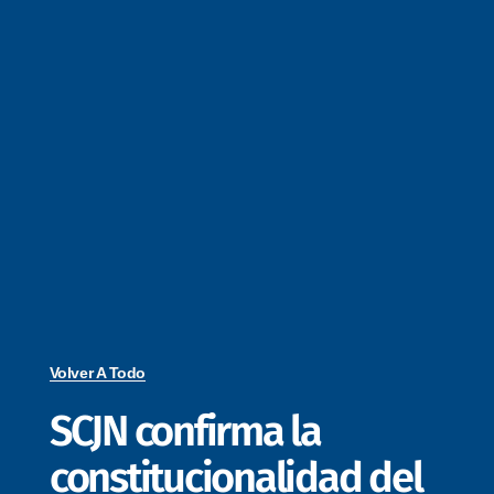
Volver A Todo
SCJN confirma la
constitucionalidad del