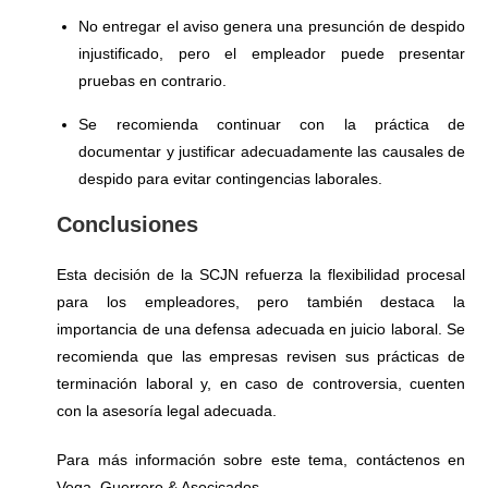
No entregar el aviso genera una presunción de despido
injustificado, pero el empleador puede presentar
pruebas en contrario.
Se recomienda continuar con la práctica de
documentar y justificar adecuadamente las causales de
despido para evitar contingencias laborales.
Conclusiones
Esta decisión de la SCJN refuerza la flexibilidad procesal
para los empleadores, pero también destaca la
importancia de una defensa adecuada en juicio laboral. Se
recomienda que las empresas revisen sus prácticas de
terminación laboral y, en caso de controversia, cuenten
con la asesoría legal adecuada.
Para más información sobre este tema, contáctenos en
Vega, Guerrero & Asocicados.