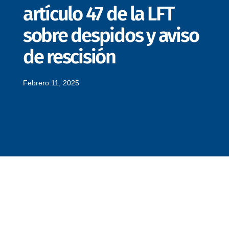
artículo 47 de la LFT
sobre despidos y aviso
de rescisión
Febrero 11, 2025