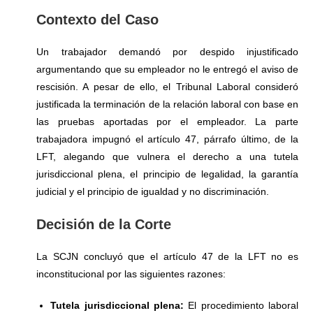
Contexto del Caso
Un trabajador demandó por despido injustificado
argumentando que su empleador no le entregó el aviso de
rescisión. A pesar de ello, el Tribunal Laboral consideró
justificada la terminación de la relación laboral con base en
las pruebas aportadas por el empleador. La parte
trabajadora impugnó el artículo 47, párrafo último, de la
LFT, alegando que vulnera el derecho a una tutela
jurisdiccional plena, el principio de legalidad, la garantía
judicial y el principio de igualdad y no discriminación.
Decisión de la Corte
La SCJN concluyó que el artículo 47 de la LFT no es
inconstitucional por las siguientes razones:
Tutela jurisdiccional plena:
El procedimiento laboral