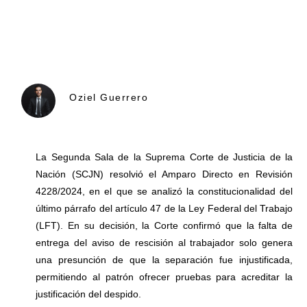
Oziel Guerrero
La Segunda Sala de la Suprema Corte de Justicia de la
Nación (SCJN) resolvió el Amparo Directo en Revisión
4228/2024, en el que se analizó la constitucionalidad del
último párrafo del artículo 47 de la Ley Federal del Trabajo
(LFT). En su decisión, la Corte confirmó que la falta de
entrega del aviso de rescisión al trabajador solo genera
una presunción de que la separación fue injustificada,
permitiendo al patrón ofrecer pruebas para acreditar la
justificación del despido.