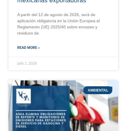
mexicanas exportadoras
A partir del 12 de agosto de 2026, será de
aplicación obligatoria en la Unión Europea el
Reglamento (UE) 2025/40 sobre envases y
residuos de
READ MORE »
julio 1, 2026
AMBIENTAL