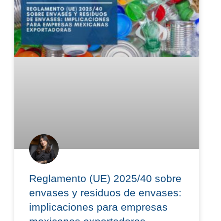
Reglamento (UE) 2025/40 sobre
envases y residuos de envases:
implicaciones para empresas