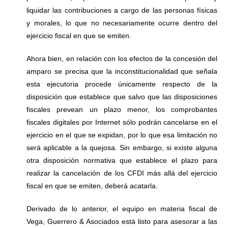
liquidar las contribuciones a cargo de las personas físicas
y morales, lo que no necesariamente ocurre dentro del
ejercicio fiscal en que se emiten.
Ahora bien, en relación con los efectos de la concesión del
amparo se precisa que la inconstitucionalidad que señala
esta ejecutoria procede únicamente respecto de la
disposición que establece que salvo que las disposiciones
fiscales prevean un plazo menor, los comprobantes
fiscales digitales por Internet sólo podrán cancelarse en el
ejercicio en el que se expidan, por lo que esa limitación no
será aplicable a la quejosa. Sin embargo, si existe alguna
otra disposición normativa que establece el plazo para
realizar la cancelación de los CFDI más allá del ejercicio
fiscal en que se emiten, deberá acatarla.
Derivado de lo anterior, el equipo en materia fiscal de
Vega, Guerrero & Asociados está listo para asesorar a las