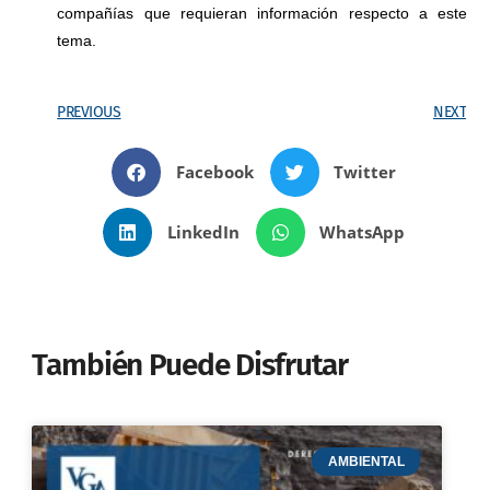
compañías que requieran información respecto a este
tema.
PREVIOUS
NEXT
Facebook
Twitter
LinkedIn
WhatsApp
También Puede Disfrutar
AMBIENTAL