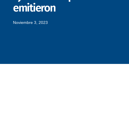
emitieron
Noviembre 3, 2023