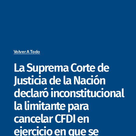
Volver A Todo
La Suprema Corte de
Justicia de la Nación
declaró inconstitucional
la limitante para
cancelar CFDI en
ejercicio en que se