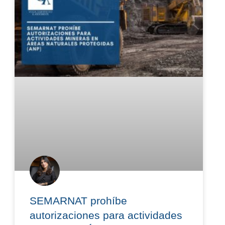
SEMARNAT prohíbe
autorizaciones para actividades