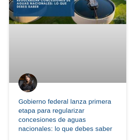
Gobierno federal lanza primera
etapa para regularizar
concesiones de aguas
nacionales: lo que debes saber