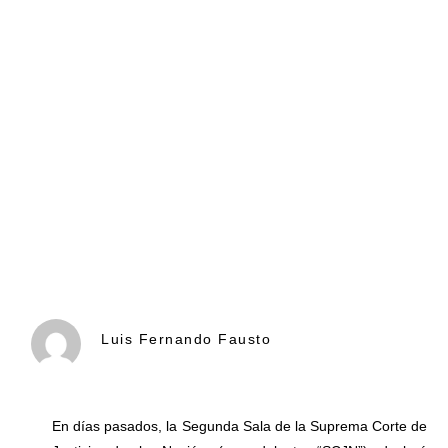
Luis Fernando Fausto
En días pasados, la Segunda Sala de la Suprema Corte de