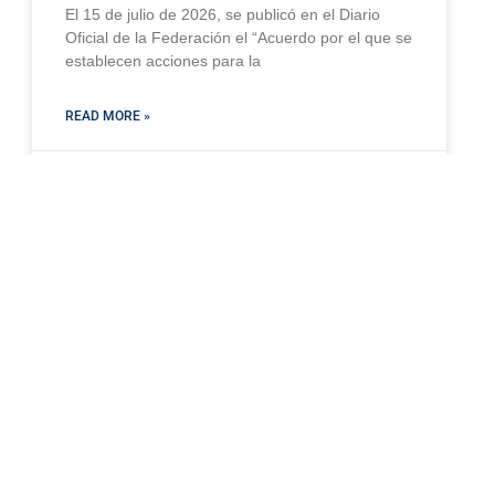
El 15 de julio de 2026, se publicó en el Diario
Oficial de la Federación el “Acuerdo por el que se
establecen acciones para la
READ MORE »
julio 20, 2026
AMBIENTAL