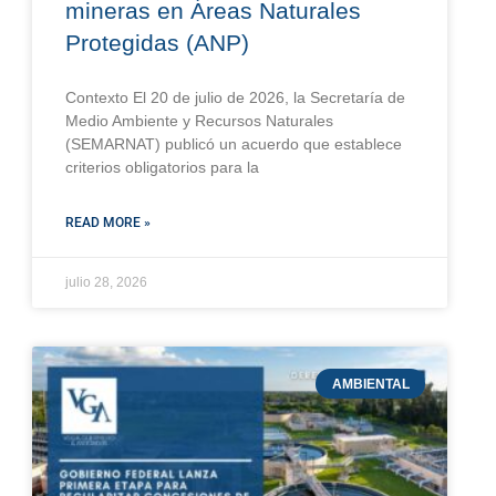
mineras en Áreas Naturales
Protegidas (ANP)
Contexto El 20 de julio de 2026, la Secretaría de
Medio Ambiente y Recursos Naturales
(SEMARNAT) publicó un acuerdo que establece
criterios obligatorios para la
READ MORE »
julio 28, 2026
AMBIENTAL