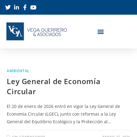
AMBIENTAL
Ley General de Economía
Circular
El 20 de enero de 2026 entró en vigor la Ley General de
Economía Circular (LGEC), junto con reformas a la Ley
General del Equilibrio Ecológico y la Protección al…
SIN COMENTARIOS
ENERO 27, 2026