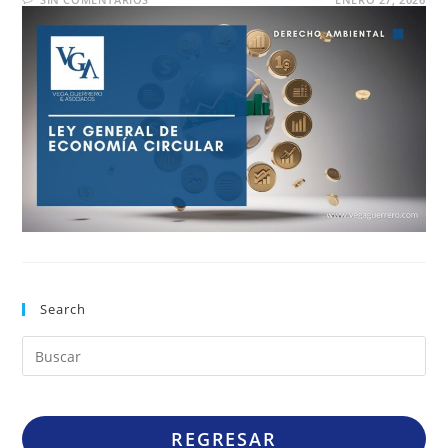
Search
REGRESAR