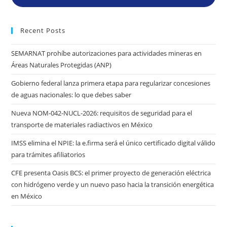
Recent Posts
SEMARNAT prohíbe autorizaciones para actividades mineras en
Áreas Naturales Protegidas (ANP)
Gobierno federal lanza primera etapa para regularizar concesiones
de aguas nacionales: lo que debes saber
Nueva NOM-042-NUCL-2026: requisitos de seguridad para el
transporte de materiales radiactivos en México
IMSS elimina el NPIE: la e.firma será el único certificado digital válido
para trámites afiliatorios
CFE presenta Oasis BCS: el primer proyecto de generación eléctrica
con hidrógeno verde y un nuevo paso hacia la transición energética
en México