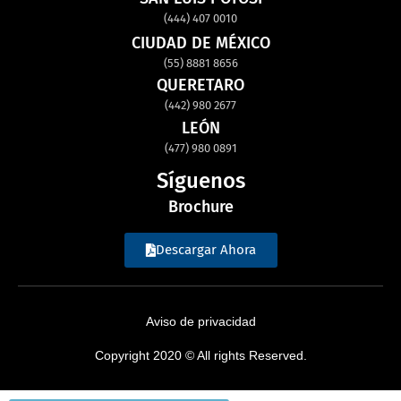
(444) 407 0010
CIUDAD DE MÉXICO
(55) 8881 8656
QUERETARO
(442) 980 2677
LEÓN
(477) 980 0891
Síguenos
Brochure
Descargar Ahora
Aviso de privacidad
Copyright 2020 © All rights Reserved.