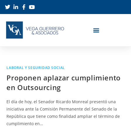
LABORAL Y SEGURIDAD SOCIAL
Proponen aplazar cumplimiento
en Outsourcing
El día de hoy, el Senador Ricardo Monreal presentó una
iniciativa ante la Comisión Permanente del Senado de la
República que tiene como finalidad ampliar el término de
cumplimiento en…