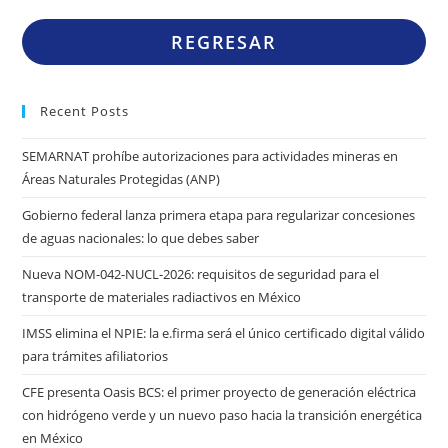
REGRESAR
Recent Posts
SEMARNAT prohíbe autorizaciones para actividades mineras en
Áreas Naturales Protegidas (ANP)
Gobierno federal lanza primera etapa para regularizar concesiones
de aguas nacionales: lo que debes saber
Nueva NOM-042-NUCL-2026: requisitos de seguridad para el
transporte de materiales radiactivos en México
IMSS elimina el NPIE: la e.firma será el único certificado digital válido
para trámites afiliatorios
CFE presenta Oasis BCS: el primer proyecto de generación eléctrica
con hidrógeno verde y un nuevo paso hacia la transición energética
en México