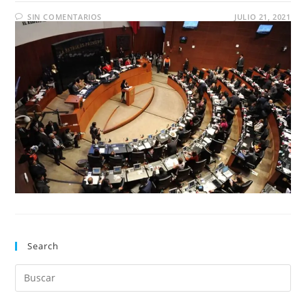
SIN COMENTARIOS
JULIO 21, 2021
Search