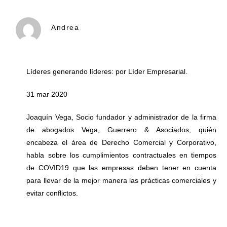
Andrea
Líderes generando líderes: por Líder Empresarial.
31 mar 2020
Joaquín Vega, Socio fundador y administrador de la firma
de abogados Vega, Guerrero & Asociados, quién
encabeza el área de Derecho Comercial y Corporativo,
habla sobre los cumplimientos contractuales en tiempos
de COVID19 que las empresas deben tener en cuenta
para llevar de la mejor manera las prácticas comerciales y
evitar conflictos.