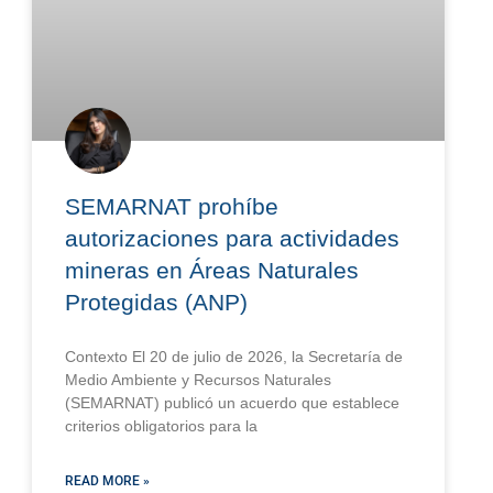
SEMARNAT prohíbe
autorizaciones para actividades
mineras en Áreas Naturales
Protegidas (ANP)
Contexto El 20 de julio de 2026, la Secretaría de
Medio Ambiente y Recursos Naturales
(SEMARNAT) publicó un acuerdo que establece
criterios obligatorios para la
READ MORE »