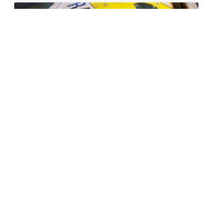
AMBIENTAL