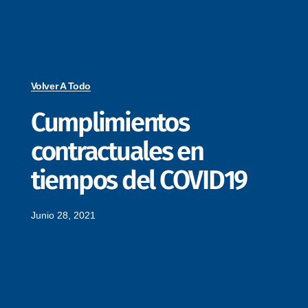
Volver A Todo
Cumplimientos
contractuales en
tiempos del COVID19
Junio 28, 2021