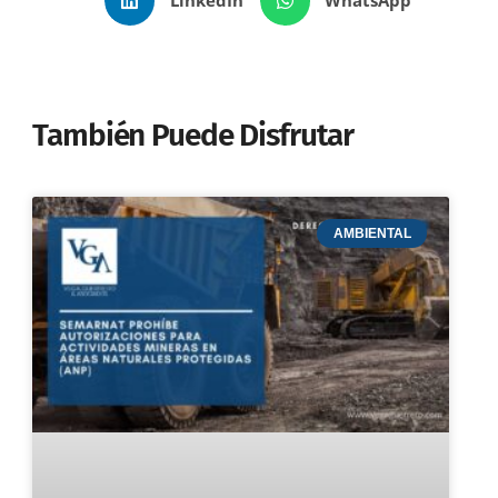
También Puede Disfrutar
AMBIENTAL