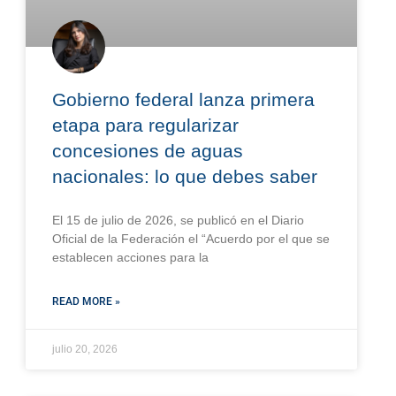
Gobierno federal lanza primera
etapa para regularizar
concesiones de aguas
nacionales: lo que debes saber
El 15 de julio de 2026, se publicó en el Diario
Oficial de la Federación el “Acuerdo por el que se
establecen acciones para la
READ MORE »
julio 20, 2026