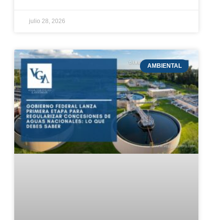
julio 28, 2026
AMBIENTAL