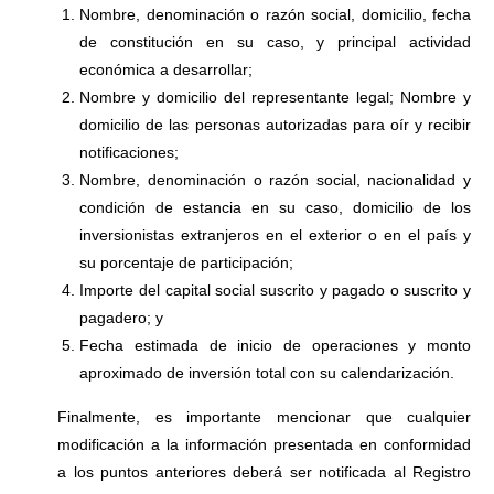
Nombre, denominación o razón social, domicilio, fecha
de constitución en su caso, y principal actividad
económica a desarrollar;
Nombre y domicilio del representante legal; Nombre y
domicilio de las personas autorizadas para oír y recibir
notificaciones;
Nombre, denominación o razón social, nacionalidad y
condición de estancia en su caso, domicilio de los
inversionistas extranjeros en el exterior o en el país y
su porcentaje de participación;
Importe del capital social suscrito y pagado o suscrito y
pagadero; y
Fecha estimada de inicio de operaciones y monto
aproximado de inversión total con su calendarización.
Finalmente, es importante mencionar que cualquier
modificación a la información presentada en conformidad
a los puntos anteriores deberá ser notificada al Registro