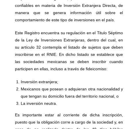
confiables en materia de Inversión Extranjera Directa, de
manera que se genera información útil sobre el
comportamiento de este tipo de inversiones en el país.
Este Registro encuentra su regulación en el Titulo Séptimo
de la Ley de Inversiones Extranjeras, dentro del cual, en
su artículo 32 contempla el listado de sujetos que deben
inscribirse en el RNIE. En dicho listado se establece que
las sociedades mexicanas se deben inscribir cuando
participen en ellas, incluso a través de fideicomiso:
Inversión extranjera;
Mexicanos que posean o adquieran otra nacionalidad y
que tengan su domicilio fuera del territorio nacional, o
La inversión neutra.
Es importante estar al corriente de dicha inscripción,
puesto que la obligación corre a cargo de la sociedad y, en