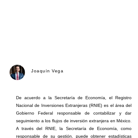
Joaquín Vega
De acuerdo a la Secretaría de Economía, el Registro
Nacional de Inversiones Extranjeras (RNIE) es el área del
Gobierno Federal responsable de contabilizar y dar
seguimiento a los flujos de inversión extranjera en México.
A través del RNIE, la Secretaría de Economía, como
responsable de su gestión, puede obtener estadísticas