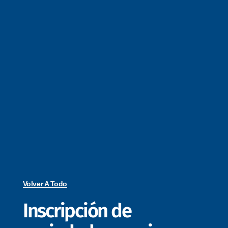
Volver A Todo
Inscripción de