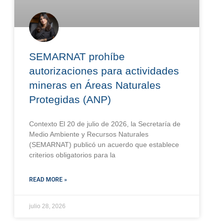
SEMARNAT prohíbe
autorizaciones para actividades
mineras en Áreas Naturales
Protegidas (ANP)
Contexto El 20 de julio de 2026, la Secretaría de
Medio Ambiente y Recursos Naturales
(SEMARNAT) publicó un acuerdo que establece
criterios obligatorios para la
READ MORE »
julio 28, 2026