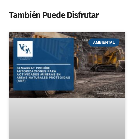
También Puede Disfrutar
AMBIENTAL