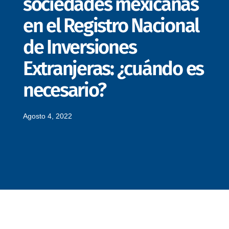
sociedades mexicanas
en el Registro Nacional
de Inversiones
Extranjeras: ¿cuándo es
necesario?
Agosto 4, 2022