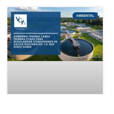
AMBIENTAL