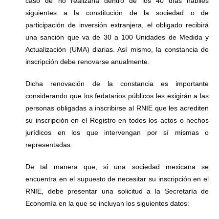
caso de no realizarla dentro de los 40 días hábiles
siguientes a la constitución de la sociedad o de
participación de inversión extranjera, el obligado recibirá
una sanción que va de 30 a 100 Unidades de Medida y
Actualización (UMA) diarias. Así mismo, la constancia de
inscripción debe renovarse anualmente.
Dicha renovación de la constancia es importante
considerando que los fedatarios públicos les exigirán a las
personas obligadas a inscribirse al RNIE que les acrediten
su inscripción en el Registro en todos los actos o hechos
jurídicos en los que intervengan por sí mismas o
representadas.
De tal manera que, si una sociedad mexicana se
encuentra en el supuesto de necesitar su inscripción en el
RNIE, debe presentar una solicitud a la Secretaría de
Economía en la que se incluyan los siguientes datos: