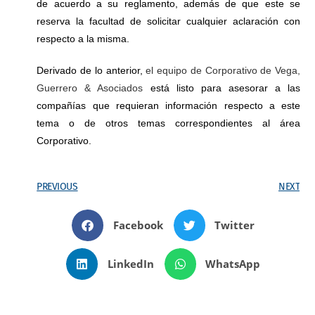
de acuerdo a su reglamento, además de que este se
reserva la facultad de solicitar cualquier aclaración con
respecto a la misma.
Derivado de lo anterior,
el equipo de Corporativo de Vega,
Guerrero & Asociados
está listo para asesorar a las
compañías que requieran información respecto a este
tema o de otros temas correspondientes al área
Corporativo.
PREVIOUS
NEXT
Facebook
Twitter
LinkedIn
WhatsApp