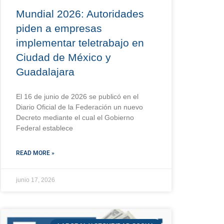
Mundial 2026: Autoridades
piden a empresas
implementar teletrabajo en
Ciudad de México y
Guadalajara
El 16 de junio de 2026 se publicó en el
Diario Oficial de la Federación un nuevo
Decreto mediante el cual el Gobierno
Federal establece
READ MORE »
junio 17, 2026