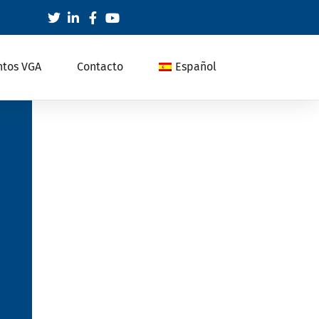
ntos VGA
Contacto
Español