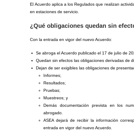
El Acuerdo aplica a los Regulados que realizan activid
en estaciones de servicio.
¿Qué obligaciones quedan sin efec
Con la entrada en vigor del nuevo Acuerdo:
Se abroga el Acuerdo publicado el 17 de julio de 20
Quedan sin efectos las obligaciones derivadas de d
Dejan de ser exigibles las obligaciones de presenta
Informes;
Resultados;
Pruebas;
Muestreos; y
Demás documentación prevista en los num
abrogado.
ASEA dejará de recibir la información corres
entrada en vigor del nuevo Acuerdo.