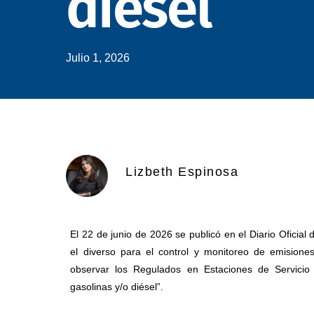
diésel
Julio 1, 2026
Lizbeth Espinosa
El 22 de junio de 2026 se publicó en el Diario Oficial
el diverso para el control y monitoreo de emision
observar los Regulados en Estaciones de Servicio 
gasolinas y/o diésel”.