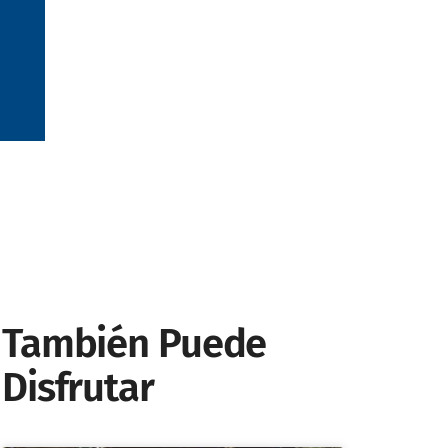
También Puede
Disfrutar