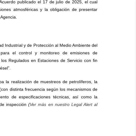
Acuerdo publicado el 17 de julio de 2025, el cual
iones atmosféricas y la obligación de presentar
a Agencia.
ad Industrial y de Protección al Medio Ambiente del
 para el control y monitoreo de emisiones de
los Regulados en Estaciones de Servicio con fin
iésel”.
a la realización de muestreos de petrolíferos, la
 (con distinta frecuencia según los mecanismos de
miento de especificaciones técnicas, así como la
 de inspección
(
Ver más en nuestro Legal Alert al