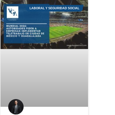
LABORAL Y SEGURIDAD SOCIAL