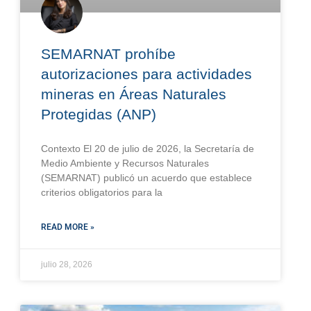
SEMARNAT prohíbe
autorizaciones para actividades
mineras en Áreas Naturales
Protegidas (ANP)
Contexto El 20 de julio de 2026, la Secretaría de
Medio Ambiente y Recursos Naturales
(SEMARNAT) publicó un acuerdo que establece
criterios obligatorios para la
READ MORE »
julio 28, 2026