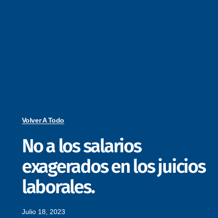
Volver A Todo
No a los salarios
exagerados en los juicios
laborales.
Julio 18, 2023