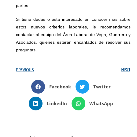
partes.
Si tiene dudas o está interesado en conocer más sobre
estos nuevos criterios laborales, le recomendamos
contactar al equipo del Área Laboral de Vega, Guerrero y
Asociados, quienes estarán encantados de resolver sus
preguntas.
PREVIOUS
NEXT
Facebook
Twitter
LinkedIn
WhatsApp