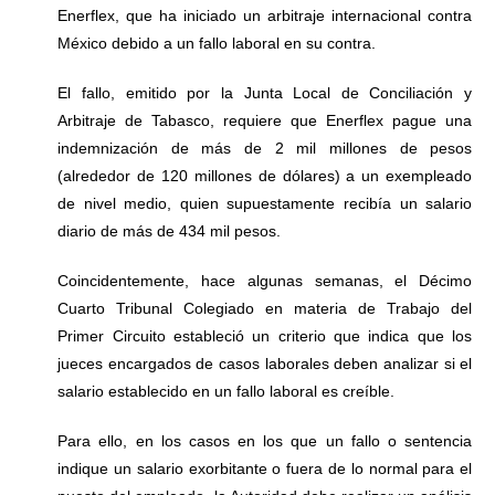
Enerflex, que ha iniciado un arbitraje internacional contra
México debido a un fallo laboral en su contra.
El fallo, emitido por la Junta Local de Conciliación y
Arbitraje de Tabasco, requiere que Enerflex pague una
indemnización de más de 2 mil millones de pesos
(alrededor de 120 millones de dólares) a un exempleado
de nivel medio, quien supuestamente recibía un salario
diario de más de 434 mil pesos.
Coincidentemente, hace algunas semanas, el Décimo
Cuarto Tribunal Colegiado en materia de Trabajo del
Primer Circuito estableció un criterio que indica que los
jueces encargados de casos laborales deben analizar si el
salario establecido en un fallo laboral es creíble.
Para ello, en los casos en los que un fallo o sentencia
indique un salario exorbitante o fuera de lo normal para el