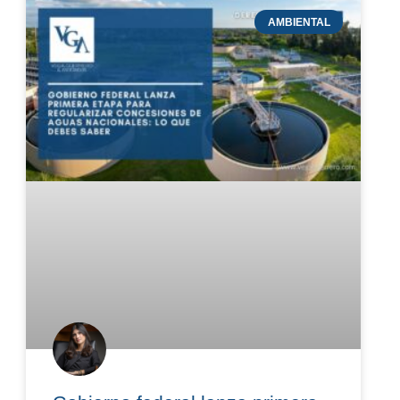
AMBIENTAL