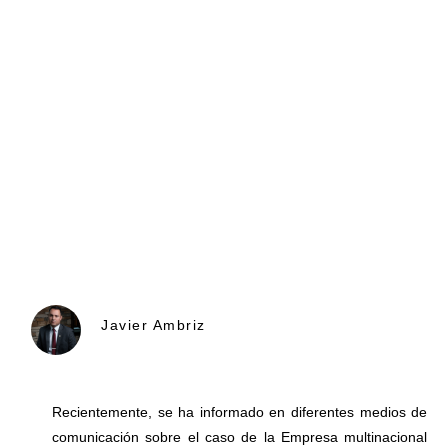
Javier Ambriz
Recientemente, se ha informado en diferentes medios de
comunicación sobre el caso de la Empresa multinacional