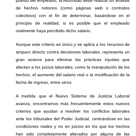
puesto del empleado, la Autoridad debe realizar un análisis
de hechos notorios (como páginas web o contratos
colectivos) con el fin de determinar, basándose en el
principio de realidad, si es posible que el empleado
realmente haya percibido dicho salario.
Aunque este criterio es único y se aplica a los recursos de
amparo directo contra decisiones laborales, representa un
gran avance para eliminar las prácticas injustas que
afectan a los juicios laborales, como la manipulación de los
hechos, el aumento del salario real o la modificación de la
fecha de ingreso, entre otros.
A medida que el Nuevo Sistema de Justicia Laboral
avanza, encontramos más frecuentemente estos nuevos
criterios que ayudan a resolver los conflictos laborales
ante los tribunales del Poder Judicial, centrándose en las
condiciones reales y no en juicios en los que los hechos
han sido completamente alterados por alguna de las