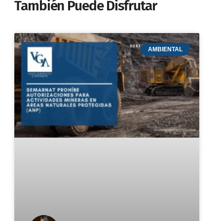
También Puede Disfrutar
AMBIENTAL