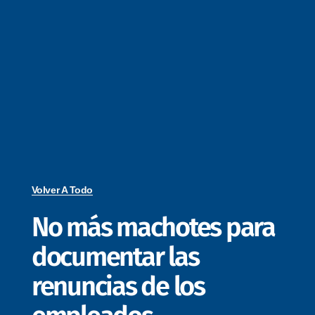
Volver A Todo
No más machotes para
documentar las
renuncias de los