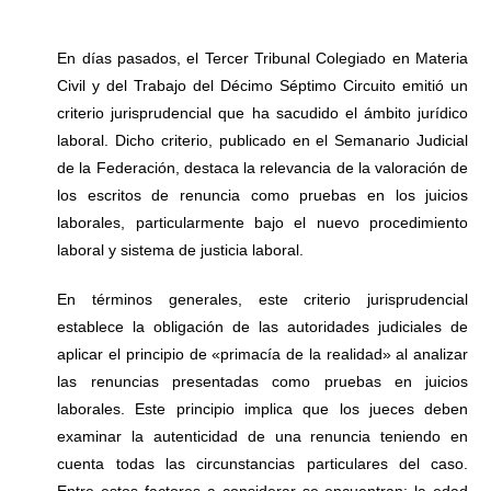
En días pasados, el Tercer Tribunal Colegiado en Materia
Civil y del Trabajo del Décimo Séptimo Circuito emitió un
criterio jurisprudencial que ha sacudido el ámbito jurídico
laboral. Dicho criterio, publicado en el Semanario Judicial
de la Federación, destaca la relevancia de la valoración de
los escritos de renuncia como pruebas en los juicios
laborales, particularmente bajo el nuevo procedimiento
laboral y sistema de justicia laboral.
En términos generales, este criterio jurisprudencial
establece la obligación de las autoridades judiciales de
aplicar el principio de «primacía de la realidad» al analizar
las renuncias presentadas como pruebas en juicios
laborales. Este principio implica que los jueces deben
examinar la autenticidad de una renuncia teniendo en
cuenta todas las circunstancias particulares del caso.
Entre estos factores a considerar se encuentran: la edad