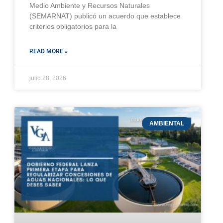
Medio Ambiente y Recursos Naturales
(SEMARNAT) publicó un acuerdo que establece
criterios obligatorios para la
READ MORE »
julio 28, 2026
AMBIENTAL