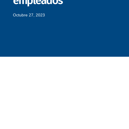
empleados
Octubre 27, 2023