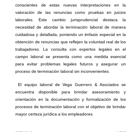
conscientes de estas nuevas interpretaciones en la
valoración de las renuncias como pruebas en juicios
laborales. Este cambio jurisprudencial destaca la
necesidad de abordar la terminación laboral de manera
cuidadosa y detallada, poniendo un énfasis especial en la
obtención de renuncias que reflejen la voluntad real de los
trabajadores. La consulta con expertos legales en el
campo laboral se presenta como una medida esencial
para evitar problemas legales futuros y asegurar un
proceso de terminación laboral sin inconvenientes.
El equipo laboral de Vega Guerrero & Asociados se
encuentra disponible para brindar asesoramiento y
orientación en la documentación y formalización de los
procesos de terminación laboral con el objetivo de brindar
mayor certeza jurídica a los empleadores.