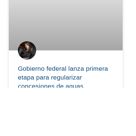
Gobierno federal lanza primera
etapa para regularizar
concesiones de aguas
nacionales: lo que debes saber
El 15 de julio de 2026, se publicó en el Diario
Oficial de la Federación el “Acuerdo por el que se
establecen acciones para la