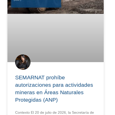
SEMARNAT prohíbe
autorizaciones para actividades
mineras en Áreas Naturales
Protegidas (ANP)
Contexto El 20 de julio de 2026, la Secretaría de