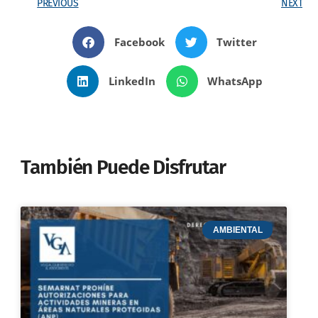
PREVIOUS
NEXT
Facebook
Twitter
LinkedIn
WhatsApp
También Puede Disfrutar
AMBIENTAL