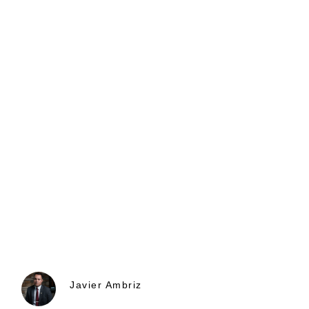
Javier Ambriz