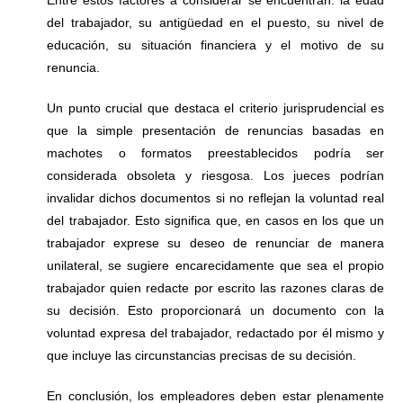
del trabajador, su antigüedad en el puesto, su nivel de
educación, su situación financiera y el motivo de su
renuncia.
Un punto crucial que destaca el criterio jurisprudencial es
que la simple presentación de renuncias basadas en
machotes o formatos preestablecidos podría ser
considerada obsoleta y riesgosa. Los jueces podrían
invalidar dichos documentos si no reflejan la voluntad real
del trabajador. Esto significa que, en casos en los que un
trabajador exprese su deseo de renunciar de manera
unilateral, se sugiere encarecidamente que sea el propio
trabajador quien redacte por escrito las razones claras de
su decisión. Esto proporcionará un documento con la
voluntad expresa del trabajador, redactado por él mismo y
que incluye las circunstancias precisas de su decisión.
En conclusión, los empleadores deben estar plenamente