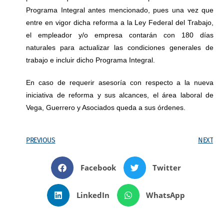
Programa Integral antes mencionado, pues una vez que
entre en vigor dicha reforma a la Ley Federal del Trabajo,
el empleador y/o empresa contarán con 180 días
naturales para actualizar las condiciones generales de
trabajo e incluir dicho Programa Integral.
En caso de requerir asesoría con respecto a la nueva
iniciativa de reforma y sus alcances, el área laboral de
Vega, Guerrero y Asociados queda a sus órdenes.
PREVIOUS
NEXT
Facebook
Twitter
LinkedIn
WhatsApp