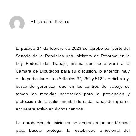
Alejandro Rivera
El pasado 14 de febrero de 2023 se aprobó por parte del
Senado de la República una Iniciativa de Reforma en la
Ley Federal del Trabajo, misma que se enviará a la
Cámara de Diputados para su discusión, lo anterior, muy
en lo particular en los Artículos 3°, 25° y 512° de dicha ley,
buscando garantizar que en los centros de trabajo se
tomen las medidas necesarias para la prevención y
protección de la salud mental de cada trabajador que se
encuentre activo en dichos centros.
La aprobación de iniciativa se deriva en primer término
para buscar proteger la estabilidad emocional del