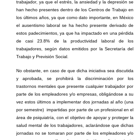
trabajador, ya que el estrés, la ansiedad y la depresión se
han hecho presentes dentro de los Centros de Trabajo en
los últimos años, ya que como dato importante, en México
el ausentismo laboral se ha hecho presente derivado de
estos padecimientos, ya que ha impactado en una pérdida
de casi 23.8% de la productividad laboral de los
trabajadores, según datos emitidos por la Secretaría del
Trabajo y Previsión Social.
No obstante, en caso de que dicha iniciativa sea discutida
y aprobada, se prohibirá la discriminación por los
trastornos mentales que presente cualquier trabajador por
parte de los empleadores y/o empresas, obligándose a su
vez estos últimos a implementar dos jornadas al año (una
por semestre) impartidas por parte de un profesional en el
área de psiquiatría, con el objetivo de apoyar y proteger la
salud mental de los trabajadores, aclarándose que dichas
jornadas no se tomaran por parte de los empleadores y/o