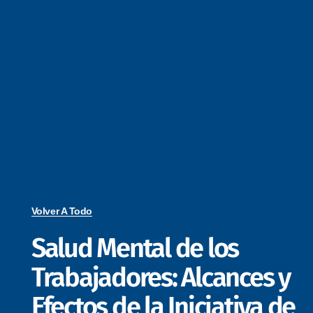
Volver A Todo
Salud Mental de los
Trabajadores: Alcances y
Efectos de la Iniciativa de