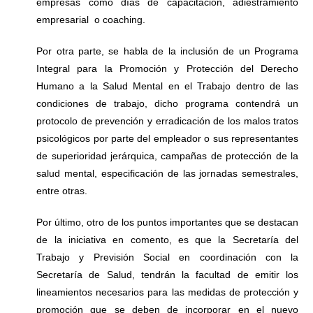
empresas como días de capacitación, adiestramiento
empresarial o coaching.
Por otra parte, se habla de la inclusión de un Programa
Integral para la Promoción y Protección del Derecho
Humano a la Salud Mental en el Trabajo dentro de las
condiciones de trabajo, dicho programa contendrá un
protocolo de prevención y erradicación de los malos tratos
psicológicos por parte del empleador o sus representantes
de superioridad jerárquica, campañas de protección de la
salud mental, especificación de las jornadas semestrales,
entre otras.
Por último, otro de los puntos importantes que se destacan
de la iniciativa en comento, es que la Secretaría del
Trabajo y Previsión Social en coordinación con la
Secretaría de Salud, tendrán la facultad de emitir los
lineamientos necesarios para las medidas de protección y
promoción que se deben de incorporar en el nuevo