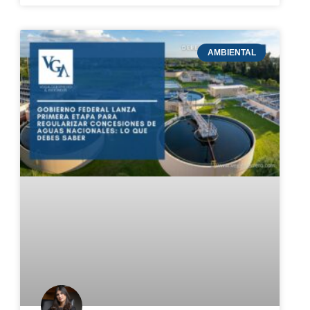
AMBIENTAL