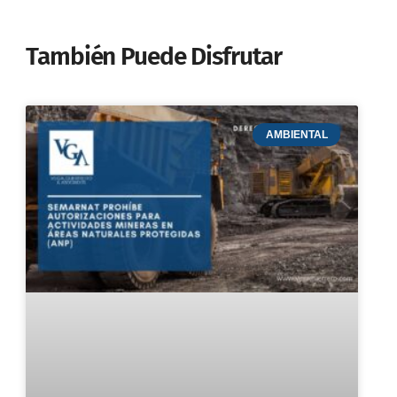
También Puede Disfrutar
AMBIENTAL