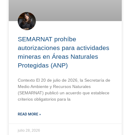
SEMARNAT prohíbe
autorizaciones para actividades
mineras en Áreas Naturales
Protegidas (ANP)
Contexto El 20 de julio de 2026, la Secretaría de
Medio Ambiente y Recursos Naturales
(SEMARNAT) publicó un acuerdo que establece
criterios obligatorios para la
READ MORE »
julio 28, 2026