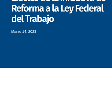
Reforma a la Ley Federal
del Trabajo
Marzo 14, 2023