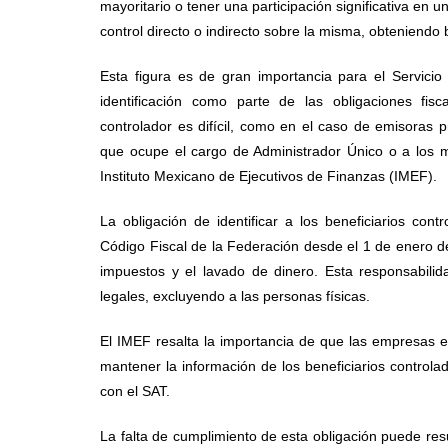
mayoritario o tener una participación significativa en u
control directo o indirecto sobre la misma, obteniendo 
Esta figura es de gran importancia para el Servicio
identificación como parte de las obligaciones fisc
controlador es difícil, como en el caso de emisoras p
que ocupe el cargo de Administrador Único o a los 
Instituto Mexicano de Ejecutivos de Finanzas (IMEF).
La obligación de identificar a los beneficiarios cont
Código Fiscal de la Federación desde el 1 de enero de
impuestos y el lavado de dinero. Esta responsabili
legales, excluyendo a las personas físicas.
El IMEF resalta la importancia de que las empresas e
mantener la información de los beneficiarios controla
con el SAT.
La falta de cumplimiento de esta obligación puede resu