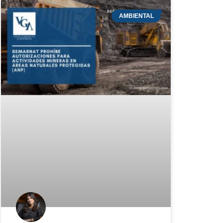
AMBIENTAL