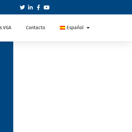
s VGA
Contacto
Español