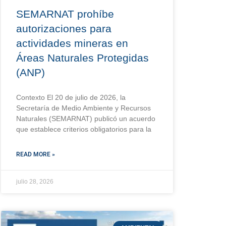
SEMARNAT prohíbe
autorizaciones para
actividades mineras en
Áreas Naturales Protegidas
(ANP)
Contexto El 20 de julio de 2026, la
Secretaría de Medio Ambiente y Recursos
Naturales (SEMARNAT) publicó un acuerdo
que establece criterios obligatorios para la
READ MORE »
julio 28, 2026