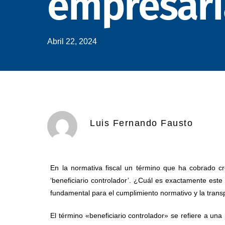
empresari
Abril 22, 2024
Luis Fernando Fausto
En la normativa fiscal un término que ha cobrado cr
‘beneficiario controlador’. ¿Cuál es exactamente este
fundamental para el cumplimiento normativo y la trans
El término «beneficiario controlador» se refiere a una