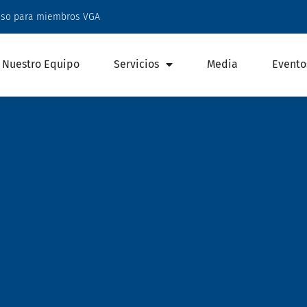
eso para miembros VGA
Nuestro Equipo
Servicios
Media
Evento