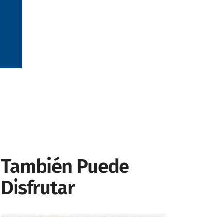
También Puede
Disfrutar