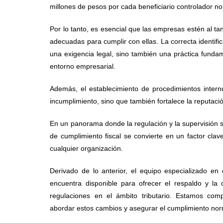
millones de pesos por cada beneficiario controlador no
Por lo tanto, es esencial que las empresas estén al ta
adecuadas para cumplir con ellas. La correcta identific
una exigencia legal, sino también una práctica fundame
entorno empresarial.
Además, el establecimiento de procedimientos intern
incumplimiento, sino que también fortalece la reputac
En un panorama donde la regulación y la supervisión so
de cumplimiento fiscal se convierte en un factor clave
cualquier organización.
Derivado de lo anterior, el equipo especializado en
encuentra disponible para ofrecer el respaldo y la 
regulaciones en el ámbito tributario. Estamos com
abordar estos cambios y asegurar el cumplimiento no