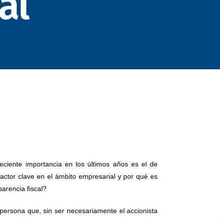
al
eciente importancia en los últimos años es el de
 actor clave en el ámbito empresarial y por qué es
parencia fiscal?
 persona que, sin ser necesariamente el accionista