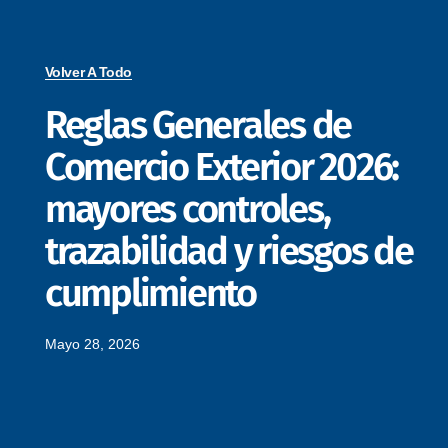
Volver A Todo
Reglas Generales de
Comercio Exterior 2026:
mayores controles,
trazabilidad y riesgos de
cumplimiento
Mayo 28, 2026