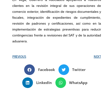
clientes en la revisión integral de sus operaciones de
comercio exterior, identificación de riesgos documentales y
fiscales, integración de expedientes de cumplimiento,
revisión de padrones y certificaciones, así como en la
implementación de estrategias preventivas para reducir
contingencias frente a revisiones del SAT y de la autoridad
aduanera.
PREVIOUS
NEXT
Facebook
Twitter
LinkedIn
WhatsApp