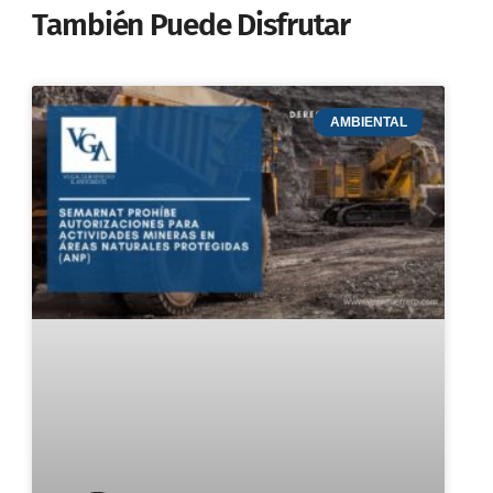
También Puede Disfrutar
AMBIENTAL