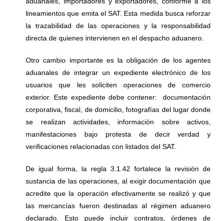
aduanales, importadores y exportadores, conforme a los
lineamientos que emita el SAT. Esta medida busca reforzar
la trazabilidad de las operaciones y la responsabilidad
directa de quienes intervienen en el despacho aduanero.
Otro cambio importante es la obligación de los agentes
aduanales de integrar un expediente electrónico de los
usuarios que les soliciten operaciones de comercio
exterior. Este expediente debe contener: documentación
corporativa, fiscal, de domicilio, fotografías del lugar donde
se realizan actividades, información sobre activos,
manifestaciones bajo protesta de decir verdad y
verificaciones relacionadas con listados del SAT.
De igual forma, la regla 3.1.42 fortalece la revisión de
sustancia de las operaciones, al exigir documentación que
acredite que la operación efectivamente se realizó y que
las mercancías fueron destinadas al régimen aduanero
declarado. Esto puede incluir contratos, órdenes de