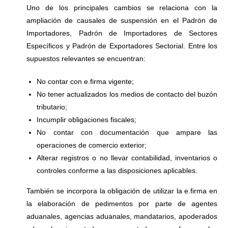
Uno de los principales cambios se relaciona con la
ampliación de causales de suspensión en el Padrón de
Importadores, Padrón de Importadores de Sectores
Específicos y Padrón de Exportadores Sectorial. Entre los
supuestos relevantes se encuentran:
No contar con e.firma vigente;
No tener actualizados los medios de contacto del buzón
tributario;
Incumplir obligaciones fiscales;
No contar con documentación que ampare las
operaciones de comercio exterior;
Alterar registros o no llevar contabilidad, inventarios o
controles conforme a las disposiciones aplicables.
También se incorpora la obligación de utilizar la e.firma en
la elaboración de pedimentos por parte de agentes
aduanales, agencias aduanales, mandatarios, apoderados