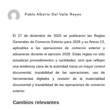
Pablo Alberto Del Valle Reyes
El 27 de diciembre de 2025 se publicaron las Reglas
Generales de Comercio Exterior para 2026 y su Anexo 13,
aplicables a las operaciones de comercio exterior y
aduaneras durante el ejercicio 2026. Estas reglas no sólo
actualizan procedimientos y cantidades, sino que reflejan
una tendencia clara de la autoridad hacia un mayor control
documental, trazabilidad de las operaciones, uso de
herramientas digitales y revisión de la materialidad
documental y trazabilidad de las operaciones de comercio
exterior.
Cambios relevantes