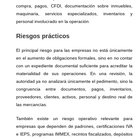
compra, pagos, CFDI, documentación sobre inmuebles,
maquinaria, servicios especializados, inventarios y
personal involucrado en la operación.
Riesgos prácticos
El principal riesgo para las empresas no está únicamente
en el aumento de obligaciones formales, sino en no contar
con un expediente documental suficiente para acreditar la
materialidad de sus operaciones. En una revisión, la
autoridad ya no analizará únicamente el pedimento, sino la
congruencia entre documentos, pagos, inventarios,
proveedores, clientes, activos, personal y destino real de
las mercancías.
También existe un riesgo operativo relevante para
empresas que dependen de padrones, certificaciones IVA
e IEPS, programas IMMEX, recintos fiscalizados, depósitos