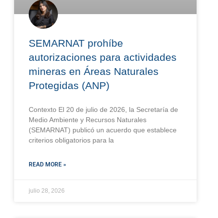
SEMARNAT prohíbe
autorizaciones para actividades
mineras en Áreas Naturales
Protegidas (ANP)
Contexto El 20 de julio de 2026, la Secretaría de
Medio Ambiente y Recursos Naturales
(SEMARNAT) publicó un acuerdo que establece
criterios obligatorios para la
READ MORE »
julio 28, 2026