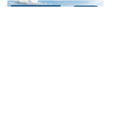
AMBIENTAL