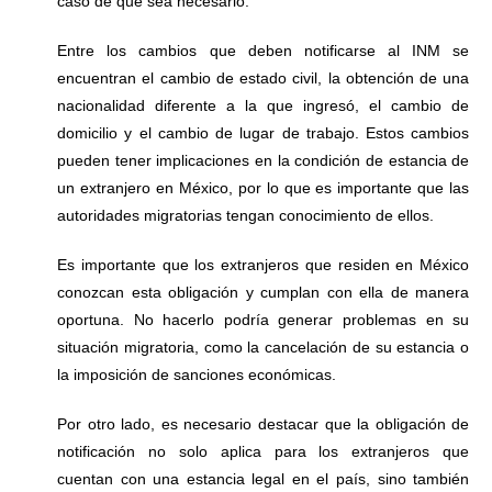
caso de que sea necesario.
Entre los cambios que deben notificarse al INM se
encuentran el cambio de estado civil, la obtención de una
nacionalidad diferente a la que ingresó, el cambio de
domicilio y el cambio de lugar de trabajo. Estos cambios
pueden tener implicaciones en la condición de estancia de
un extranjero en México, por lo que es importante que las
autoridades migratorias tengan conocimiento de ellos.
Es importante que los extranjeros que residen en México
conozcan esta obligación y cumplan con ella de manera
oportuna. No hacerlo podría generar problemas en su
situación migratoria, como la cancelación de su estancia o
la imposición de sanciones económicas.
Por otro lado, es necesario destacar que la obligación de
notificación no solo aplica para los extranjeros que
cuentan con una estancia legal en el país, sino también