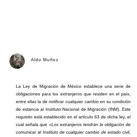
Aldo Muñoz
La Ley de Migración de México establece una serie de
obligaciones para los extranjeros que residen en el país,
entre ellas la de notificar cualquier cambio en su condición
de estancia al Instituto Nacional de Migración (INM). Este
requisito está establecido en el artículo 63 de dicha ley, el
cual señala que «
Los extranjeros tendrán la obligación de
comunicar al Instituto de cualquier cambio de estado civil,