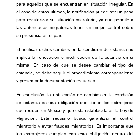
para aquellos que se encuentran en situación irregular. En
el caso de estos últimos, la notificación puede ser un paso
para regularizar su situación migratoria, ya que permite a
las autoridades migratorias tener un mejor control sobre
su presencia en el país.
El notificar dichos cambios en la condición de estancia no
implica la renovación o modificación de la estancia en sí
misma. En caso de que se desee cambiar el tipo de
estancia, se debe seguir el procedimiento correspondiente
y presentar la documentación requerida.
En conclusión, la notificación de cambios en la condición
de estancia es una obligación que tienen los extranjeros
que residen en México y que está establecida en la Ley de
Migración. Este requisito busca garantizar el control
migratorio y evitar fraudes migratorios. Es importante que
los extranjeros cumplan con esta obligación dentro del