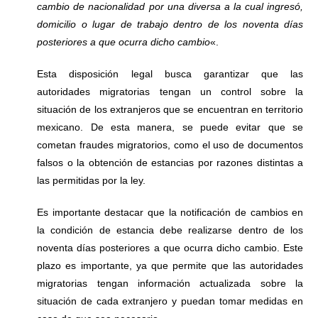
cambio de nacionalidad por una diversa a la cual ingresó,
domicilio o lugar de trabajo dentro de los noventa días
posteriores a que ocurra dicho cambio
«.
Esta disposición legal busca garantizar que las
autoridades migratorias tengan un control sobre la
situación de los extranjeros que se encuentran en territorio
mexicano. De esta manera, se puede evitar que se
cometan fraudes migratorios, como el uso de documentos
falsos o la obtención de estancias por razones distintas a
las permitidas por la ley.
Es importante destacar que la notificación de cambios en
la condición de estancia debe realizarse dentro de los
noventa días posteriores a que ocurra dicho cambio. Este
plazo es importante, ya que permite que las autoridades
migratorias tengan información actualizada sobre la
situación de cada extranjero y puedan tomar medidas en