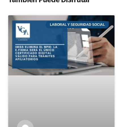
LABORAL Y SEGURIDAD SOCIAL