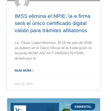
IMSS elimina el NPIE: la e.firma
será el único certificado digital
válido para trámites afiliatorios
Lic. César López Martínez El 16 de julio de 2026
se publicó en el Diario Oficial de la Federación el
Acuerdo ACDO.AS2.HCT.290626/176.P.DIR,
dictado por el
READ MORE »
julio 20, 2026
AMBIENTAL