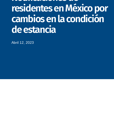
residentes en México por
cambios en la condición
de estancia
Abril 12, 2023