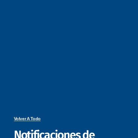
Volver A Todo
Notificaciones de