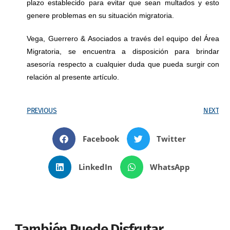
plazo establecido para evitar que sean multados y esto
genere problemas en su situación migratoria.
Vega, Guerrero & Asociados a través del equipo del Área
Migratoria, se encuentra a disposición para brindar
asesoría respecto a cualquier duda que pueda surgir con
relación al presente artículo.
PREVIOUS
NEXT
Facebook
Twitter
LinkedIn
WhatsApp
También Puede Disfrutar