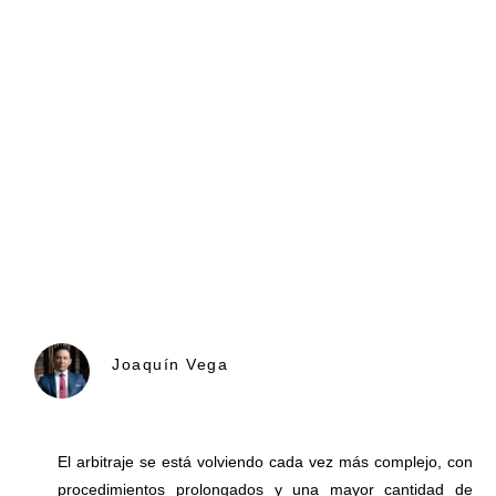
Joaquín Vega
El arbitraje se está volviendo cada vez más complejo, con
procedimientos prolongados y una mayor cantidad de