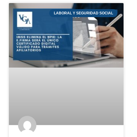
LABORAL Y SEGURIDAD SOCIAL