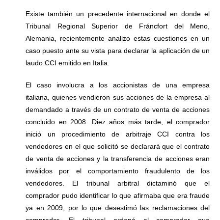
Existe también un precedente internacional en donde el
Tribunal Regional Superior de Fráncfort del Meno,
Alemania, recientemente analizo estas cuestiones en un
caso puesto ante su vista para declarar la aplicación de un
laudo CCI emitido en Italia.
El caso involucra a los accionistas de una empresa
italiana, quienes vendieron sus acciones de la empresa al
demandado a través de un contrato de venta de acciones
concluido en 2008. Diez años más tarde, el comprador
inició un procedimiento de arbitraje CCI contra los
vendedores en el que solicitó se declarará que el contrato
de venta de acciones y la transferencia de acciones eran
inválidos por el comportamiento fraudulento de los
vendedores. El tribunal arbitral dictaminó que el
comprador pudo identificar lo que afirmaba que era fraude
ya en 2009, por lo que desestimó las reclamaciones del
comprador. El tribunal ordenó al comprador que