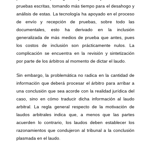
pruebas escritas, tomando más tiempo para el desahogo y
análisis de estas. La tecnología ha apoyado en el proceso
de envío y recepción de pruebas, sobre todo las
documentales, esto ha derivado en la inclusión
generalizada de más medios de prueba que antes, pues
los costos de inclusión son prácticamente nulos. La
complicación se encuentra en la revisión y sintetización
por parte de los árbitros al momento de dictar el laudo.
Sin embargo, la problemática no radica en la cantidad de
información que deberá procesar el árbitro para arribar a
una conclusión que sea acorde con la realidad jurídica del
caso, sino en cómo traducir dicha información al laudo
arbitral. La regla general respecto de la motivación de
laudos arbitrales indica que, a menos que las partes
acuerden lo contrario, los laudos deben establecer los
razonamientos que condujeron al tribunal a la conclusión
plasmada en el laudo.