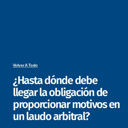
Volver A Todo
¿Hasta dónde debe
llegar la obligación de
proporcionar motivos en
un laudo arbitral?