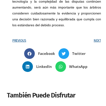
tecnología y la complejidad de las disputas continúen
aumentando, será aún más importante que los árbitros
consideren cuidadosamente la evidencia y proporcionen
una decisión bien razonada y equilibrada que cumpla con
los estándares del debido proceso.
PREVIOUS
NEXT
Facebook
Twitter
LinkedIn
WhatsApp
También Puede Disfrutar