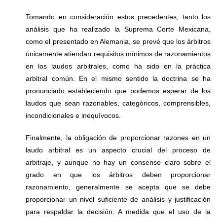
Tomando en consideración estos precedentes, tanto los
análisis que ha realizado la Suprema Corte Mexicana,
como el presentado en Alemania, se prevé que los árbitros
únicamente atiendan requisitos mínimos de razonamientos
en los laudos arbitrales, como ha sido en la práctica
arbitral común. En el mismo sentido la doctrina se ha
pronunciado estableciendo que podemos esperar de los
laudos que sean razonables, categóricos, comprensibles,
incondicionales e inequívocos.
Finalmente, la obligación de proporcionar razones en un
laudo arbitral es un aspecto crucial del proceso de
arbitraje, y aunque no hay un consenso claro sobre el
grado en que los árbitros deben proporcionar
razonamiento, generalmente se acepta que se debe
proporcionar un nivel suficiente de análisis y justificación
para respaldar la decisión. A medida que el uso de la