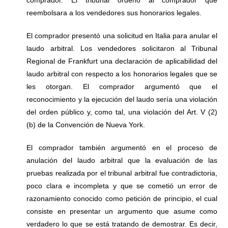
reembolsara a los vendedores sus honorarios legales.
El comprador presentó una solicitud en Italia para anular el
laudo arbitral. Los vendedores solicitaron al Tribunal
Regional de Frankfurt una declaración de aplicabilidad del
laudo arbitral con respecto a los honorarios legales que se
les otorgan. El comprador argumentó que el
reconocimiento y la ejecución del laudo sería una violación
del orden público y, como tal, una violación del Art. V (2)
(b) de la Convención de Nueva York.
El comprador también argumentó en el proceso de
anulación del laudo arbitral que la evaluación de las
pruebas realizada por el tribunal arbitral fue contradictoria,
poco clara e incompleta y que se cometió un error de
razonamiento conocido como petición de principio, el cual
consiste en presentar un argumento que asume como
verdadero lo que se está tratando de demostrar. Es decir,