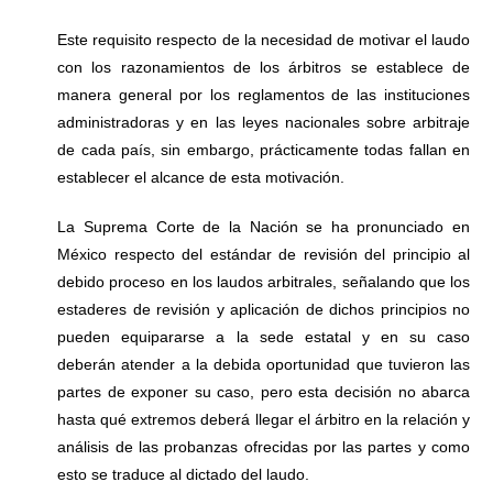
Este requisito respecto de la necesidad de motivar el laudo
con los razonamientos de los árbitros se establece de
manera general por los reglamentos de las instituciones
administradoras y en las leyes nacionales sobre arbitraje
de cada país, sin embargo, prácticamente todas fallan en
establecer el alcance de esta motivación.
La Suprema Corte de la Nación se ha pronunciado en
México respecto del estándar de revisión del principio al
debido proceso en los laudos arbitrales, señalando que los
estaderes de revisión y aplicación de dichos principios no
pueden equipararse a la sede estatal y en su caso
deberán atender a la debida oportunidad que tuvieron las
partes de exponer su caso, pero esta decisión no abarca
hasta qué extremos deberá llegar el árbitro en la relación y
análisis de las probanzas ofrecidas por las partes y como
esto se traduce al dictado del laudo.