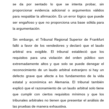
se da por sentado lo que se intenta probar, sin
proporcionar evidencia adicional o argumentos válidos
para respaldar la afirmación. Es un error lógico que puede
ser engañoso y que no proporciona una base sólida para
la argumentación.
Sin embargo, el Tribunal Regional Superior de Frankfurt
falló a favor de los vendedores y declaró que el laudo
arbitral era exigible. El tribunal estableció que los
requisitos para una violación del orden público son
extremadamente altos y que solo se puede denegar el
reconocimiento de un laudo arbitral extranjero si hay un
defecto grave que afecte a los fundamentos de la vida
estatal y económica en Alemania. El tribunal también
explicó que el razonamiento de un laudo arbitral solo tiene
que cumplir con ciertos requisitos mínimos y que los
tribunales arbitrales no tienen que presentar el análisis de
las pruebas de manera exhaustiva.