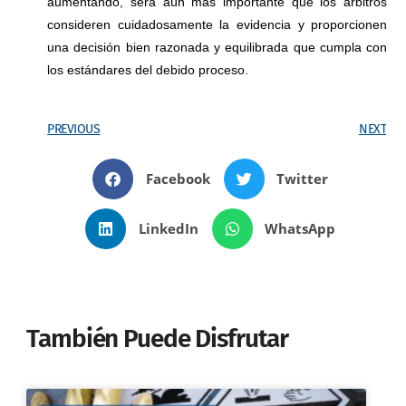
aumentando, será aún más importante que los árbitros
consideren cuidadosamente la evidencia y proporcionen
una decisión bien razonada y equilibrada que cumpla con
los estándares del debido proceso.
PREVIOUS
NEXT
Facebook
Twitter
LinkedIn
WhatsApp
También Puede Disfrutar