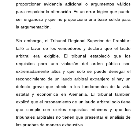
proporcionar evidencia adicional o argumentos válidos
para respaldar la afirmación. Es un error lógico que puede
ser engañoso y que no proporciona una base sólida para
la argumentación.
Sin embargo, el Tribunal Regional Superior de Frankfurt
falló a favor de los vendedores y declaró que el laudo
arbitral era exigible. El tribunal estableció que los
requisitos para una violación del orden público son
extremadamente altos y que solo se puede denegar el
reconocimiento de un laudo arbitral extranjero si hay un
defecto grave que afecte a los fundamentos de la vida
estatal y económica en Alemania. El tribunal también
explicó que el razonamiento de un laudo arbitral solo tiene
que cumplir con ciertos requisitos mínimos y que los
tribunales arbitrales no tienen que presentar el análisis de
las pruebas de manera exhaustiva.