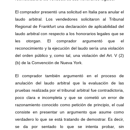
El comprador presentó una solicitud en Italia para anular el
laudo arbitral. Los vendedores solicitaron al Tribunal
Regional de Frankfurt una declaración de aplicabilidad del
laudo arbitral con respecto a los honorarios legales que se
les otorgan. El comprador argumentó que el
reconocimiento y la ejecución del laudo sería una violación
del orden público y, como tal, una violación del Art. V (2)
(b) de la Convención de Nueva York.
El comprador también argumentó en el proceso de
anulación del laudo arbitral que la evaluación de las
pruebas realizada por el tribunal arbitral fue contradictoria,
poco clara e incompleta y que se cometió un error de
razonamiento conocido como petición de principio, el cual
consiste en presentar un argumento que asume como
verdadero lo que se está tratando de demostrar. Es decir,
se da por sentado lo que se intenta probar, sin