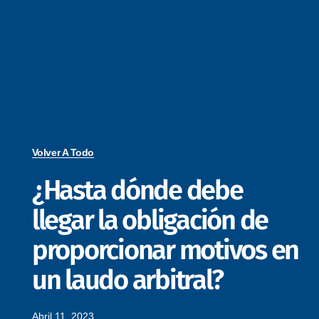
Volver A Todo
¿Hasta dónde debe
llegar la obligación de
proporcionar motivos en
un laudo arbitral?
Abril 11, 2023