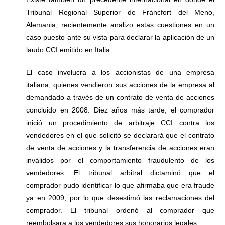
Tribunal Regional Superior de Fráncfort del Meno,
Alemania, recientemente analizo estas cuestiones en un
caso puesto ante su vista para declarar la aplicación de un
laudo CCI emitido en Italia.
El caso involucra a los accionistas de una empresa
italiana, quienes vendieron sus acciones de la empresa al
demandado a través de un contrato de venta de acciones
concluido en 2008. Diez años más tarde, el comprador
inició un procedimiento de arbitraje CCI contra los
vendedores en el que solicitó se declarará que el contrato
de venta de acciones y la transferencia de acciones eran
inválidos por el comportamiento fraudulento de los
vendedores. El tribunal arbitral dictaminó que el
comprador pudo identificar lo que afirmaba que era fraude
ya en 2009, por lo que desestimó las reclamaciones del
comprador. El tribunal ordenó al comprador que
reembolsara a los vendedores sus honorarios legales.