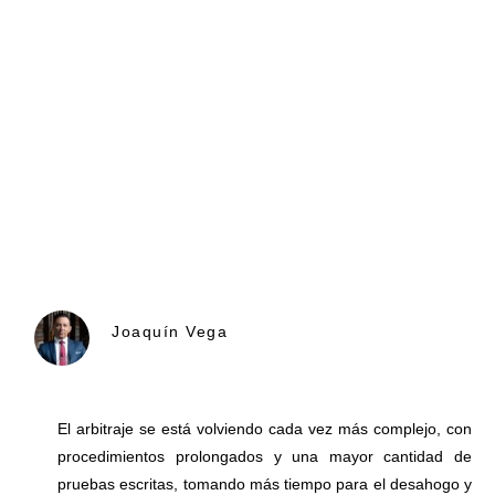
Joaquín Vega
El arbitraje se está volviendo cada vez más complejo, con
procedimientos prolongados y una mayor cantidad de
pruebas escritas, tomando más tiempo para el desahogo y