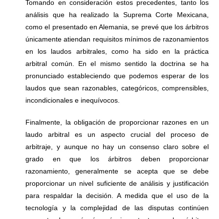
Tomando en consideración estos precedentes, tanto los
análisis que ha realizado la Suprema Corte Mexicana,
como el presentado en Alemania, se prevé que los árbitros
únicamente atiendan requisitos mínimos de razonamientos
en los laudos arbitrales, como ha sido en la práctica
arbitral común. En el mismo sentido la doctrina se ha
pronunciado estableciendo que podemos esperar de los
laudos que sean razonables, categóricos, comprensibles,
incondicionales e inequívocos.
Finalmente, la obligación de proporcionar razones en un
laudo arbitral es un aspecto crucial del proceso de
arbitraje, y aunque no hay un consenso claro sobre el
grado en que los árbitros deben proporcionar
razonamiento, generalmente se acepta que se debe
proporcionar un nivel suficiente de análisis y justificación
para respaldar la decisión. A medida que el uso de la
tecnología y la complejidad de las disputas continúen