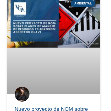
AMBIENTAL
Nuevo proyecto de NOM sobre