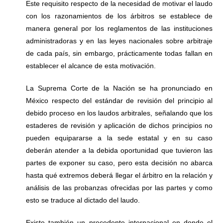
Este requisito respecto de la necesidad de motivar el laudo
con los razonamientos de los árbitros se establece de
manera general por los reglamentos de las instituciones
administradoras y en las leyes nacionales sobre arbitraje
de cada país, sin embargo, prácticamente todas fallan en
establecer el alcance de esta motivación.
La Suprema Corte de la Nación se ha pronunciado en
México respecto del estándar de revisión del principio al
debido proceso en los laudos arbitrales, señalando que los
estaderes de revisión y aplicación de dichos principios no
pueden equipararse a la sede estatal y en su caso
deberán atender a la debida oportunidad que tuvieron las
partes de exponer su caso, pero esta decisión no abarca
hasta qué extremos deberá llegar el árbitro en la relación y
análisis de las probanzas ofrecidas por las partes y como
esto se traduce al dictado del laudo.
Existe también un precedente internacional en donde el