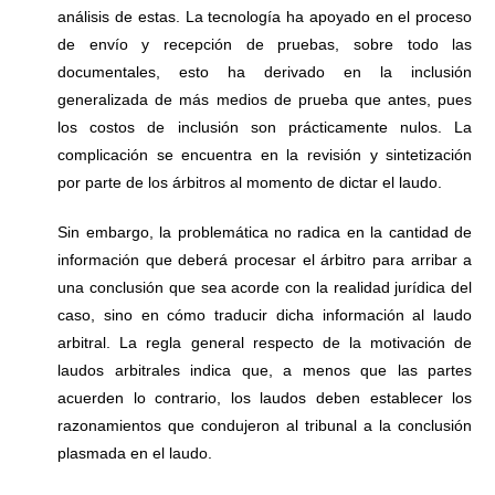
análisis de estas. La tecnología ha apoyado en el proceso
de envío y recepción de pruebas, sobre todo las
documentales, esto ha derivado en la inclusión
generalizada de más medios de prueba que antes, pues
los costos de inclusión son prácticamente nulos. La
complicación se encuentra en la revisión y sintetización
por parte de los árbitros al momento de dictar el laudo.
Sin embargo, la problemática no radica en la cantidad de
información que deberá procesar el árbitro para arribar a
una conclusión que sea acorde con la realidad jurídica del
caso, sino en cómo traducir dicha información al laudo
arbitral. La regla general respecto de la motivación de
laudos arbitrales indica que, a menos que las partes
acuerden lo contrario, los laudos deben establecer los
razonamientos que condujeron al tribunal a la conclusión
plasmada en el laudo.