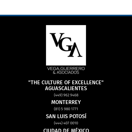
"THE CULTURE OF EXCELLENCE"
AGUASCALIENTES
(449) 962 9468
MONTERREY
(81) 5 980 1771
SAN LUIS POTOSÍ
(444) 407 0010
CIUDAD DE MÉXICO