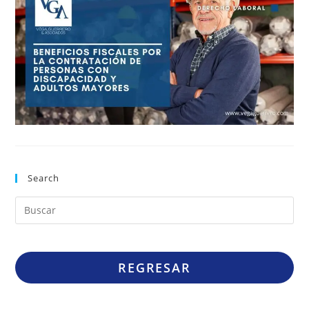
Search
REGRESAR