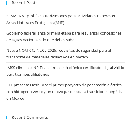
Recent Posts
SEMARNAT prohíbe autorizaciones para actividades mineras en
Áreas Naturales Protegidas (ANP)
Gobierno federal lanza primera etapa para regularizar concesiones
de aguas nacionales: lo que debes saber
Nueva NOM-042-NUCL-2026: requisitos de seguridad para el
transporte de materiales radiactivos en México
IMSS elimina el NPIE: la e.firma será el único certificado digital válido
para trámites afiliatorios
CFE presenta Oasis BCS: el primer proyecto de generación eléctrica
con hidrógeno verde y un nuevo paso hacia la transición energética
en México
Recent Comments