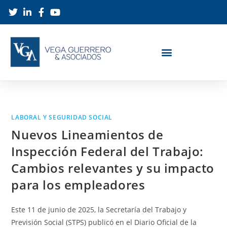
LABORAL Y SEGURIDAD SOCIAL
Nuevos Lineamientos de
Inspección Federal del Trabajo:
Cambios relevantes y su impacto
para los empleadores
Este 11 de junio de 2025, la Secretaría del Trabajo y
Previsión Social (STPS) publicó en el Diario Oficial de la