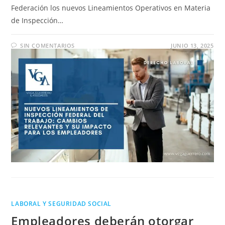
Federación los nuevos Lineamientos Operativos en Materia
de Inspección…
SIN COMENTARIOS
JUNIO 13, 2025
LABORAL Y SEGURIDAD SOCIAL
Empleadores deberán otorgar