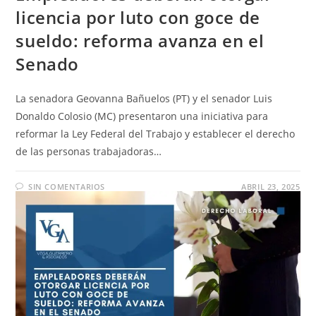
licencia por luto con goce de
sueldo: reforma avanza en el
Senado
La senadora Geovanna Bañuelos (PT) y el senador Luis
Donaldo Colosio (MC) presentaron una iniciativa para
reformar la Ley Federal del Trabajo y establecer el derecho
de las personas trabajadoras…
SIN COMENTARIOS
ABRIL 23, 2025