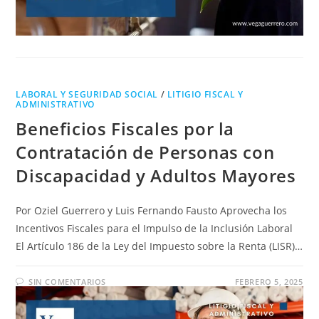
LABORAL Y SEGURIDAD SOCIAL
/
LITIGIO FISCAL Y
ADMINISTRATIVO
Beneficios Fiscales por la
Contratación de Personas con
Discapacidad y Adultos Mayores
Por Oziel Guerrero y Luis Fernando Fausto Aprovecha los
Incentivos Fiscales para el Impulso de la Inclusión Laboral
El Artículo 186 de la Ley del Impuesto sobre la Renta (LISR)…
SIN COMENTARIOS
FEBRERO 5, 2025