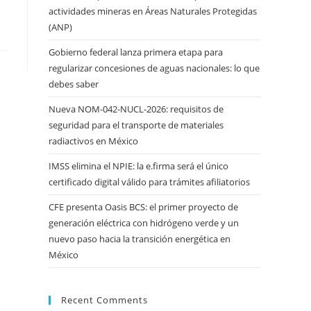
actividades mineras en Áreas Naturales Protegidas
(ANP)
Gobierno federal lanza primera etapa para
regularizar concesiones de aguas nacionales: lo que
debes saber
Nueva NOM-042-NUCL-2026: requisitos de
seguridad para el transporte de materiales
radiactivos en México
IMSS elimina el NPIE: la e.firma será el único
certificado digital válido para trámites afiliatorios
CFE presenta Oasis BCS: el primer proyecto de
generación eléctrica con hidrógeno verde y un
nuevo paso hacia la transición energética en
México
Recent Comments