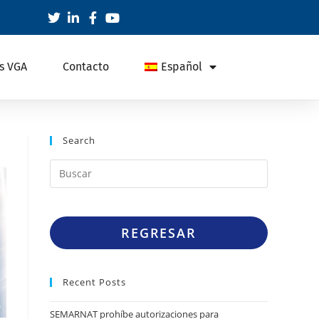
s VGA
Contacto
Español
Search
REGRESAR
Recent Posts
SEMARNAT prohíbe autorizaciones para