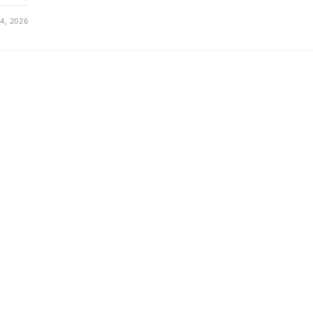
4, 2026