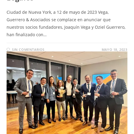
Ciudad de Nueva York, a 12 de mayo de 2023 Vega,
Guerrero & Asociados se complace en anunciar que
nuestros socios fundadores, Joaquín Vega y Oziel Guerrero,
han finalizado con…
SIN COMENTARIOS
MAYO 18, 2023