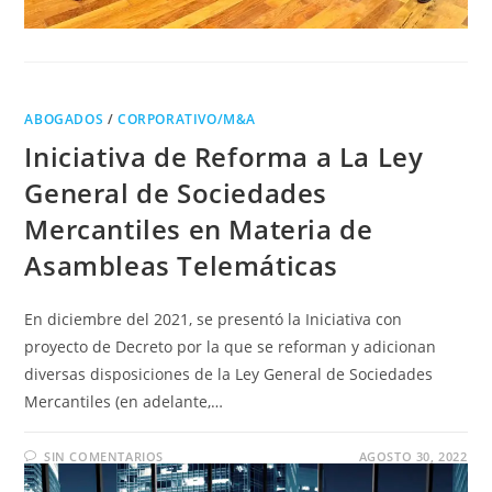
ABOGADOS
/
CORPORATIVO/M&A
Iniciativa de Reforma a La Ley
General de Sociedades
Mercantiles en Materia de
Asambleas Telemáticas
En diciembre del 2021, se presentó la Iniciativa con
proyecto de Decreto por la que se reforman y adicionan
diversas disposiciones de la Ley General de Sociedades
Mercantiles (en adelante,…
SIN COMENTARIOS
AGOSTO 30, 2022