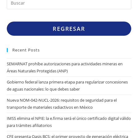
REGRESAR
Recent Posts
SEMARNAT prohíbe autorizaciones para actividades mineras en
Áreas Naturales Protegidas (ANP)
Gobierno federal lanza primera etapa para regularizar concesiones
de aguas nacionales: lo que debes saber
Nueva NOM-042-NUCL-2026: requisitos de seguridad para el
transporte de materiales radiactivos en México
IMSS elimina el NPIE: la e.firma será el único certificado digital válido
para trámites afiliatorios
CFE presenta Oasis BCS: el primer proyecto de generación eléctrica