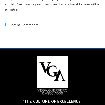
con hidrógeno verde y un nuevo paso hacia la transición energética
en México
Recent Comments
"THE CULTURE OF EXCELLENCE"