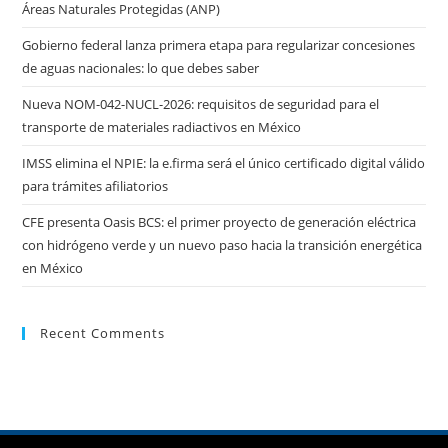
Áreas Naturales Protegidas (ANP)
Gobierno federal lanza primera etapa para regularizar concesiones
de aguas nacionales: lo que debes saber
Nueva NOM-042-NUCL-2026: requisitos de seguridad para el
transporte de materiales radiactivos en México
IMSS elimina el NPIE: la e.firma será el único certificado digital válido
para trámites afiliatorios
CFE presenta Oasis BCS: el primer proyecto de generación eléctrica
con hidrógeno verde y un nuevo paso hacia la transición energética
en México
Recent Comments