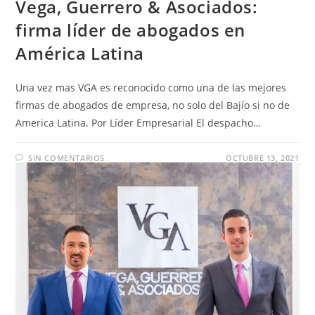
Vega, Guerrero & Asociados:
firma líder de abogados en
América Latina
Una vez mas VGA es reconocido como una de las mejores
firmas de abogados de empresa, no solo del Bajío si no de
America Latina. Por Líder Empresarial El despacho…
SIN COMENTARIOS
OCTUBRE 13, 2021