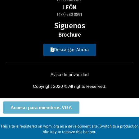
LEÓN
(477) 980 0891
Síguenos
Brochure
Descargar Ahora
Aviso de privacidad
Copyright 2020 © All rights Reserved.
Acceso para miembros VGA
This site is registered on
wpml.org
as a development site. Switch to a production
site key to
remove this banner
.