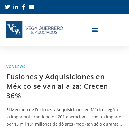
VGA NEWS
Fusiones y Adquisiciones en
México se van al alza: Crecen
36%
El Mercado de Fusiones y Adquisiciones en México llegó a
la importante cantidad de 261 operaciones, con un importe
por 15 mil 161 millones de dólares (mdd) tan sólo durante…