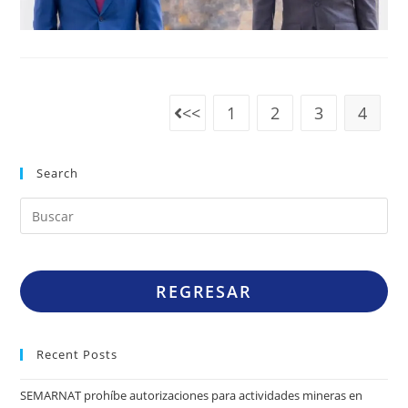
1
2
3
4
Search
REGRESAR
Recent Posts
SEMARNAT prohíbe autorizaciones para actividades mineras en