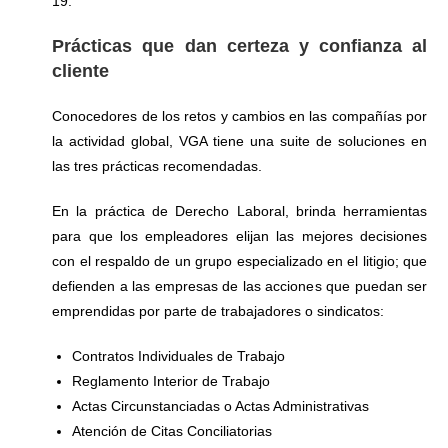
19.
Prácticas que dan certeza y confianza al
cliente
Conocedores de los retos y cambios en las compañías por
la actividad global, VGA tiene una suite de soluciones en
las tres prácticas recomendadas.
En la práctica de Derecho Laboral, brinda herramientas
para que los empleadores elijan las mejores decisiones
con el respaldo de un grupo especializado en el litigio; que
defienden a las empresas de las acciones que puedan ser
emprendidas por parte de trabajadores o sindicatos:
Contratos Individuales de Trabajo
Reglamento Interior de Trabajo
Actas Circunstanciadas o Actas Administrativas
Atención de Citas Conciliatorias