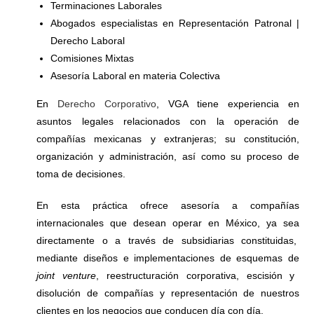
Terminaciones Laborales
Abogados especialistas en Representación Patronal |
Derecho Laboral
Comisiones Mixtas
Asesoría Laboral en materia Colectiva
En
Derecho Corporativo
, VGA tiene experiencia en
asuntos legales relacionados con la operación de
compañías mexicanas y extranjeras; su constitución,
organización y administración, así como su proceso de
toma de decisiones.
En esta práctica ofrece asesoría a compañías
internacionales que desean operar en México, ya sea
directamente o a través de subsidiarias constituidas,
mediante diseños e implementaciones de esquemas de
joint venture
, reestructuración corporativa, escisión y
disolución de compañías y representación de nuestros
clientes en los negocios que conducen día con día.