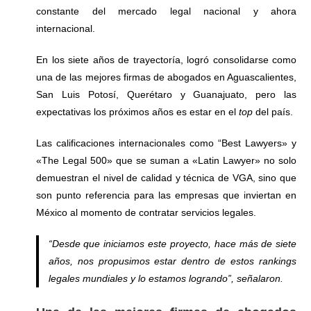
constante del mercado legal nacional y ahora
internacional.
En los siete años de trayectoría, logró consolidarse como
una de las mejores firmas de abogados en Aguascalientes,
San Luis Potosí, Querétaro y Guanajuato, pero las
expectativas los próximos años es estar en el
top
del país.
Las calificaciones internacionales como “Best Lawyers» y
«The Legal 500» que se suman a «Latin Lawyer» no solo
demuestran el nivel de calidad y técnica de VGA, sino que
son punto referencia para las empresas que inviertan en
México al momento de contratar servicios legales.
“
Desde que iniciamos este proyecto, hace más de siete
años, nos propusimos estar dentro de estos rankings
legales mundiales y lo estamos logrando
”, señalaron.