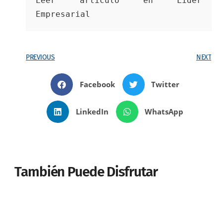
Leer artículo en Líder 
Empresarial
PREVIOUS
NEXT
Facebook
Twitter
LinkedIn
WhatsApp
También Puede Disfrutar
AMBIENTAL