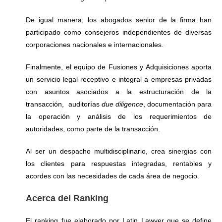
De igual manera, los abogados senior de la firma han
participado como consejeros independientes de diversas
corporaciones nacionales e internacionales.
Finalmente, el equipo de Fusiones y Adquisiciones aporta
un servicio legal receptivo e integral a empresas privadas
con asuntos asociados a la estructuración de la
transacción, auditorías
due diligence
, documentación para
la operación y análisis de los requerimientos de
autoridades, como parte de la transacción.
Al ser un despacho multidisciplinario, crea sinergias con
los clientes para respuestas integradas, rentables y
acordes con las necesidades de cada área de negocio.
Acerca del Ranking
El ranking fue elaborado por Latin Lawyer que se define