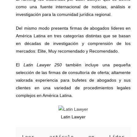
como una fuente internacional de noticias, análisis e
investigación para la comunidad jurídica regional.
Del mismo modo presenta firmas de abogados líderes en
América Latina en tres categorías distintas que se basan
en décadas de investigación y comprensión de los
mercados: Elite, Muy recomendado y Recomendado.
El
Latin Lawyer 250
también incluye una pequeña
selección de las firmas de consultoría de oferta; altamente
valorada experiencia para bufetes de abogados y sus
clientes en una variedad de procedimientos legales
complejos en América Latina.
Latin Lawyer