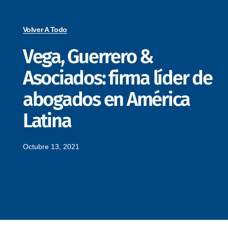
Volver A Todo
Vega, Guerrero &
Asociados: firma líder de
abogados en América
Latina
Octubre 13, 2021