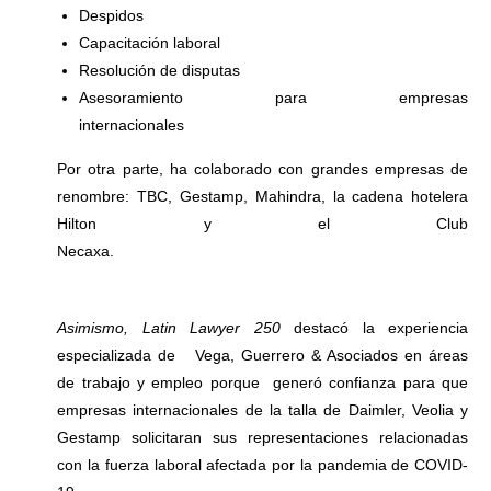
Despidos
Capacitación laboral
Resolución de disputas
Asesoramiento para empresas
internacionales
Por otra parte, ha colaborado con grandes empresas de
renombre: TBC, Gestamp, Mahindra, la cadena hotelera
Hilton y el Club
Necaxa.
Asimismo, Latin Lawyer 250
destacó la experiencia
especializada de Vega, Guerrero & Asociados en áreas
de trabajo y empleo porque generó confianza para que
empresas internacionales de la talla de Daimler, Veolia y
Gestamp solicitaran sus representaciones relacionadas
con la fuerza laboral afectada por la pandemia de COVID-