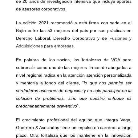
de 20 años de investigación intensiva que incluye aportes
de asesores corporativos.
La edición 2021 recomendó a está firma con sede en el
Bajío entre las 53 mejores del país por sus prácticas en
Derecho Laboral, Derecho Corporativo y de
Fusiones y
Adquisiciones para empresas.
En palabra de los socios, las fortalezas de VGA para
sobresalir como uno de las mejores firmas de abogados a
nivel regional radica en la atención atención personalizada
y mentoría a fondo del cliente, “
lo que nos permite ser
verdaderos asesores de negocios y no solo participar en la
solución de problemas, sino que nuestro enfoque es
predominantemente preventivo
”.
El crecimiento profesional del equipo que integra Vega,
Guerrero & Asociados tiene un impulso en carreras a largo
plazo. Otra fortaleza que los mantiene en la innovación