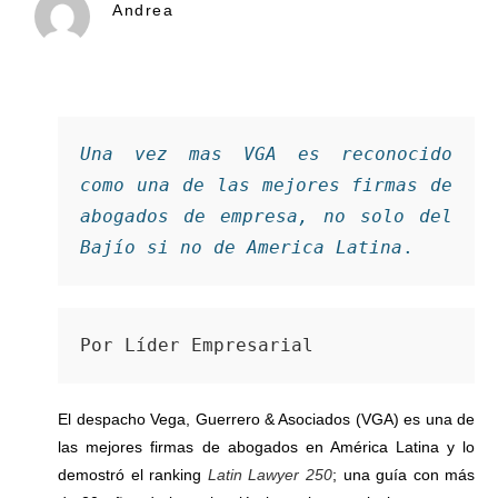
Andrea
Una vez mas VGA es reconocido 
como una de las mejores firmas de 
abogados de empresa, no solo del 
Bajío si no de America Latina
.
Por Líder Empresarial 
El despacho Vega, Guerrero & Asociados (VGA) es una de
las mejores firmas de abogados en América Latina y lo
demostró el ranking
Latin Lawyer 250
; una guía con más