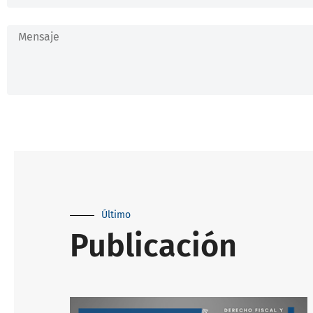
Último
Publicación