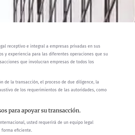
gal receptivo e integral a empresas privadas en sus
os y experiencia para las diferentes operaciones que su
sacciones que involucran empresas de todos los
 de la transacción, el proceso de due diligence, la
ustivo de los requerimientos de las autoridades, como
os para apoyar su transacción.
nternacional, usted requerirá de un equipo legal
 forma eficiente.