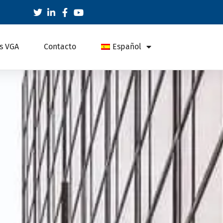
s VGA
Contacto
Español