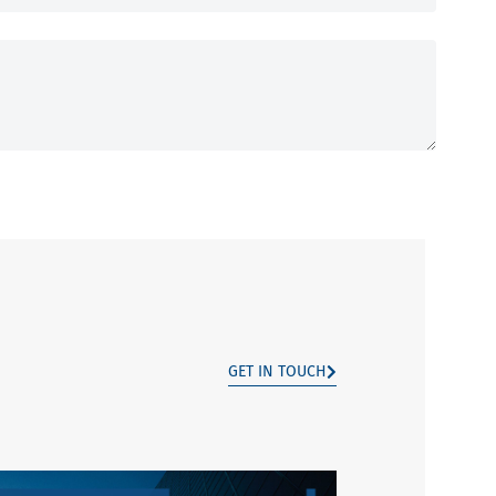
GET IN TOUCH