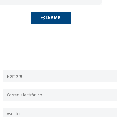
ENVIAR