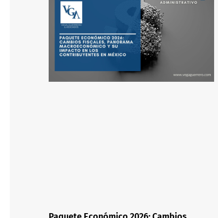
Paquete Económico 2026: Cambios