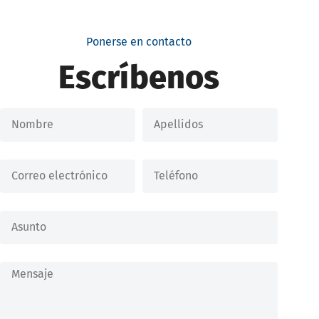
Ponerse en contacto
Escríbenos