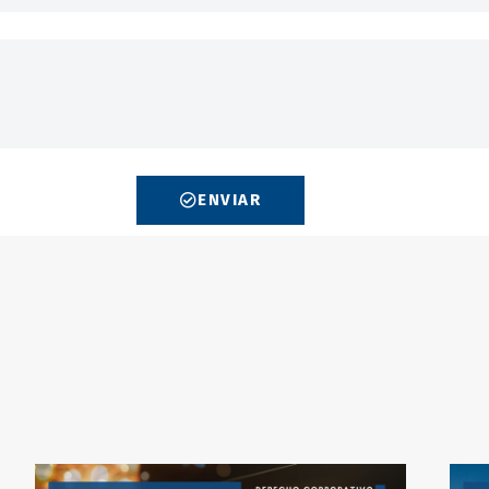
ENVIAR