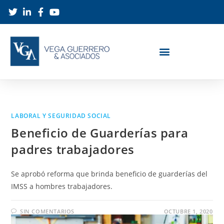
LABORAL Y SEGURIDAD SOCIAL
Beneficio de Guarderías para
padres trabajadores
Se aprobó reforma que brinda beneficio de guarderías del
IMSS a hombres trabajadores.
SIN COMENTARIOS
OCTUBRE 1, 2020