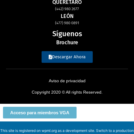
QUERETARO
(442) 980 2677
LEÓN
(477) 980 0891
Síguenos
Brochure
Descargar Ahora
Aviso de privacidad
Copyright 2020 © All rights Reserved.
Acceso para miembros VGA
This site is registered on
wpml.org
as a development site. Switch to a production