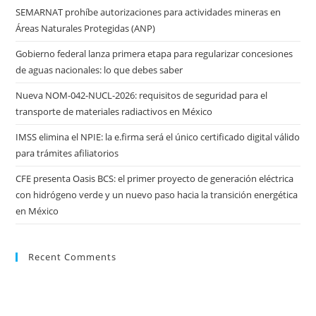
SEMARNAT prohíbe autorizaciones para actividades mineras en
Áreas Naturales Protegidas (ANP)
Gobierno federal lanza primera etapa para regularizar concesiones
de aguas nacionales: lo que debes saber
Nueva NOM-042-NUCL-2026: requisitos de seguridad para el
transporte de materiales radiactivos en México
IMSS elimina el NPIE: la e.firma será el único certificado digital válido
para trámites afiliatorios
CFE presenta Oasis BCS: el primer proyecto de generación eléctrica
con hidrógeno verde y un nuevo paso hacia la transición energética
en México
Recent Comments