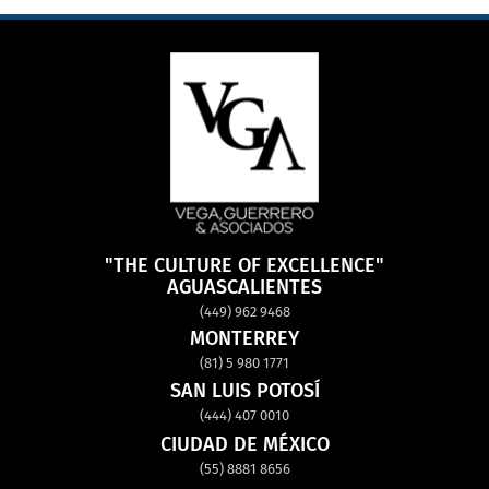
"THE CULTURE OF EXCELLENCE"
AGUASCALIENTES
(449) 962 9468
MONTERREY
(81) 5 980 1771
SAN LUIS POTOSÍ
(444) 407 0010
CIUDAD DE MÉXICO
(55) 8881 8656