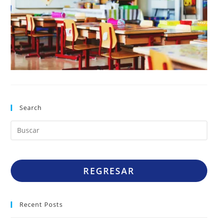
Search
REGRESAR
Recent Posts