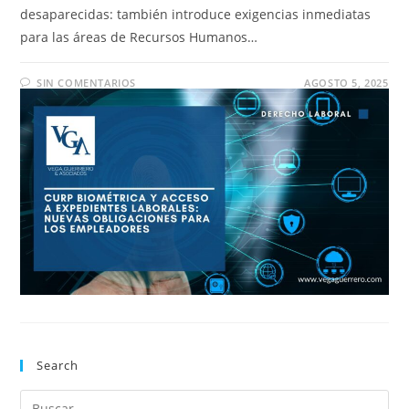
desaparecidas: también introduce exigencias inmediatas
para las áreas de Recursos Humanos…
SIN COMENTARIOS
AGOSTO 5, 2025
Search