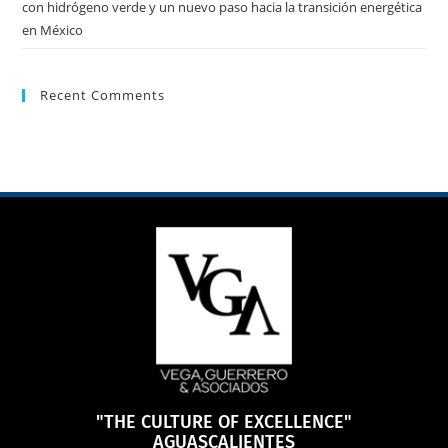
con hidrógeno verde y un nuevo paso hacia la transición energética
en México
Recent Comments
"THE CULTURE OF EXCELLENCE"
AGUASCALIENTES