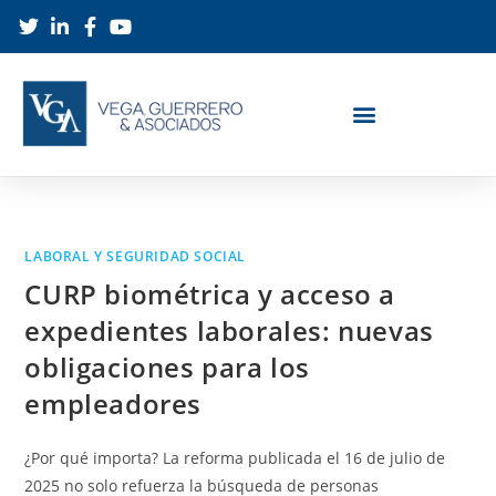
LABORAL Y SEGURIDAD SOCIAL
CURP biométrica y acceso a
expedientes laborales: nuevas
obligaciones para los
empleadores
¿Por qué importa? La reforma publicada el 16 de julio de
2025 no solo refuerza la búsqueda de personas