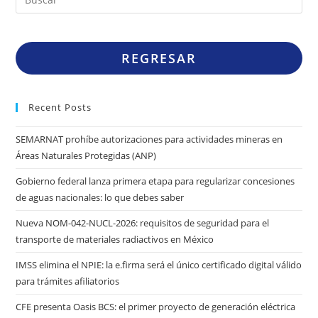
REGRESAR
Recent Posts
SEMARNAT prohíbe autorizaciones para actividades mineras en
Áreas Naturales Protegidas (ANP)
Gobierno federal lanza primera etapa para regularizar concesiones
de aguas nacionales: lo que debes saber
Nueva NOM-042-NUCL-2026: requisitos de seguridad para el
transporte de materiales radiactivos en México
IMSS elimina el NPIE: la e.firma será el único certificado digital válido
para trámites afiliatorios
CFE presenta Oasis BCS: el primer proyecto de generación eléctrica