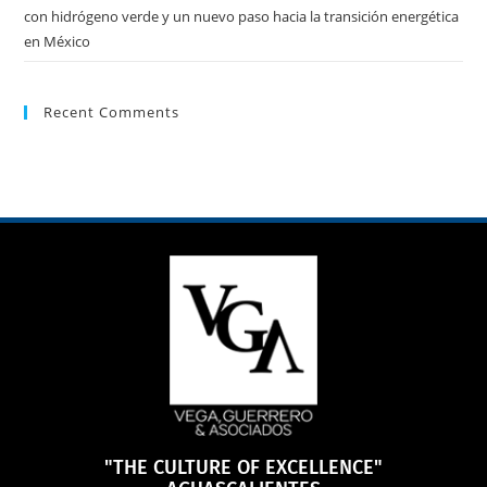
con hidrógeno verde y un nuevo paso hacia la transición energética
en México
Recent Comments
"THE CULTURE OF EXCELLENCE"