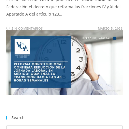
Federación el decreto que reforma las fracciones IV y XI del
Apartado A del artículo 123…
SIN COMENTARIOS
MARZO 5, 2026
Search