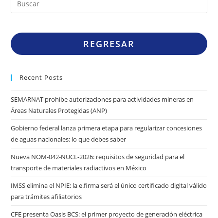
REGRESAR
Recent Posts
SEMARNAT prohíbe autorizaciones para actividades mineras en
Áreas Naturales Protegidas (ANP)
Gobierno federal lanza primera etapa para regularizar concesiones
de aguas nacionales: lo que debes saber
Nueva NOM-042-NUCL-2026: requisitos de seguridad para el
transporte de materiales radiactivos en México
IMSS elimina el NPIE: la e.firma será el único certificado digital válido
para trámites afiliatorios
CFE presenta Oasis BCS: el primer proyecto de generación eléctrica