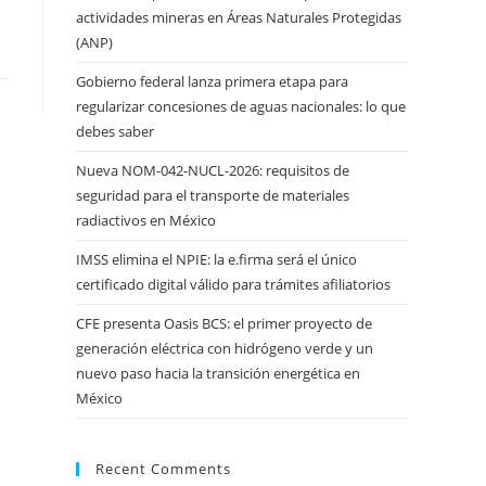
actividades mineras en Áreas Naturales Protegidas
(ANP)
Gobierno federal lanza primera etapa para
regularizar concesiones de aguas nacionales: lo que
debes saber
Nueva NOM-042-NUCL-2026: requisitos de
seguridad para el transporte de materiales
radiactivos en México
IMSS elimina el NPIE: la e.firma será el único
certificado digital válido para trámites afiliatorios
CFE presenta Oasis BCS: el primer proyecto de
generación eléctrica con hidrógeno verde y un
nuevo paso hacia la transición energética en
México
Recent Comments