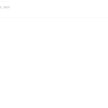
2, 2025