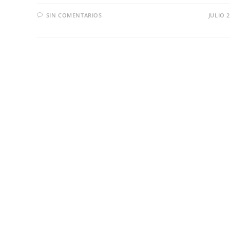
SIN COMENTARIOS
JULIO 2