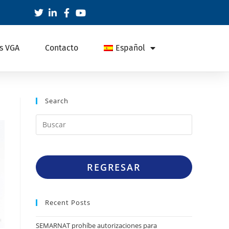
s VGA
Contacto
Español
Search
REGRESAR
Recent Posts
SEMARNAT prohíbe autorizaciones para