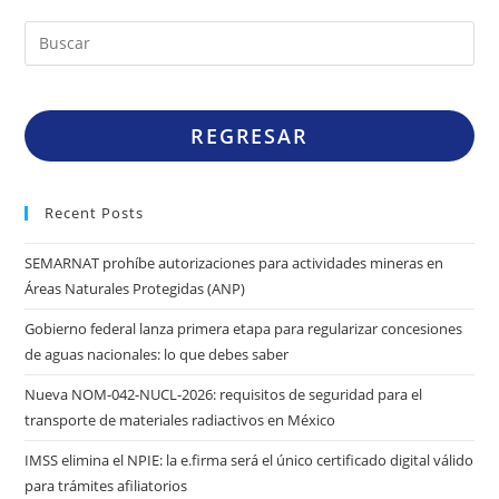
REGRESAR
Recent Posts
SEMARNAT prohíbe autorizaciones para actividades mineras en
Áreas Naturales Protegidas (ANP)
Gobierno federal lanza primera etapa para regularizar concesiones
de aguas nacionales: lo que debes saber
Nueva NOM-042-NUCL-2026: requisitos de seguridad para el
transporte de materiales radiactivos en México
IMSS elimina el NPIE: la e.firma será el único certificado digital válido
para trámites afiliatorios