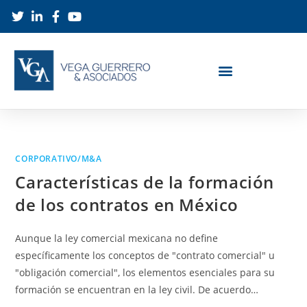
CORPORATIVO/M&A
Características de la formación
de los contratos en México
Aunque la ley comercial mexicana no define
específicamente los conceptos de "contrato comercial" u
"obligación comercial", los elementos esenciales para su
formación se encuentran en la ley civil. De acuerdo…