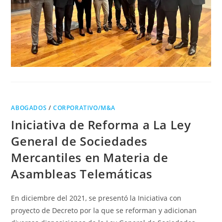
ABOGADOS
/
CORPORATIVO/M&A
Iniciativa de Reforma a La Ley
General de Sociedades
Mercantiles en Materia de
Asambleas Telemáticas
En diciembre del 2021, se presentó la Iniciativa con
proyecto de Decreto por la que se reforman y adicionan