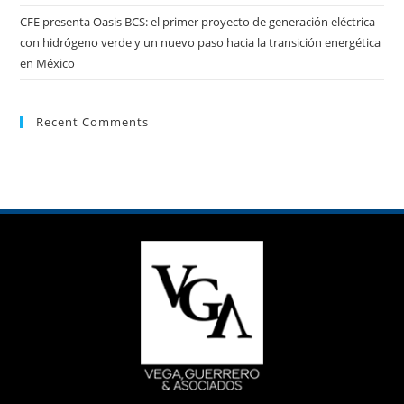
CFE presenta Oasis BCS: el primer proyecto de generación eléctrica
con hidrógeno verde y un nuevo paso hacia la transición energética
en México
Recent Comments