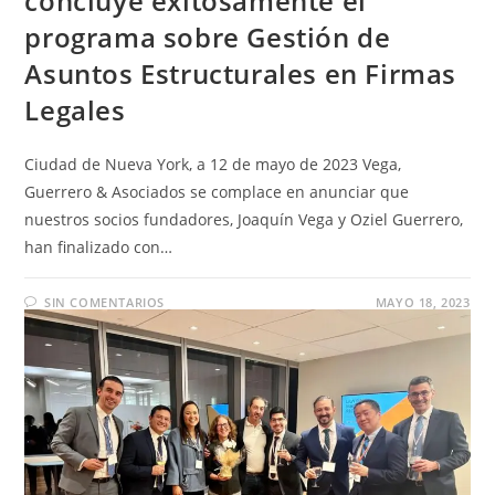
concluye exitosamente el
programa sobre Gestión de
Asuntos Estructurales en Firmas
Legales
Ciudad de Nueva York, a 12 de mayo de 2023 Vega,
Guerrero & Asociados se complace en anunciar que
nuestros socios fundadores, Joaquín Vega y Oziel Guerrero,
han finalizado con…
SIN COMENTARIOS
MAYO 18, 2023