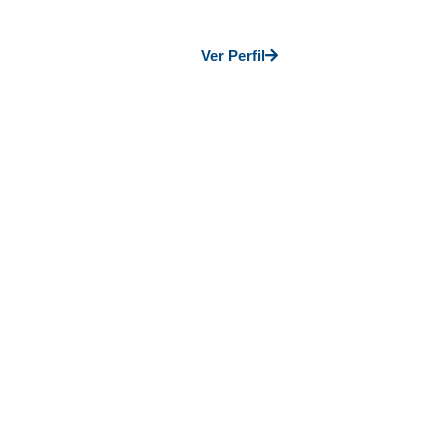
Ver Perfil