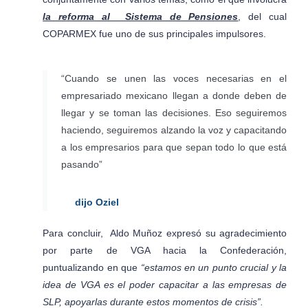
la reforma al Sistema de Pensiones
, del cual
COPARMEX fue uno de sus principales impulsores.
“Cuando se unen las voces necesarias en el
empresariado mexicano llegan a donde deben de
llegar y se toman las decisiones. Eso seguiremos
haciendo, seguiremos alzando la voz y capacitando
a los empresarios para que sepan todo lo que está
pasando”
dijo Oziel
Para concluir, Aldo Muñoz expresó su agradecimiento
por parte de VGA hacia la Confederación,
puntualizando en que
“estamos en un punto crucial y la
idea de VGA es el poder capacitar a las empresas de
SLP, apoyarlas durante estos momentos de crisis”.