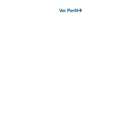
Ver Perfil