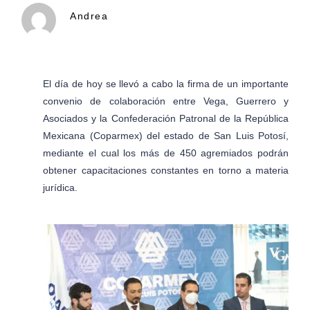
Andrea
El día de hoy se llevó a cabo la firma de un importante
convenio de colaboración entre Vega, Guerrero y
Asociados y la Confederación Patronal de la República
Mexicana (Coparmex) del estado de San Luis Potosí,
mediante el cual los más de 450 agremiados podrán
obtener capacitaciones constantes en torno a materia
jurídica.