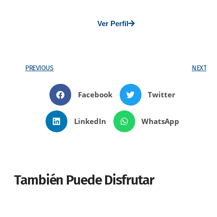
Ver Perfil
PREVIOUS
NEXT
Facebook
Twitter
LinkedIn
WhatsApp
También Puede Disfrutar