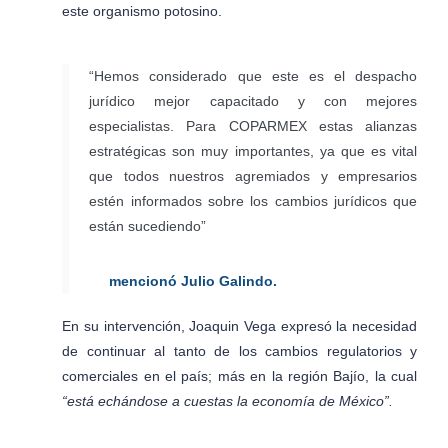
este organismo potosino.
“Hemos considerado que este es el despacho
jurídico mejor capacitado y con mejores
especialistas. Para COPARMEX estas alianzas
estratégicas son muy importantes, ya que es vital
que todos nuestros agremiados y empresarios
estén informados sobre los cambios jurídicos que
están sucediendo”
mencionó Julio Galindo.
En su intervención, Joaquin Vega expresó la necesidad
de continuar al tanto de los cambios regulatorios y
comerciales en el país; más en la región Bajío, la cual
“está echándose a cuestas la economía de México”.