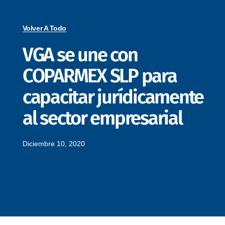
Volver A Todo
VGA se une con
COPARMEX SLP para
capacitar jurídicamente
al sector empresarial
Diciembre 10, 2020