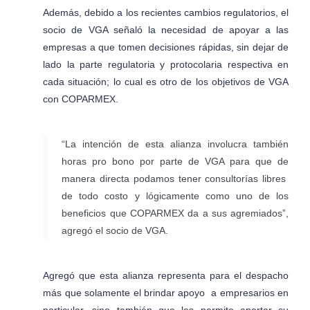
Además, debido a los recientes cambios regulatorios, el
socio de VGA señaló la necesidad de apoyar a las
empresas a que tomen decisiones rápidas, sin dejar de
lado la parte regulatoria y protocolaria respectiva en
cada situación; lo cual es otro de los objetivos de VGA
con COPARMEX.
“La intención de esta alianza involucra también
horas pro bono por parte de VGA para que de
manera directa podamos tener consultorías libres
de todo costo y lógicamente como uno de los
beneficios que COPARMEX da a sus agremiados”,
agregó el socio de VGA.
Agregó que esta alianza representa para el despacho
más que solamente el brindar apoyo a empresarios en