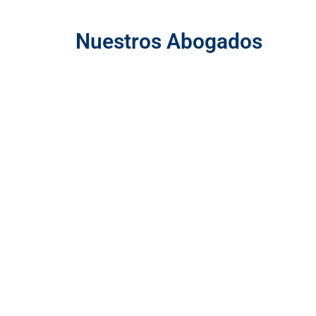
Nuestros Abogados