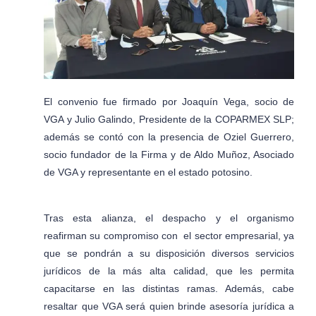
El convenio fue firmado por Joaquín Vega, socio de
VGA y Julio Galindo, Presidente de la COPARMEX SLP;
además se contó con la presencia de Oziel Guerrero,
socio fundador de la Firma y de Aldo Muñoz, Asociado
de VGA y representante en el estado potosino.
Tras esta alianza, el despacho y el organismo
reafirman su compromiso con el sector empresarial, ya
que se pondrán a su disposición diversos servicios
jurídicos de la más alta calidad, que les permita
capacitarse en las distintas ramas. Además, cabe
resaltar que VGA será quien brinde asesoría jurídica a