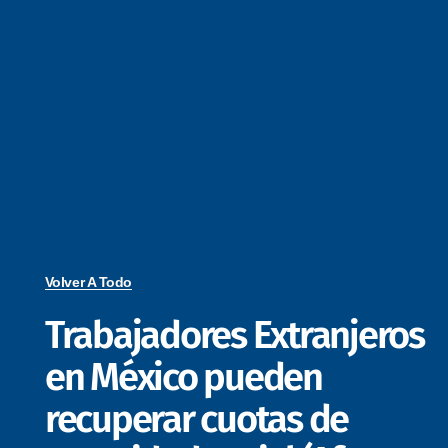
Volver A Todo
Trabajadores Extranjeros
en México pueden
recuperar cuotas de