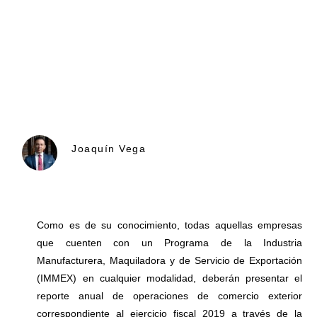
Joaquín Vega
Como es de su conocimiento, todas aquellas empresas
que cuenten con un Programa de la Industria
Manufacturera, Maquiladora y de Servicio de Exportación
(IMMEX) en cualquier modalidad, deberán presentar el
reporte anual de operaciones de comercio exterior
correspondiente al ejercicio fiscal 2019 a través de la