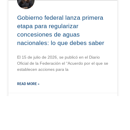
Gobierno federal lanza primera
etapa para regularizar
concesiones de aguas
nacionales: lo que debes saber
El 15 de julio de 2026, se publicó en el Diario
Oficial de la Federación el “Acuerdo por el que se
establecen acciones para la
READ MORE »
julio 20, 2026
AMBIENTAL