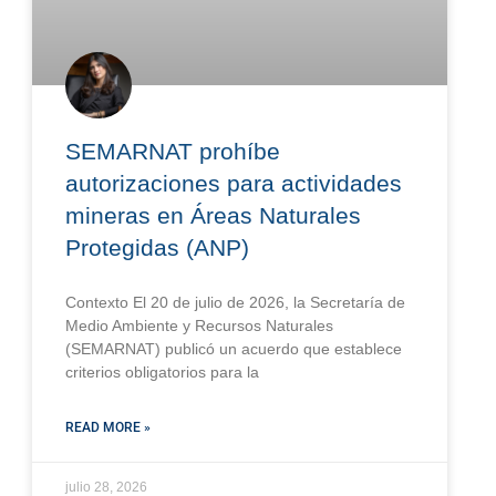
SEMARNAT prohíbe
autorizaciones para actividades
mineras en Áreas Naturales
Protegidas (ANP)
Contexto El 20 de julio de 2026, la Secretaría de
Medio Ambiente y Recursos Naturales
(SEMARNAT) publicó un acuerdo que establece
criterios obligatorios para la
READ MORE »
julio 28, 2026