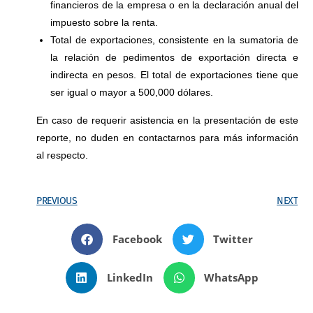
financieros de la empresa o en la declaración anual del
impuesto sobre la renta.
Total de exportaciones, consistente en la sumatoria de
la relación de pedimentos de exportación directa e
indirecta en pesos. El total de exportaciones tiene que
ser igual o mayor a 500,000 dólares.
En caso de requerir asistencia en la presentación de este
reporte, no duden en contactarnos para más información
al respecto.
PREVIOUS
NEXT
Facebook
Twitter
LinkedIn
WhatsApp