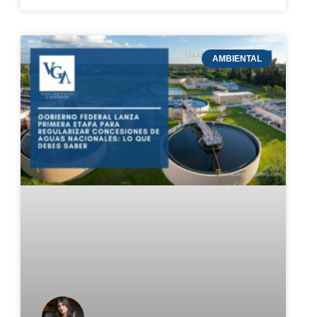
AMBIENTAL