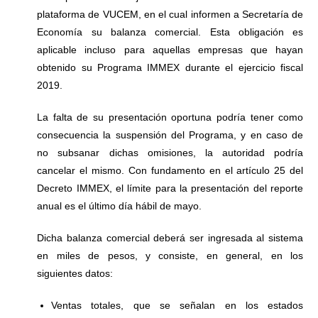
plataforma de VUCEM, en el cual informen a Secretaría de
Economía su balanza comercial. Esta obligación es
aplicable incluso para aquellas empresas que hayan
obtenido su Programa IMMEX durante el ejercicio fiscal
2019.
La falta de su presentación oportuna podría tener como
consecuencia la suspensión del Programa, y en caso de
no subsanar dichas omisiones, la autoridad podría
cancelar el mismo. Con fundamento en el artículo 25 del
Decreto IMMEX, el límite para la presentación del reporte
anual es el último día hábil de mayo.
Dicha balanza comercial deberá ser ingresada al sistema
en miles de pesos, y consiste, en general, en los
siguientes datos:
Ventas totales, que se señalan en los estados