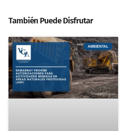
También Puede Disfrutar
AMBIENTAL