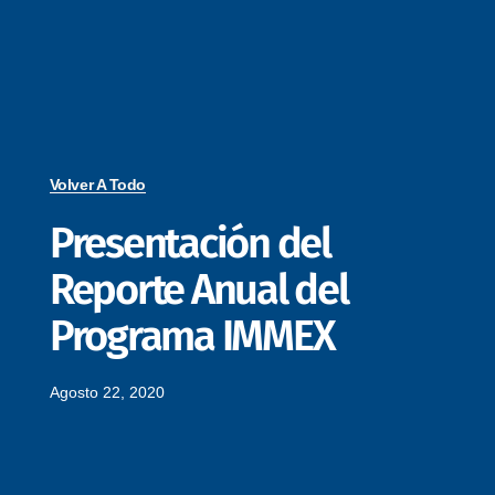
Volver A Todo
Presentación del
Reporte Anual del
Programa IMMEX
Agosto 22, 2020