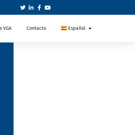
s VGA
Contacto
Español