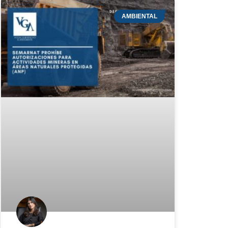
AMBIENTAL