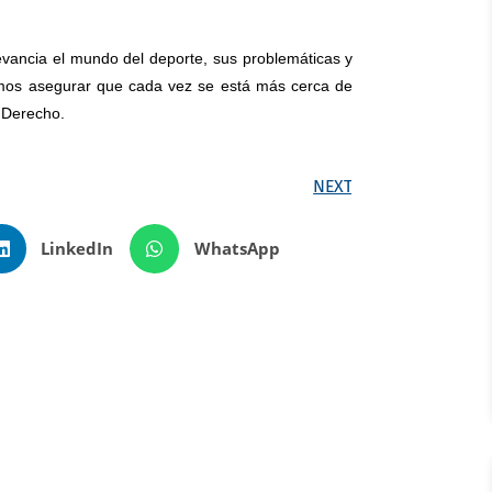
vancia el mundo del deporte, sus problemáticas y
demos asegurar que cada vez se está más cerca de
 Derecho.
NEXT
LinkedIn
WhatsApp