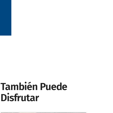
También Puede
Disfrutar