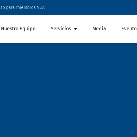
eso para miembros VGA
Nuestro Equipo
Servicios
Media
Evento