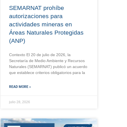
SEMARNAT prohíbe
autorizaciones para
actividades mineras en
Áreas Naturales Protegidas
(ANP)
Contexto El 20 de julio de 2026, la
Secretaría de Medio Ambiente y Recursos
Naturales (SEMARNAT) publicó un acuerdo
que establece criterios obligatorios para la
READ MORE »
julio 28, 2026