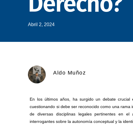
Derecho?
Abril 2, 2024
Aldo Muñoz
En los últimos años, ha surgido un debate crucial 
cuestionando si debe ser reconocido como una rama
de diversas disciplinas legales pertinentes en el
interrogantes sobre la autonomía conceptual y la ident