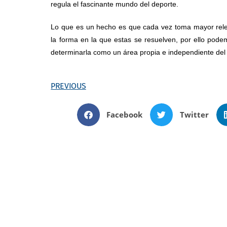
regula el fascinante mundo del deporte.
Lo que es un hecho es que cada vez toma mayor rele
la forma en la que estas se resuelven, por ello po
determinarla como un área propia e independiente del
PREVIOUS
Facebook
Twitter