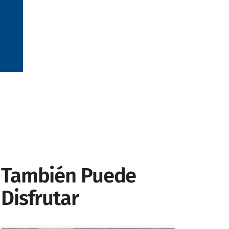
También Puede
Disfrutar