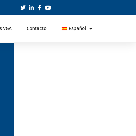
s VGA
Contacto
Español