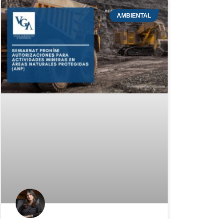
AMBIENTAL