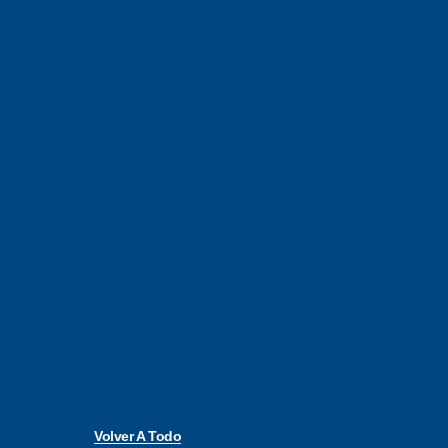
Volver A Todo