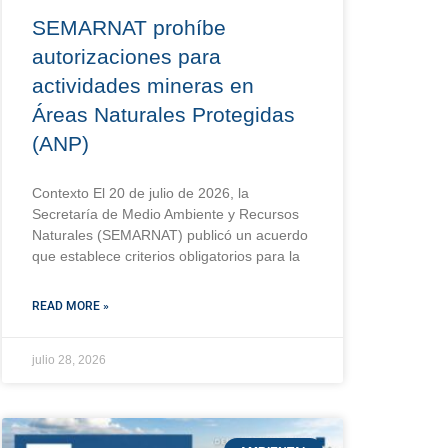
SEMARNAT prohíbe
autorizaciones para
actividades mineras en
Áreas Naturales Protegidas
(ANP)
Contexto El 20 de julio de 2026, la
Secretaría de Medio Ambiente y Recursos
Naturales (SEMARNAT) publicó un acuerdo
que establece criterios obligatorios para la
READ MORE »
julio 28, 2026