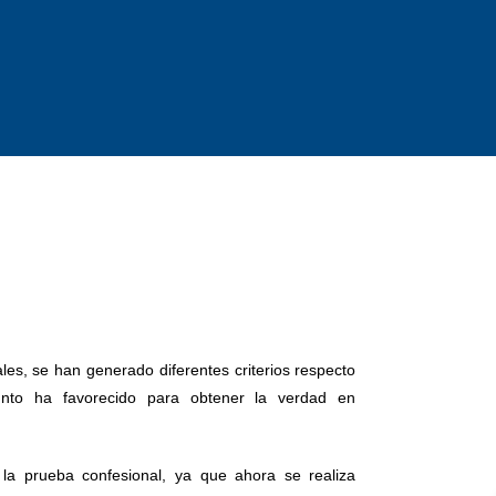
les, se han generado diferentes criterios respecto
unto ha favorecido para obtener la verdad en
a prueba confesional, ya que ahora se realiza