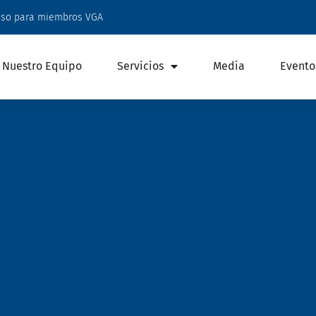
eso para miembros VGA
Nuestro Equipo
Servicios
Media
Evento