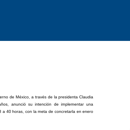
ierno de México, a través de la presidenta Claudia
años, anunció su intención de implementar una
8 a 40 horas, con la meta de concretarla en enero