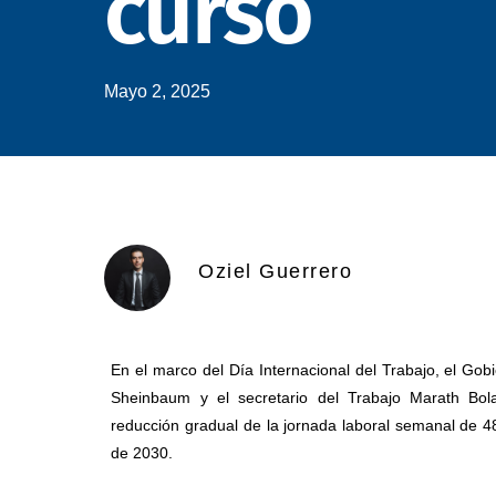
curso
Mayo 2, 2025
Oziel Guerrero
En el marco del Día Internacional del Trabajo, el Gob
Sheinbaum y el secretario del Trabajo Marath Bol
reducción gradual de la jornada laboral semanal de 4
de 2030.