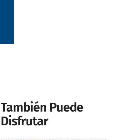
También Puede
Disfrutar