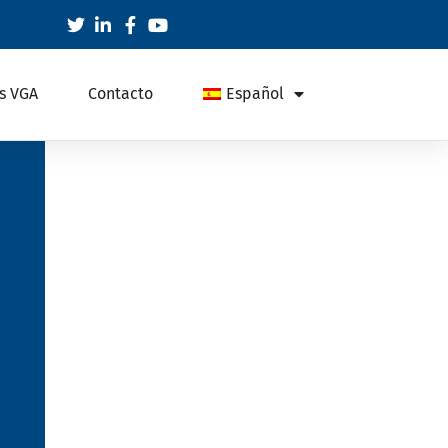
s VGA
Contacto
Español