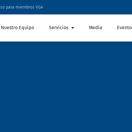
eso para miembros VGA
Nuestro Equipo
Servicios
Media
Evento