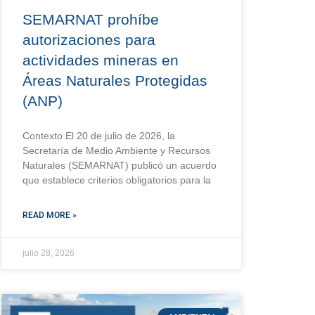
SEMARNAT prohíbe
autorizaciones para
actividades mineras en
Áreas Naturales Protegidas
(ANP)
Contexto El 20 de julio de 2026, la
Secretaría de Medio Ambiente y Recursos
Naturales (SEMARNAT) publicó un acuerdo
que establece criterios obligatorios para la
READ MORE »
julio 28, 2026