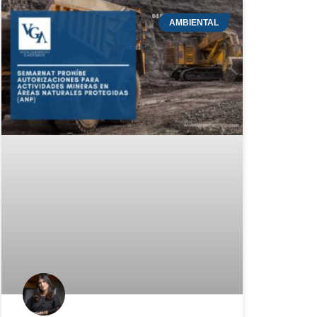
AMBIENTAL