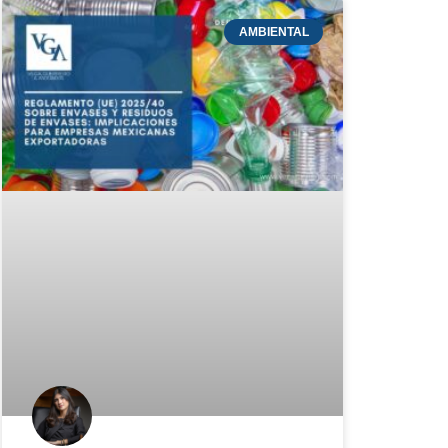
AMBIENTAL