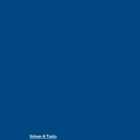
Volver A Todo