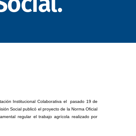
Social.
itación Institucional Colaborativa el pasado 19 de
visión Social publicó el proyecto de la Norma Oficial
mental regular el trabajo agrícola realizado por