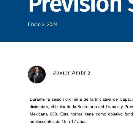
Previsión 
Enero 2, 2024
Javier Ambriz
Durante la sesión ordinaria de la Iniciativa de Capac
diciembre, el titular de la Secretaría del Trabajo y Pre
Mexicana 038. Esta norma tiene como objetivo funda
adolescentes de 15 a 17 años.