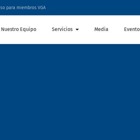
eso para miembros VGA
Nuestro Equipo
Servicios
Media
Evento