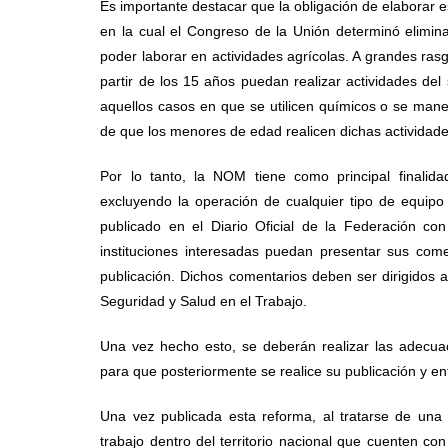
Es importante destacar que la obligación de elaborar e
en la cual el Congreso de la Unión determinó elimin
poder laborar en actividades agrícolas. A grandes ra
partir de los 15 años puedan realizar actividades de
aquellos casos en que se utilicen químicos o se mane
de que los menores de edad realicen dichas actividade
Por lo tanto, la NOM tiene como principal finalidad
excluyendo la operación de cualquier tipo de equipo
publicado en el Diario Oficial de la Federación co
instituciones interesadas puedan presentar sus come
publicación. Dichos comentarios deben ser dirigidos 
Seguridad y Salud en el Trabajo.
Una vez hecho esto, se deberán realizar las adecua
para que posteriormente se realice su publicación y en
Una vez publicada esta reforma, al tratarse de una 
trabajo dentro del territorio nacional que cuenten con