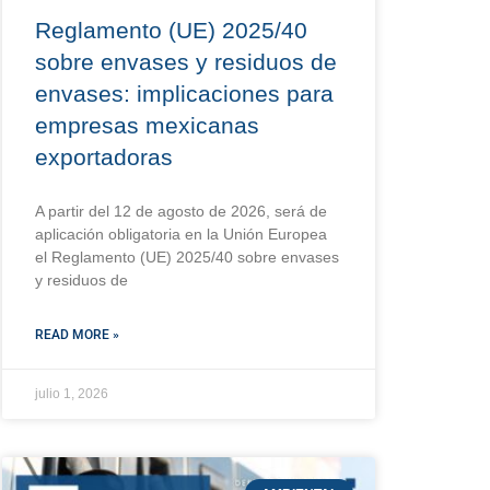
Reglamento (UE) 2025/40
sobre envases y residuos de
envases: implicaciones para
empresas mexicanas
exportadoras
A partir del 12 de agosto de 2026, será de
aplicación obligatoria en la Unión Europea
el Reglamento (UE) 2025/40 sobre envases
y residuos de
READ MORE »
julio 1, 2026