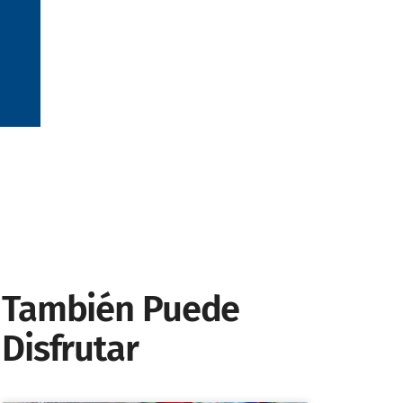
También Puede
Disfrutar