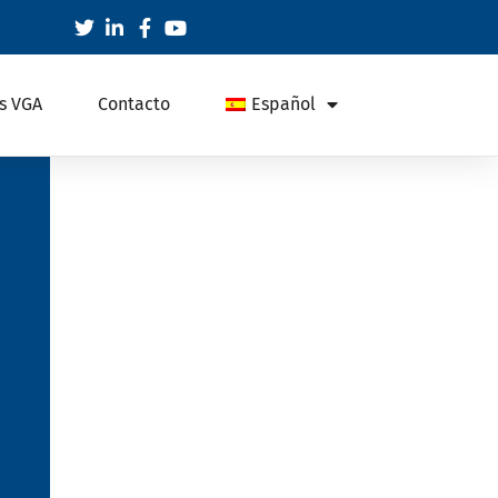
s VGA
Contacto
Español