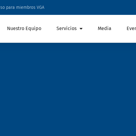
eso para miembros VGA
Nuestro Equipo
Servicios
Media
Eve