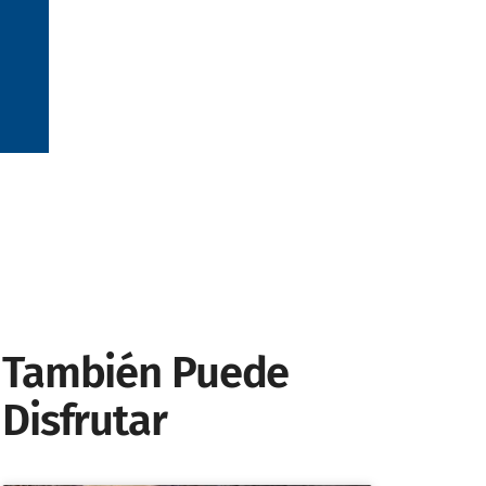
También Puede
Disfrutar