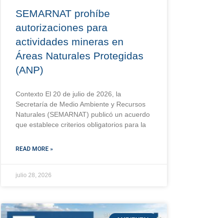
SEMARNAT prohíbe
autorizaciones para
actividades mineras en
Áreas Naturales Protegidas
(ANP)
Contexto El 20 de julio de 2026, la
Secretaría de Medio Ambiente y Recursos
Naturales (SEMARNAT) publicó un acuerdo
que establece criterios obligatorios para la
READ MORE »
julio 28, 2026