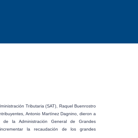
ministración Tributaria (SAT), Raquel Buenrostro
tribuyentes, Antonio Martínez Dagnino, dieron a
 de la Administración General de Grandes
 incrementar la recaudación de los grandes