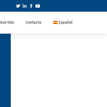
ntos VGA
Contacto
Español