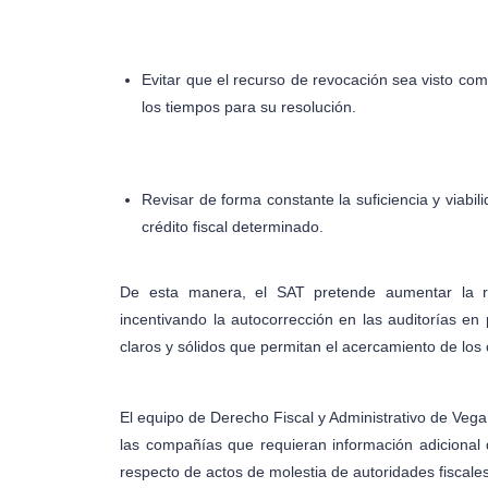
Evitar que el recurso de revocación sea visto com
los tiempos para su resolución.
Revisar de forma constante la suficiencia y viabili
crédito fiscal determinado.
De esta manera, el SAT pretende aumentar la re
incentivando la autocorrección en las auditorías en
claros y sólidos que permitan el acercamiento de los 
El equipo de Derecho Fiscal y Administrativo de Vega
las compañías que requieran información adicional 
respecto de actos de molestia de autoridades fiscales