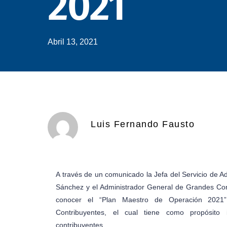
2021
Abril 13, 2021
Luis Fernando Fausto
A través de un comunicado la Jefa del Servicio de Ad
Sánchez y el Administrador General de Grandes Con
conocer el “Plan Maestro de Operación 2021”
Contribuyentes, el cual tiene como propósito
contribuyentes.