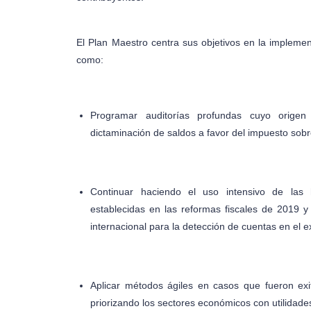
El Plan Maestro centra sus objetivos en la implemen
como:
Programar auditorías profundas cuyo origen 
dictaminación de saldos a favor del impuesto sobr
Continuar haciendo el uso intensivo de las 
establecidas en las reformas fiscales de 2019 y
internacional para la detección de cuentas en el e
Aplicar métodos ágiles en casos que fueron exit
priorizando los sectores económicos con utilidad