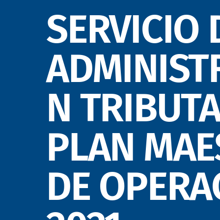
SERVICIO 
ADMINIST
N TRIBUTA
PLAN MAE
DE OPERA