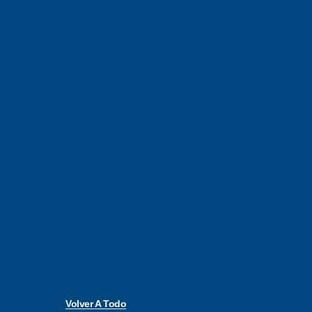
Volver A Todo