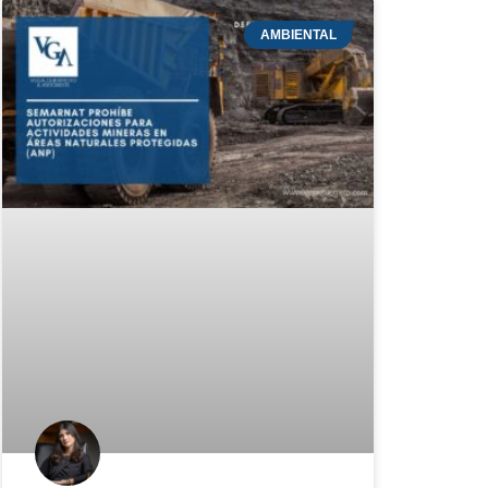
AMBIENTAL