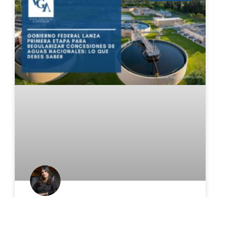
Gobierno federal lanza primera
etapa para regularizar