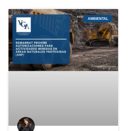
AMBIENTAL