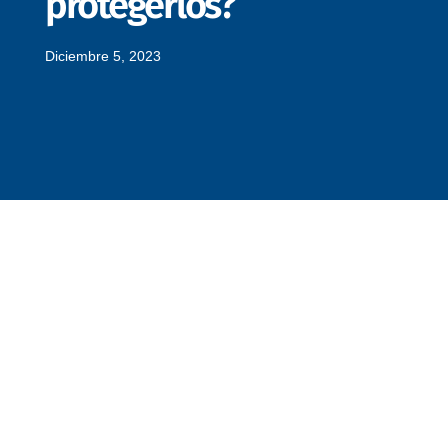
protegerlos?
Diciembre 5, 2023