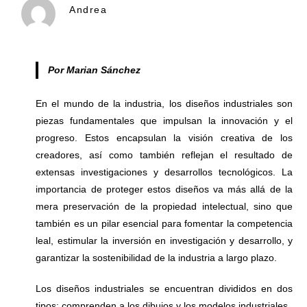
Andrea
Por Marian Sánchez
En el mundo de la industria, los diseños industriales son
piezas fundamentales que impulsan la innovación y el
progreso. Estos encapsulan la visión creativa de los
creadores, así como también reflejan el resultado de
extensas investigaciones y desarrollos tecnológicos. La
importancia de proteger estos diseños va más allá de la
mera preservación de la propiedad intelectual, sino que
también es un pilar esencial para fomentar la competencia
leal, estimular la inversión en investigación y desarrollo, y
garantizar la sostenibilidad de la industria a largo plazo.
Los diseños industriales se encuentran divididos en dos
tipos: comprenden a los dibujos y los modelos industriales.