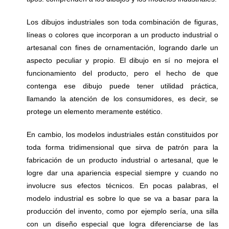
Los dibujos industriales son toda combinación de figuras,
líneas o colores que incorporan a un producto industrial o
artesanal con fines de ornamentación, logrando darle un
aspecto peculiar y propio. El dibujo en sí no mejora el
funcionamiento del producto, pero el hecho de que
contenga ese dibujo puede tener utilidad práctica,
llamando la atención de los consumidores, es decir, se
protege un elemento meramente estético.
En cambio, los modelos industriales están constituidos por
toda forma tridimensional que sirva de patrón para la
fabricación de un producto industrial o artesanal, que le
logre dar una apariencia especial siempre y cuando no
involucre sus efectos técnicos. En pocas palabras, el
modelo industrial es sobre lo que se va a basar para la
producción del invento, como por ejemplo sería, una silla
con un diseño especial que logra diferenciarse de las