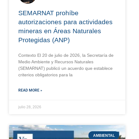
SEMARNAT prohíbe
autorizaciones para actividades
mineras en Áreas Naturales
Protegidas (ANP)
Contexto El 20 de julio de 2026, la Secretaría de
Medio Ambiente y Recursos Naturales
(SEMARNAT) publicó un acuerdo que establece
criterios obligatorios para la
READ MORE »
julio 28, 2026
AMBIENTAL