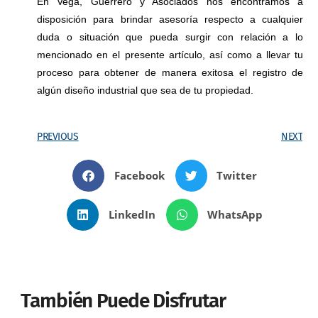
En Vega, Guerrero y Asociados nos encontramos a
disposición para brindar asesoría respecto a cualquier
duda o situación que pueda surgir con relación a lo
mencionado en el presente artículo, así como a llevar tu
proceso para obtener de manera exitosa el registro de
algún diseño industrial que sea de tu propiedad.
PREVIOUS
NEXT
Facebook
Twitter
LinkedIn
WhatsApp
También Puede Disfrutar