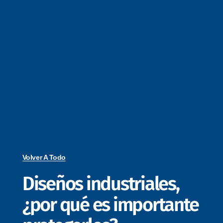
Volver A Todo
Diseños industriales,
¿por qué es importante