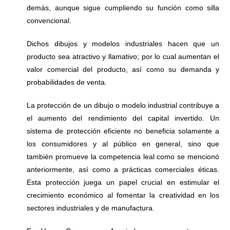
demás, aunque sigue cumpliendo su función como silla
convencional.
Dichos dibujos y modelos industriales hacen que un
producto sea atractivo y llamativo; por lo cual aumentan el
valor comercial del producto, así como su demanda y
probabilidades de venta.
La protección de un dibujo o modelo industrial contribuye a
el aumento del rendimiento del capital invertido. Un
sistema de protección eficiente no beneficia solamente a
los consumidores y al público en general, sino que
también promueve la competencia leal como se mencionó
anteriormente, así como a prácticas comerciales éticas.
Esta protección juega un papel crucial en estimular el
crecimiento económico al fomentar la creatividad en los
sectores industriales y de manufactura.