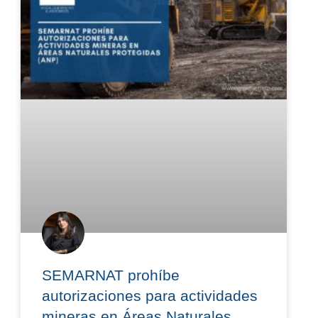
SEMARNAT prohíbe
autorizaciones para actividades
mineras en Áreas Naturales