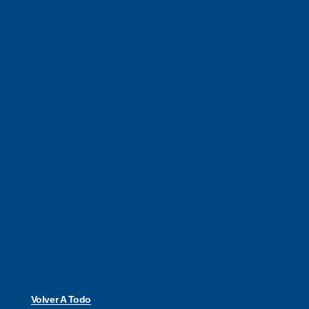
Volver A Todo