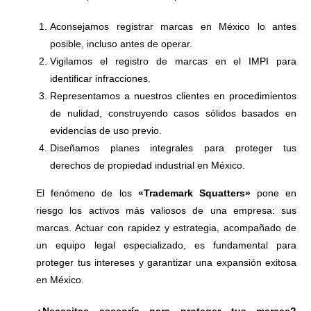
Aconsejamos registrar marcas en México lo antes
posible, incluso antes de operar.
Vigilamos el registro de marcas en el IMPI para
identificar infracciones.
Representamos a nuestros clientes en procedimientos
de nulidad, construyendo casos sólidos basados en
evidencias de uso previo.
Diseñamos planes integrales para proteger tus
derechos de propiedad industrial en México.
El fenómeno de los
«Trademark Squatters»
pone en
riesgo los activos más valiosos de una empresa: sus
marcas. Actuar con rapidez y estrategia, acompañado de
un equipo legal especializado, es fundamental para
proteger tus intereses y garantizar una expansión exitosa
en México.
¿Necesitas asesoría para proteger tus marcas?