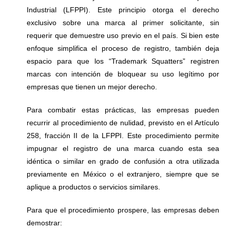
Industrial (LFPPI). Este principio otorga el derecho
exclusivo sobre una marca al primer solicitante, sin
requerir que demuestre uso previo en el país. Si bien este
enfoque simplifica el proceso de registro, también deja
espacio para que los “Trademark Squatters” registren
marcas con intención de bloquear su uso legítimo por
empresas que tienen un mejor derecho.
Para combatir estas prácticas, las empresas pueden
recurrir al procedimiento de nulidad, previsto en el Artículo
258, fracción II de la LFPPI. Este procedimiento permite
impugnar el registro de una marca cuando esta sea
idéntica o similar en grado de confusión a otra utilizada
previamente en México o el extranjero, siempre que se
aplique a productos o servicios similares.
Para que el procedimiento prospere, las empresas deben
demostrar: