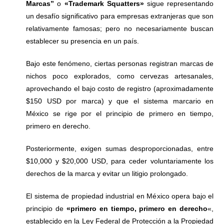
Marcas”
o
«Trademark Squatters»
sigue representando
un desafío significativo para empresas extranjeras que son
relativamente famosas; pero no necesariamente buscan
establecer su presencia en un país.
Bajo este fenómeno, ciertas personas registran marcas de
nichos poco explorados, como cervezas artesanales,
aprovechando el bajo costo de registro (aproximadamente
$150 USD por marca) y que el sistema marcario en
México se rige por el principio de primero en tiempo,
primero en derecho.
Posteriormente, exigen sumas desproporcionadas, entre
$10,000 y $20,000 USD, para ceder voluntariamente los
derechos de la marca y evitar un litigio prolongado.
El sistema de propiedad industrial en México opera bajo el
principio de
«primero en tiempo, primero en derecho
«,
establecido en la Ley Federal de Protección a la Propiedad