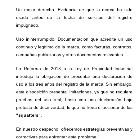
Un mejor derecho: Evidencia de que la marca ha sido
usada antes de la fecha de solicitud del registro
impugnado.
Uso ininterrumpido: Documentación que acredite un uso
continuo y legítimo de la marca, como facturas, contratos,
campañas publicitarias y otros documentos relevantes.
La Reforma de 2018 a la Ley de Propiedad Industrial
introdujo la obligación de presentar una declaración de
uso a los tres años del registro de la marca. Sin embargo,
esta disposición presenta limitaciones, ya que no requiere
pruebas del uso real; basta con una declaración bajo
protesta de decir verdad, lo que no frena el accionar de los
“squatters”
.
En nuestro despacho, ofrecemos estrategias preventivas y
correctivas para enfrentar este problema: