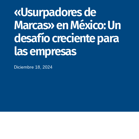
«Usurpadores de
Marcas» en México: Un
desafío creciente para
las empresas
Diciembre 18, 2024