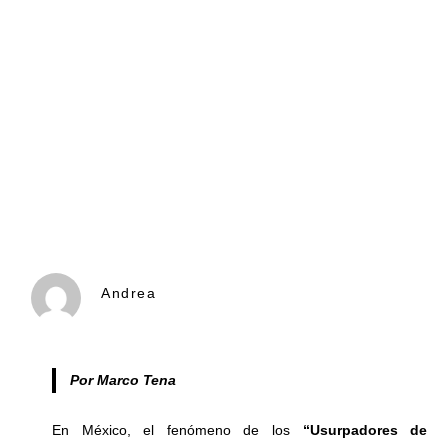
Andrea
Por Marco Tena
En México, el fenómeno de los
“Usurpadores de