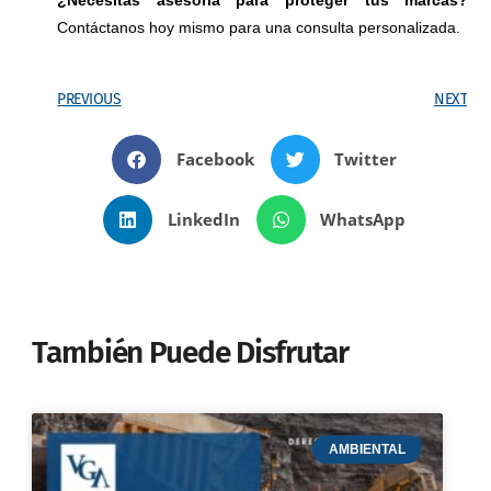
Contáctanos hoy mismo para una consulta personalizada.
PREVIOUS
NEXT
Facebook
Twitter
LinkedIn
WhatsApp
También Puede Disfrutar
AMBIENTAL