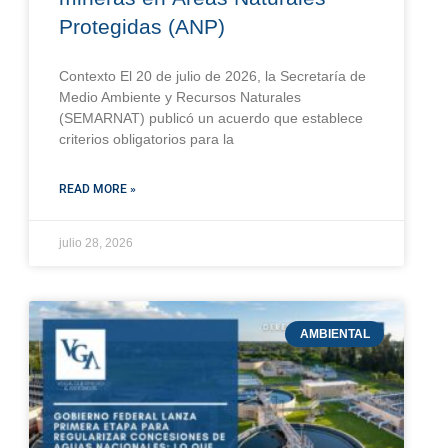
Protegidas (ANP)
Contexto El 20 de julio de 2026, la Secretaría de
Medio Ambiente y Recursos Naturales
(SEMARNAT) publicó un acuerdo que establece
criterios obligatorios para la
READ MORE »
julio 28, 2026
AMBIENTAL