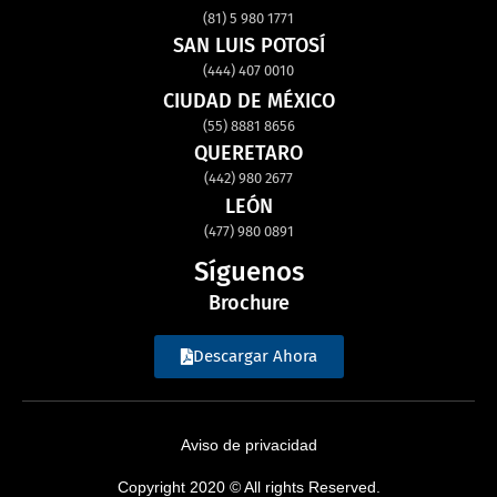
(81) 5 980 1771
SAN LUIS POTOSÍ
(444) 407 0010
CIUDAD DE MÉXICO
(55) 8881 8656
QUERETARO
(442) 980 2677
LEÓN
(477) 980 0891
Síguenos
Brochure
Descargar Ahora
Aviso de privacidad
Copyright 2020 © All rights Reserved.