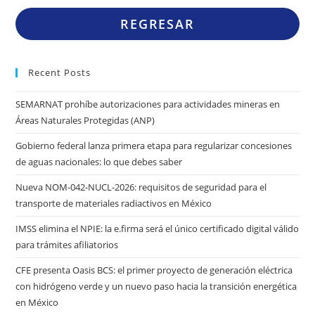
REGRESAR
Recent Posts
SEMARNAT prohíbe autorizaciones para actividades mineras en
Áreas Naturales Protegidas (ANP)
Gobierno federal lanza primera etapa para regularizar concesiones
de aguas nacionales: lo que debes saber
Nueva NOM-042-NUCL-2026: requisitos de seguridad para el
transporte de materiales radiactivos en México
IMSS elimina el NPIE: la e.firma será el único certificado digital válido
para trámites afiliatorios
CFE presenta Oasis BCS: el primer proyecto de generación eléctrica
con hidrógeno verde y un nuevo paso hacia la transición energética
en México