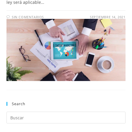
ley será aplicable…
SIN COMENTARIOS
SEPTIEMBRE 14, 2021
Search