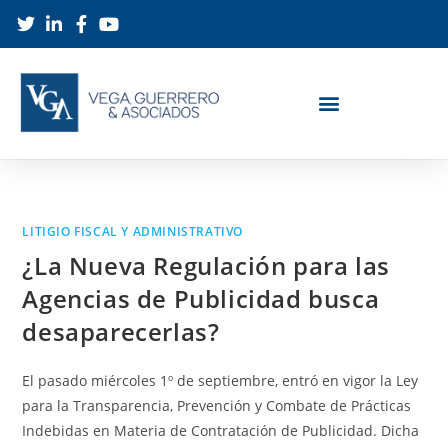
LITIGIO FISCAL Y ADMINISTRATIVO
¿La Nueva Regulación para las
Agencias de Publicidad busca
desaparecerlas?
El pasado miércoles 1º de septiembre, entró en vigor la Ley
para la Transparencia, Prevención y Combate de Prácticas
Indebidas en Materia de Contratación de Publicidad. Dicha