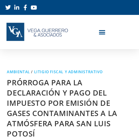
AMBIENTAL
/
LITIGIO FISCAL Y ADMINISTRATIVO
PRÓRROGA PARA LA
DECLARACIÓN Y PAGO DEL
IMPUESTO POR EMISIÓN DE
GASES CONTAMINANTES A LA
ATMÓSFERA PARA SAN LUIS
POTOSÍ