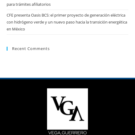
para trámites afiliatorios
CFE presenta Oasis BCS: el primer proyecto de generación eléctrica
con hidrógeno verde y un nuevo paso hacia la transición energética
en México
Recent Comments