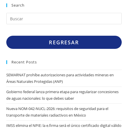
Search
REGRESAR
Recent Posts
SEMARNAT prohíbe autorizaciones para actividades mineras en
Áreas Naturales Protegidas (ANP)
Gobierno federal lanza primera etapa para regularizar concesiones
de aguas nacionales: lo que debes saber
Nueva NOM-042-NUCL-2026: requisitos de seguridad para el
transporte de materiales radiactivos en México
IMSS elimina el NPIE: la e.firma será el único certificado digital válido