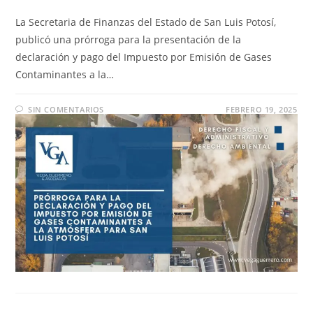
La Secretaria de Finanzas del Estado de San Luis Potosí,
publicó una prórroga para la presentación de la
declaración y pago del Impuesto por Emisión de Gases
Contaminantes a la…
SIN COMENTARIOS
FEBRERO 19, 2025