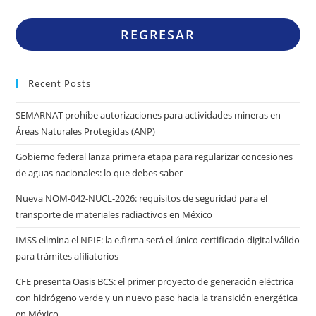
REGRESAR
Recent Posts
SEMARNAT prohíbe autorizaciones para actividades mineras en
Áreas Naturales Protegidas (ANP)
Gobierno federal lanza primera etapa para regularizar concesiones
de aguas nacionales: lo que debes saber
Nueva NOM-042-NUCL-2026: requisitos de seguridad para el
transporte de materiales radiactivos en México
IMSS elimina el NPIE: la e.firma será el único certificado digital válido
para trámites afiliatorios
CFE presenta Oasis BCS: el primer proyecto de generación eléctrica
con hidrógeno verde y un nuevo paso hacia la transición energética
en México