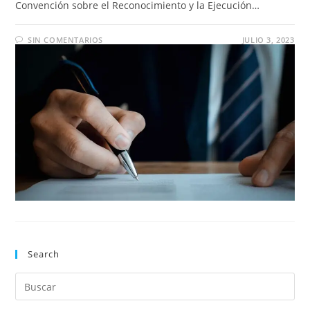
Convención sobre el Reconocimiento y la Ejecución…
SIN COMENTARIOS
JULIO 3, 2023
Search