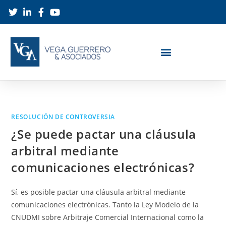
RESOLUCIÓN DE CONTROVERSIA
¿Se puede pactar una cláusula
arbitral mediante
comunicaciones electrónicas?
Sí, es posible pactar una cláusula arbitral mediante
comunicaciones electrónicas. Tanto la Ley Modelo de la
CNUDMI sobre Arbitraje Comercial Internacional como la