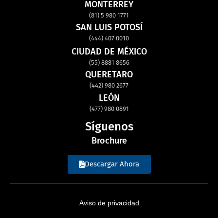
MONTERREY
(81) 5 980 1771
SAN LUIS POTOSÍ
(444) 407 0010
CIUDAD DE MÉXICO
(55) 8881 8656
QUERETARO
(442) 980 2677
LEÓN
(477) 980 0891
Síguenos
Brochure
Descargar Ahora
Aviso de privacidad