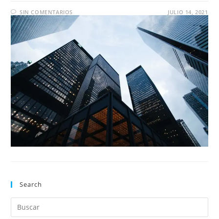
SIN COMENTARIOS
JULIO 14, 2021
Search