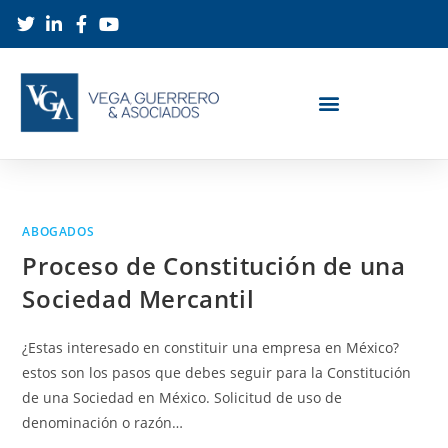
ABOGADOS
Proceso de Constitución de una
Sociedad Mercantil
¿Estas interesado en constituir una empresa en México?
estos son los pasos que debes seguir para la Constitución
de una Sociedad en México. Solicitud de uso de
denominación o razón…