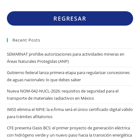
REGRESAR
Recent Posts
SEMARNAT prohíbe autorizaciones para actividades mineras en
Áreas Naturales Protegidas (ANP)
Gobierno federal lanza primera etapa para regularizar concesiones
de aguas nacionales: lo que debes saber
Nueva NOM-042-NUCL-2026: requisitos de seguridad para el
transporte de materiales radiactivos en México
IMSS elimina el NPIE: la e.firma será el único certificado digital válido
para trámites afiliatorios
CFE presenta Oasis BCS: el primer proyecto de generación eléctrica
con hidrógeno verde y un nuevo paso hacia la transición energética