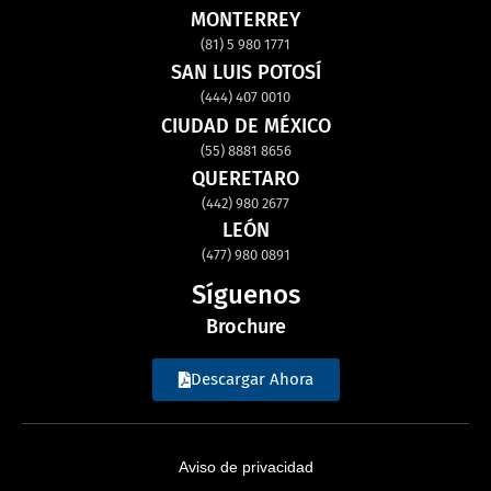
MONTERREY
(81) 5 980 1771
SAN LUIS POTOSÍ
(444) 407 0010
CIUDAD DE MÉXICO
(55) 8881 8656
QUERETARO
(442) 980 2677
LEÓN
(477) 980 0891
Síguenos
Brochure
Descargar Ahora
Aviso de privacidad