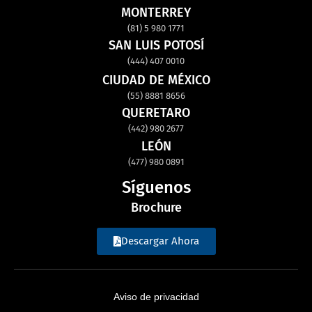
MONTERREY
(81) 5 980 1771
SAN LUIS POTOSÍ
(444) 407 0010
CIUDAD DE MÉXICO
(55) 8881 8656
QUERETARO
(442) 980 2677
LEÓN
(477) 980 0891
Síguenos
Brochure
Descargar Ahora
Aviso de privacidad