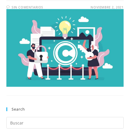
SIN COMENTARIOS
NOVIEMBRE 2, 2021
Search