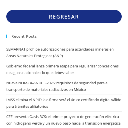
REGRESAR
Recent Posts
SEMARNAT prohíbe autorizaciones para actividades mineras en
Áreas Naturales Protegidas (ANP)
Gobierno federal lanza primera etapa para regularizar concesiones
de aguas nacionales: lo que debes saber
Nueva NOM-042-NUCL-2026: requisitos de seguridad para el
transporte de materiales radiactivos en México
IMSS elimina el NPIE: la e.firma será el único certificado digital válido
para trámites afiliatorios
CFE presenta Oasis BCS: el primer proyecto de generación eléctrica
con hidrógeno verde y un nuevo paso hacia la transición energética