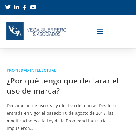
PROPIEDAD INTELECTUAL
¿Por qué tengo que declarar el
uso de marca?
Declaración de uso real y efectivo de marcas Desde su
entrada en vigor el pasado 10 de agosto de 2018, las
modificaciones a la Ley de la Propiedad Industrial,
impusieron…